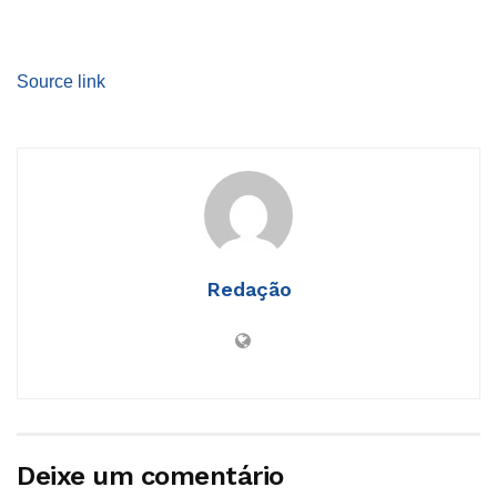
Source link
Redação
Deixe um comentário