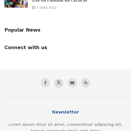
7 DIAS AGO
Popular News
Connect with us
Newsletter
Lorem ipsum dolor sit amet, consectetuer adipiscing elit.
Aenean commodo ligula eget dolor.