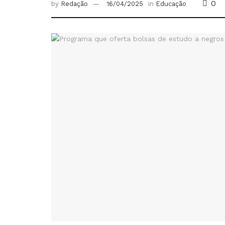
0
by
Redação
16/04/2025
in
Educação