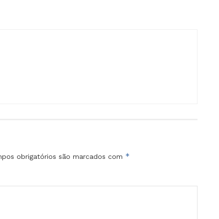
*
pos obrigatórios são marcados com