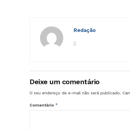
Redação
Deixe um comentário
O seu endereço de e-mail não será publicado.
Cam
*
Comentário