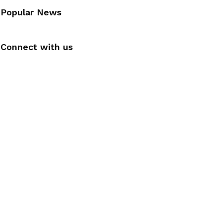
Popular News
Connect with us