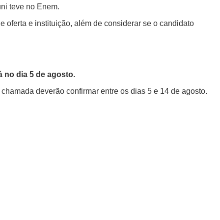
uni teve no Enem.
e oferta e instituição, além de considerar se o candidato
 no dia 5 de agosto.
chamada deverão confirmar entre os dias 5 e 14 de agosto.