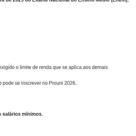
xigido o limite de renda que se aplica aos demais
o pode se inscrever no Prouni 2026.
s salários mínimos.