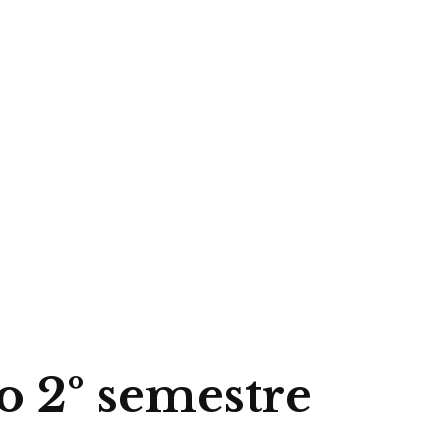
o 2º semestre