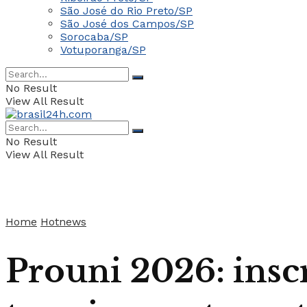
São José do Rio Preto/SP
São José dos Campos/SP
Sorocaba/SP
Votuporanga/SP
No Result
View All Result
No Result
View All Result
Home
Hotnews
Prouni 2026: inscr