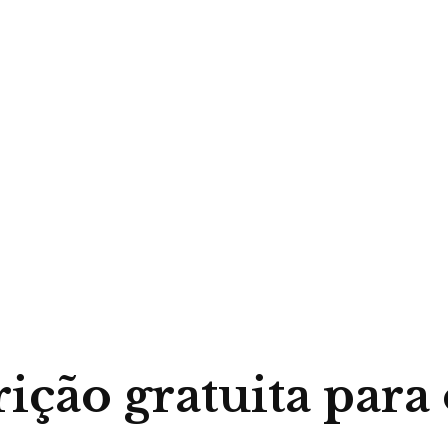
ição gratuita para 