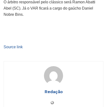
O árbitro responsável pelo clássico será Ramon Abatti
Abel (SC). Já o VAR ficará a cargo do gaúcho Daniel
Nobre Bins.
Source link
Redação