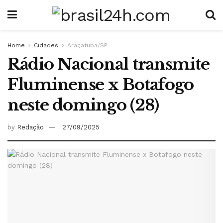
Home
Cidades
Araçatuba/SP
Rádio Nacional transmite
Fluminense x Botafogo
neste domingo (28)
by
Redação
27/09/2025