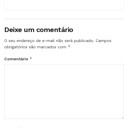
Deixe um comentário
O seu endereço de e-mail não será publicado.
Campos
*
obrigatórios são marcados com
*
Comentário