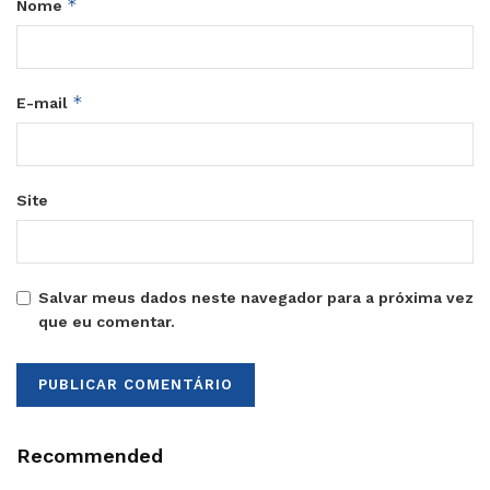
*
Nome
*
E-mail
Site
Salvar meus dados neste navegador para a próxima vez
que eu comentar.
Recommended