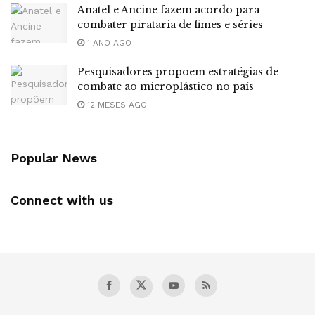
Anatel e Ancine fazem acordo para
combater pirataria de fimes e séries
1 ANO AGO
Pesquisadores propõem estratégias de
combate ao microplástico no país
12 MESES AGO
Popular News
Connect with us