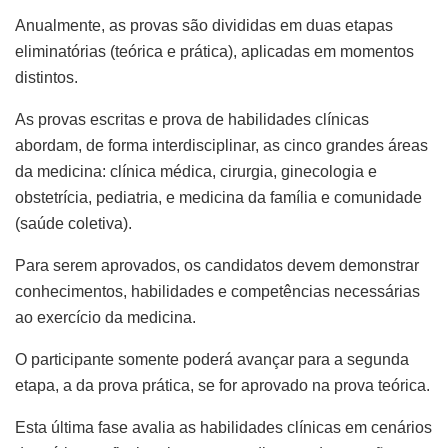
Anualmente, as provas são divididas em duas etapas
eliminatórias (teórica e prática), aplicadas em momentos
distintos.
As provas escritas e prova de habilidades clínicas
abordam, de forma interdisciplinar, as cinco grandes áreas
da medicina: clínica médica, cirurgia, ginecologia e
obstetrícia, pediatria, e medicina da família e comunidade
(saúde coletiva).
Para serem aprovados, os candidatos devem demonstrar
conhecimentos, habilidades e competências necessárias
ao exercício da medicina.
O participante somente poderá avançar para a segunda
etapa, a da prova prática, se for aprovado na prova teórica.
Esta última fase avalia as habilidades clínicas em cenários