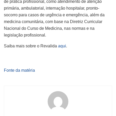
de prática profissional, como atendimento de atenção
primária, ambulatorial, internação hospitalar, pronto-
socorro para casos de urgência e emergência, além da
medicina comunitária, com base na Diretriz Curricular
Nacional do Curso de Medicina, nas normas e na
legislação profissional.
Saiba mais sobre o Revalida
aqui
.
Fonte da matéria