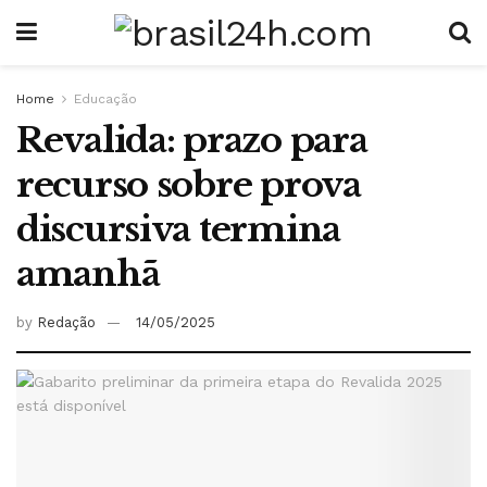
Home
Educação
Revalida: prazo para
recurso sobre prova
discursiva termina
amanhã
by
Redação
14/05/2025