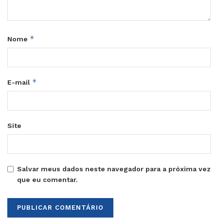
*
Nome
*
E-mail
Site
Salvar meus dados neste navegador para a próxima vez
que eu comentar.