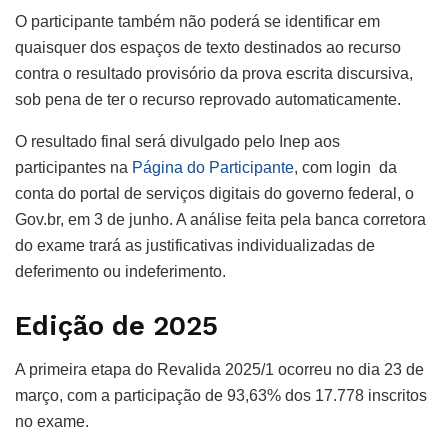
O participante também não poderá se identificar em
quaisquer dos espaços de texto destinados ao recurso
contra o resultado provisório da prova escrita discursiva,
sob pena de ter o recurso reprovado automaticamente.
O resultado final será divulgado pelo Inep aos
participantes na
Página do Participante
, com login da
conta do portal de serviços digitais do governo federal, o
Gov.br, em 3 de junho. A análise feita pela banca corretora
do exame trará as justificativas individualizadas de
deferimento ou indeferimento.
Edição de 2025
A primeira etapa do Revalida 2025/1 ocorreu no dia 23 de
março, com a participação de 93,63% dos 17.778 inscritos
no exame.