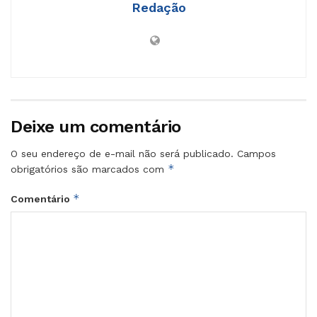
Redação
Deixe um comentário
O seu endereço de e-mail não será publicado.
Campos
*
obrigatórios são marcados com
*
Comentário