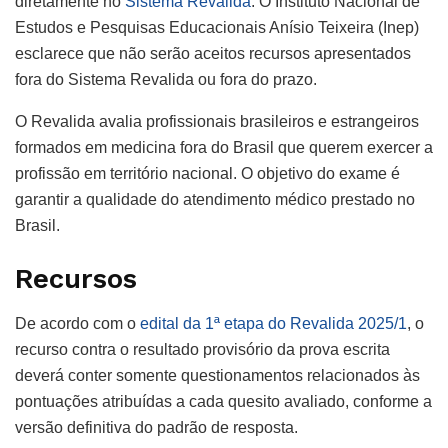
diretamente no
Sistema Revalida
. O Instituto Nacional de
Estudos e Pesquisas Educacionais Anísio Teixeira (Inep)
esclarece que não serão aceitos recursos apresentados
fora do Sistema Revalida ou fora do prazo.
O Revalida avalia profissionais brasileiros e estrangeiros
formados em medicina fora do Brasil que querem exercer a
profissão em território nacional. O objetivo do exame é
garantir a qualidade do atendimento médico prestado no
Brasil.
Recursos
De acordo com o
edital da 1ª etapa do Revalida 2025/1
, o
recurso contra o resultado provisório da prova escrita
deverá conter somente questionamentos relacionados às
pontuações atribuídas a cada quesito avaliado, conforme a
versão definitiva do padrão de resposta.