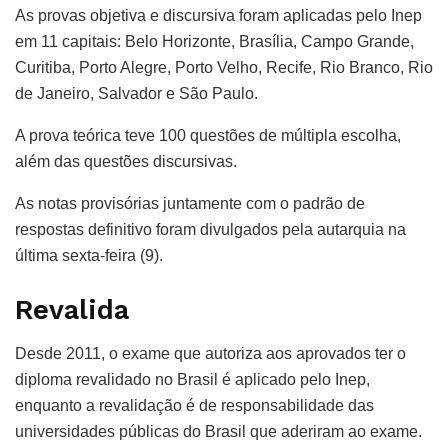
As provas objetiva e discursiva foram aplicadas pelo Inep
em 11 capitais: Belo Horizonte, Brasília, Campo Grande,
Curitiba, Porto Alegre, Porto Velho, Recife, Rio Branco, Rio
de Janeiro, Salvador e São Paulo.
A prova teórica teve 100 questões de múltipla escolha,
além das questões discursivas.
As notas provisórias juntamente com o padrão de
respostas definitivo foram divulgados pela autarquia na
última sexta-feira (9).
Revalida
Desde 2011, o exame que autoriza aos aprovados ter o
diploma revalidado no Brasil é aplicado pelo Inep,
enquanto a revalidação é de responsabilidade das
universidades públicas do Brasil que aderiram ao exame.