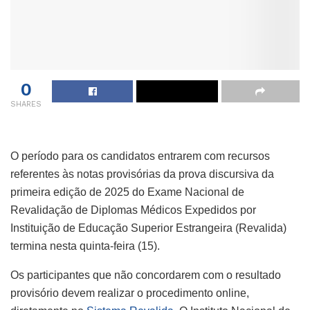
0
SHARES
O período para os candidatos entrarem com recursos
referentes às notas provisórias da prova discursiva da
primeira edição de 2025 do Exame Nacional de
Revalidação de Diplomas Médicos Expedidos por
Instituição de Educação Superior Estrangeira (Revalida)
termina nesta quinta-feira (15).
Os participantes que não concordarem com o resultado
provisório devem realizar o procedimento online,