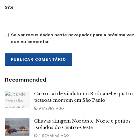
Site
Salvar meus dados neste navegador para a próxima vez
que eu comentar.
Recommended
Carro cai de viaduto no Rodoanel e quatro
pessoas morrem em São Paulo
9 MESES AGO
Chuvas atingem Nordeste, Norte e pontos
isolados do Centro-Oeste
4 SEMANAS AGO