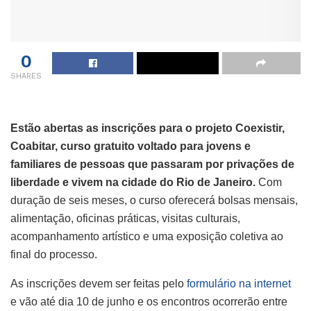
0
SHARES
Estão abertas as inscrições para o projeto Coexistir,
Coabitar, curso gratuito voltado para jovens e
familiares de pessoas que passaram por privações de
liberdade e vivem na cidade do Rio de Janeiro.
Com
duração de seis meses, o curso oferecerá bolsas mensais,
alimentação, oficinas práticas, visitas culturais,
acompanhamento artístico e uma exposição coletiva ao
final do processo.
As inscrições devem ser feitas pelo
formulário na internet
e vão até dia 10 de junho e os encontros ocorrerão entre