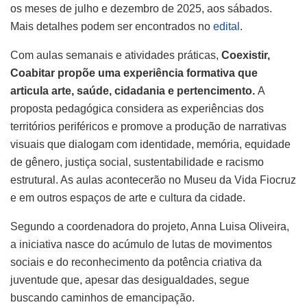
os meses de julho e dezembro de 2025, aos sábados.
Mais detalhes podem ser encontrados no
edital
.
Com aulas semanais e atividades práticas,
Coexistir,
Coabitar propõe uma experiência formativa que
articula arte, saúde, cidadania e pertencimento.
A
proposta pedagógica considera as experiências dos
territórios periféricos e promove a produção de narrativas
visuais que dialogam com identidade, memória, equidade
de gênero, justiça social, sustentabilidade e racismo
estrutural. As aulas acontecerão no Museu da Vida Fiocruz
e em outros espaços de arte e cultura da cidade.
Segundo a coordenadora do projeto, Anna Luisa Oliveira,
a iniciativa nasce do acúmulo de lutas de movimentos
sociais e do reconhecimento da potência criativa da
juventude que, apesar das desigualdades, segue
buscando caminhos de emancipação.