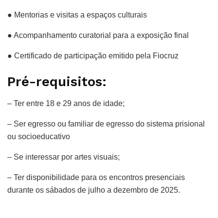
● Mentorias e visitas a espaços culturais
● Acompanhamento curatorial para a exposição final
● Certificado de participação emitido pela Fiocruz
Pré-requisitos:
– Ter entre 18 e 29 anos de idade;
– Ser egresso ou familiar de egresso do sistema prisional
ou socioeducativo
– Se interessar por artes visuais;
– Ter disponibilidade para os encontros presenciais
durante os sábados de julho a dezembro de 2025.