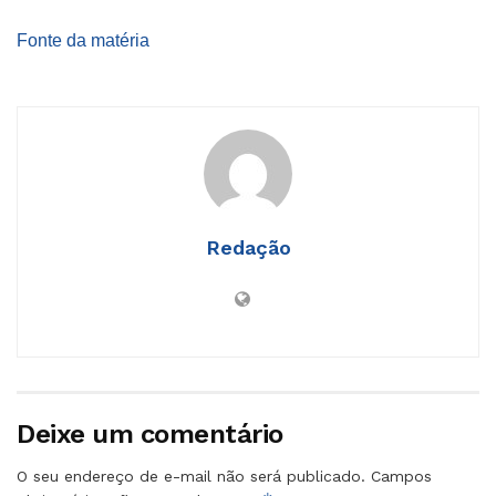
Fonte da matéria
Redação
Deixe um comentário
O seu endereço de e-mail não será publicado.
Campos