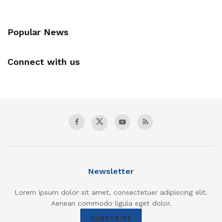
Popular News
Connect with us
Newsletter
Lorem ipsum dolor sit amet, consectetuer adipiscing elit.
Aenean commodo ligula eget dolor.
SUBSCRIBE