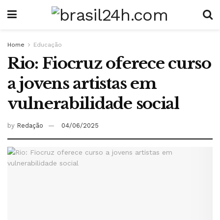
Home
Educação
Rio: Fiocruz oferece curso
a jovens artistas em
vulnerabilidade social
by
Redação
04/06/2025