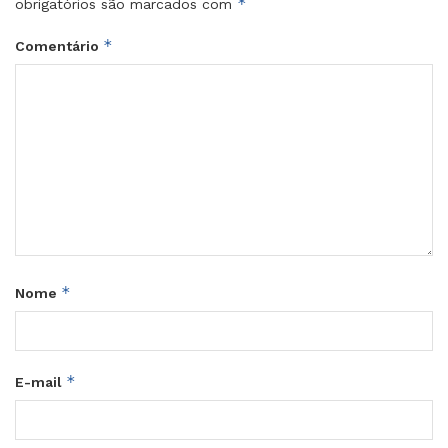
*
obrigatórios são marcados com
*
Comentário
*
Nome
*
E-mail