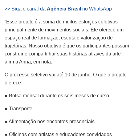
>> Siga o canal da
Agência Brasil
no WhatsApp
“Esse projeto é a soma de muitos esforços coletivos
principalmente de movimentos sociais. Ele oferece um
espaço real de formação, escuta e valorização de
trajetórias. Nosso objetivo é que os participantes possam
construir e compartilhar suas histórias através da arte”,
afirma Anna, em nota.
O processo seletivo vai até 10 de junho. O que o projeto
oferece:
● Bolsa mensal durante os seis meses de curso
● Transporte
● Alimentação nos encontros presenciais
● Oficinas com artistas e educadores convidados