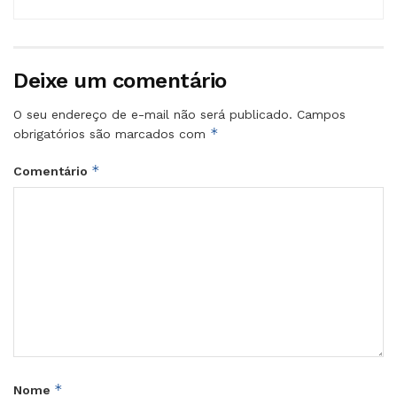
Deixe um comentário
O seu endereço de e-mail não será publicado.
Campos
*
obrigatórios são marcados com
*
Comentário
*
Nome