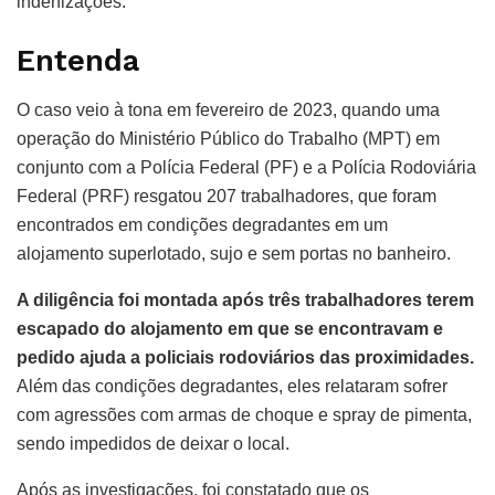
indenizações.
Entenda
O caso veio à tona em fevereiro de 2023, quando uma
operação do Ministério Público do Trabalho (MPT) em
conjunto com a Polícia Federal (PF) e a Polícia Rodoviária
Federal (PRF) resgatou 207 trabalhadores, que foram
encontrados em condições degradantes em um
alojamento superlotado, sujo e sem portas no banheiro.
A diligência foi montada após três trabalhadores terem
escapado do alojamento em que se encontravam e
pedido ajuda a policiais rodoviários das proximidades.
Além das condições degradantes, eles relataram sofrer
com agressões com armas de choque e spray de pimenta,
sendo impedidos de deixar o local.
Após as investigações, foi constatado que os