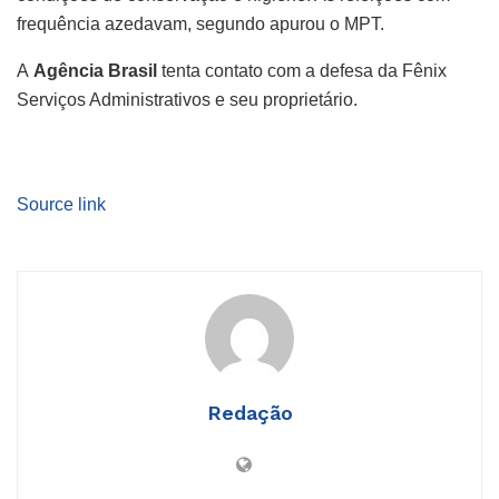
frequência azedavam, segundo apurou o MPT.
A
Agência Brasil
tenta contato com a defesa da Fênix
Serviços Administrativos e seu proprietário.
Source link
Redação