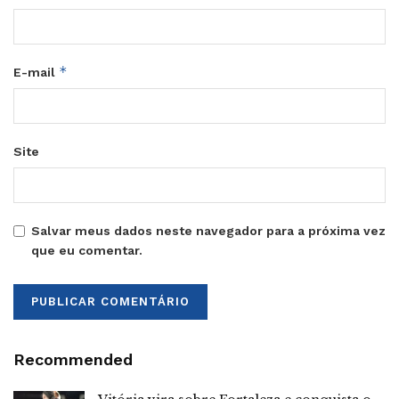
*
E-mail
Site
Salvar meus dados neste navegador para a próxima vez
que eu comentar.
Recommended