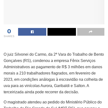
0
SHARES
O juiz Silvonei do Carmo, da 2ª Vara do Trabalho de Bento
Gonçalves (RS), condenou a empresa Fênix Serviços
Administrativos ao pagamento de R$ 3 milhões em danos
morais a 210 trabalhadores flagrados, em fevereiro de
2023, em condições análogas à escravidão na colheita de
uva para as vinícolas Aurora, Garibaldi e Salton. A
terceirizada ainda pode recorrer da decisão.
O magistrado atendeu ao pedido do Ministério Público do