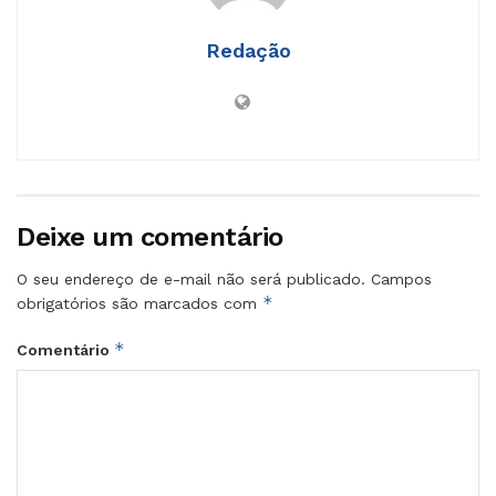
Redação
Deixe um comentário
O seu endereço de e-mail não será publicado.
Campos
*
obrigatórios são marcados com
*
Comentário