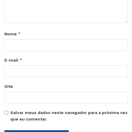
*
Nome
*
E-mail
Site
Salvar meus dados neste navegador para a próxima vez
que eu comentar.