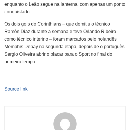
enquanto o Leão segue na lanterna, com apenas um ponto
conquistado.
Os dois gols do Corinthians – que demitiu o técnico
Ramón Diaz durante a semana e teve Orlando Ribeiro
como técnico interino – foram marcados pelo holandês
Memphis Depay na segunda etapa, depois de o português
Sergio Oliveira abrir o placar para o Sport no final do
primeiro tempo.
Source link