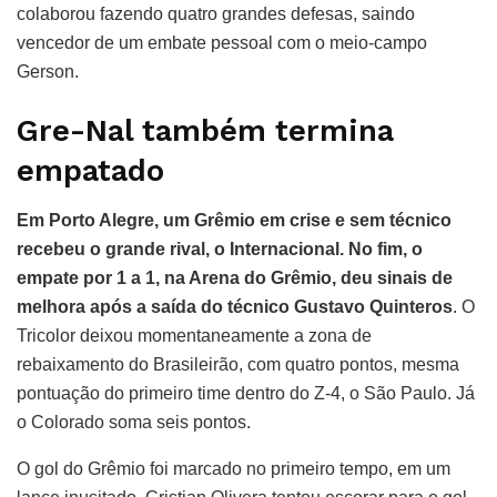
colaborou fazendo quatro grandes defesas, saindo
vencedor de um embate pessoal com o meio-campo
Gerson.
Gre-Nal também termina
empatado
Em Porto Alegre, um Grêmio em crise e sem técnico
recebeu o grande rival, o Internacional. No fim, o
empate por 1 a 1, na Arena do Grêmio, deu sinais de
melhora após a saída do técnico Gustavo Quinteros
. O
Tricolor deixou momentaneamente a zona de
rebaixamento do Brasileirão, com quatro pontos, mesma
pontuação do primeiro time dentro do Z-4, o São Paulo. Já
o Colorado soma seis pontos.
O gol do Grêmio foi marcado no primeiro tempo, em um