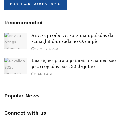
Recommended
Anvisa proíbe versões manipuladas da
semaglutida, usada no Ozempic
12 MESES AGO
Inscrições para o primeiro Enamed são
prorrogadas para 30 de julho
1 ANO AGO
Popular News
Connect with us