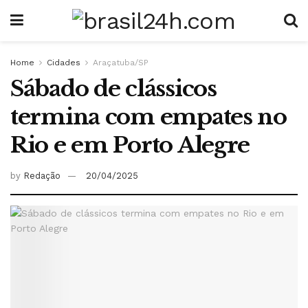
Home
Cidades
Araçatuba/SP
Sábado de clássicos
termina com empates no
Rio e em Porto Alegre
by
Redação
20/04/2025