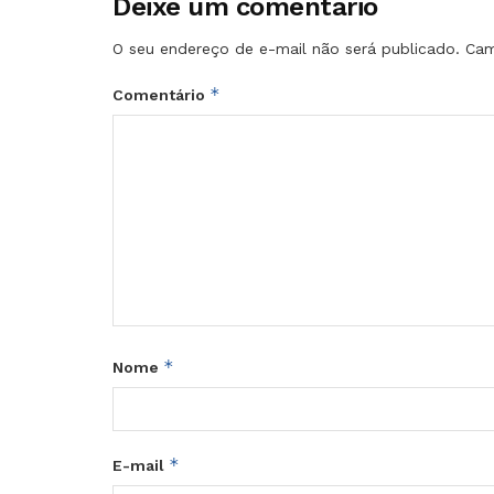
Deixe um comentário
O seu endereço de e-mail não será publicado.
Cam
*
Comentário
*
Nome
*
E-mail