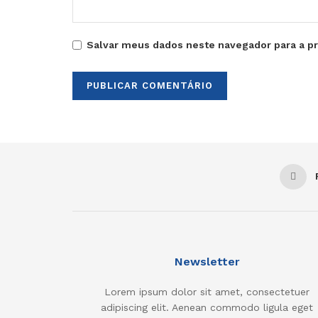
Salvar meus dados neste navegador para a p
Newsletter
Lorem ipsum dolor sit amet, consectetuer
adipiscing elit. Aenean commodo ligula eget