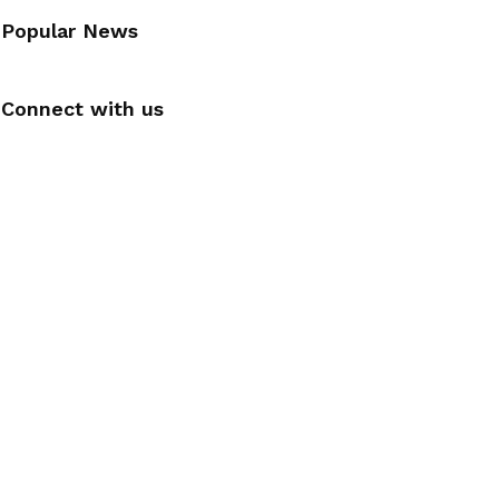
Popular News
Connect with us