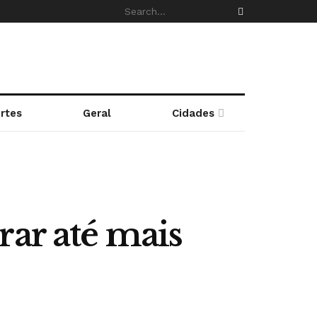
rtes
Geral
Cidades
rar até mais