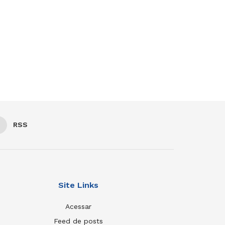
RSS
Site Links
Acessar
Feed de posts