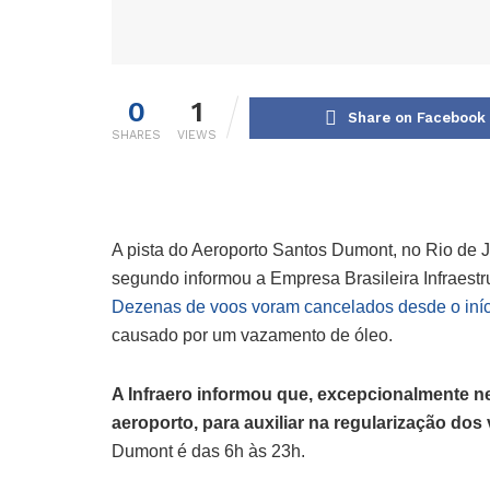
0
1
Share on Facebook
SHARES
VIEWS
A pista do Aeroporto Santos Dumont, no Rio de Jan
segundo informou a Empresa Brasileira Infraestrut
Dezenas de voos voram cancelados desde o iníc
causado por um vazamento de óleo.
A Infraero informou que, excepcionalmente ne
aeroporto, para auxiliar na regularização dos
Dumont é das 6h às 23h.