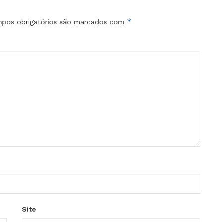
*
pos obrigatórios são marcados com
Site