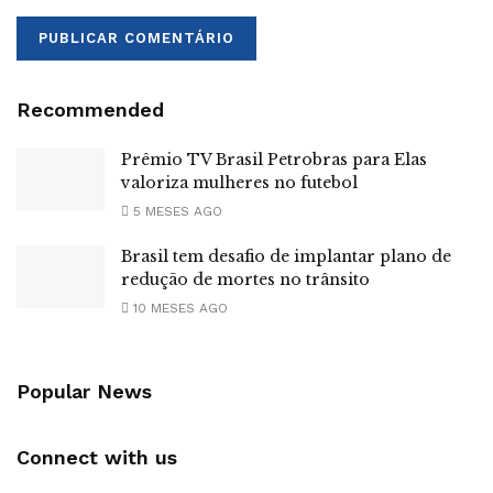
Recommended
Prêmio TV Brasil Petrobras para Elas
valoriza mulheres no futebol
5 MESES AGO
Brasil tem desafio de implantar plano de
redução de mortes no trânsito
10 MESES AGO
Popular News
Connect with us