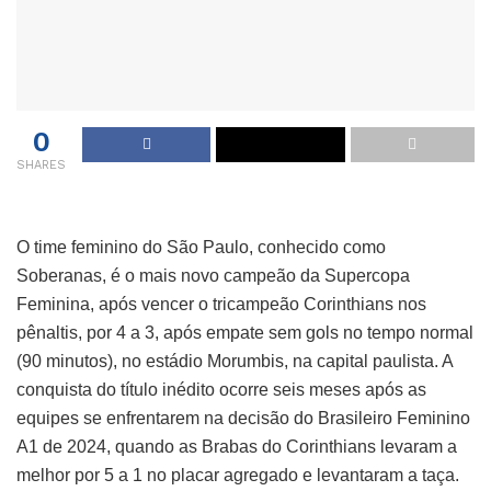
0
SHARES
O time feminino do São Paulo, conhecido como
Soberanas, é o mais novo campeão da Supercopa
Feminina, após vencer o tricampeão Corinthians nos
pênaltis, por 4 a 3, após empate sem gols no tempo normal
(90 minutos), no estádio Morumbis, na capital paulista. A
conquista do título inédito ocorre seis meses após as
equipes se enfrentarem na decisão do Brasileiro Feminino
A1 de 2024, quando as Brabas do Corinthians levaram a
melhor por 5 a 1 no placar agregado e levantaram a taça.