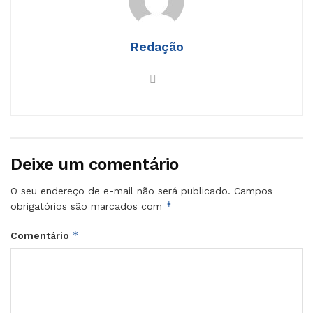
Redação
Deixe um comentário
O seu endereço de e-mail não será publicado.
Campos
*
obrigatórios são marcados com
*
Comentário