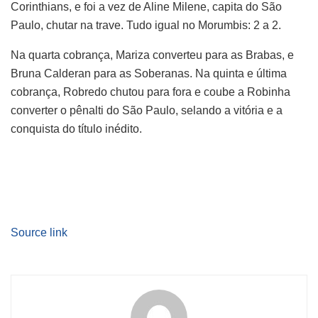
Corinthians, e foi a vez de Aline Milene, capita do São
Paulo, chutar na trave. Tudo igual no Morumbis: 2 a 2.
Na quarta cobrança, Mariza converteu para as Brabas, e
Bruna Calderan para as Soberanas. Na quinta e última
cobrança, Robredo chutou para fora e coube a Robinha
converter o pênalti do São Paulo, selando a vitória e a
conquista do título inédito.
Source link