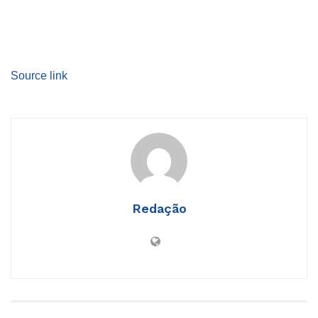
Source link
Redação