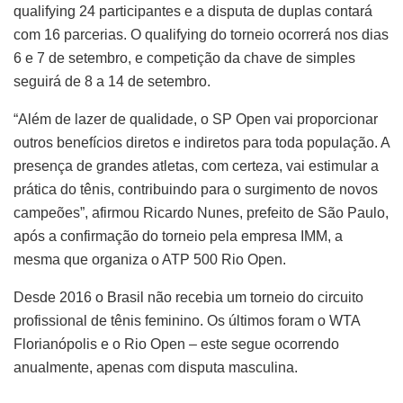
qualifying 24 participantes e a disputa de duplas contará
com 16 parcerias. O qualifying do torneio ocorrerá nos dias
6 e 7 de setembro, e competição da chave de simples
seguirá de 8 a 14 de setembro.
“Além de lazer de qualidade, o SP Open vai proporcionar
outros benefícios diretos e indiretos para toda população. A
presença de grandes atletas, com certeza, vai estimular a
prática do tênis, contribuindo para o surgimento de novos
campeões”, afirmou Ricardo Nunes, prefeito de São Paulo,
após a confirmação do torneio pela empresa IMM, a
mesma que organiza o ATP 500 Rio Open.
Desde 2016 o Brasil não recebia um torneio do circuito
profissional de tênis feminino. Os últimos foram o WTA
Florianópolis e o Rio Open – este segue ocorrendo
anualmente, apenas com disputa masculina.