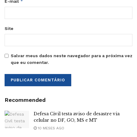
*
E-mail
Site
Salvar meus dados neste navegador para a próxima vez
que eu comentar.
Recommended
Defesa Civil testa aviso de desastre via
celular no DF, GO, MS e MT
10 MESES AGO