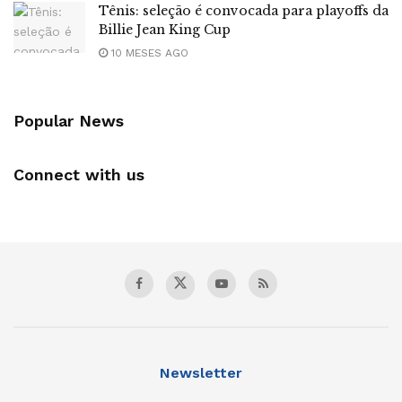
Tênis: seleção é convocada para playoffs da
Billie Jean King Cup
10 MESES AGO
Popular News
Connect with us
Newsletter