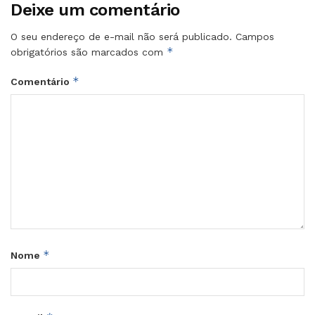
Deixe um comentário
O seu endereço de e-mail não será publicado.
Campos
*
obrigatórios são marcados com
*
Comentário
*
Nome