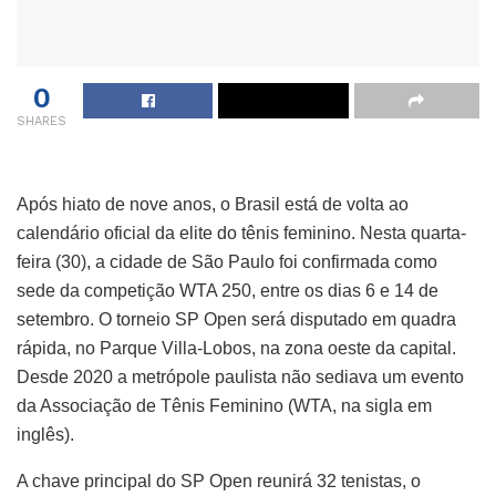
0
SHARES
Após hiato de nove anos, o Brasil está de volta ao
calendário oficial da elite do tênis feminino. Nesta quarta-
feira (30), a cidade de São Paulo foi confirmada como
sede da competição WTA 250, entre os dias 6 e 14 de
setembro. O torneio SP Open será disputado em quadra
rápida, no Parque Villa-Lobos, na zona oeste da capital.
Desde 2020 a metrópole paulista não sediava um evento
da Associação de Tênis Feminino (WTA, na sigla em
inglês).
A chave principal do SP Open reunirá 32 tenistas, o