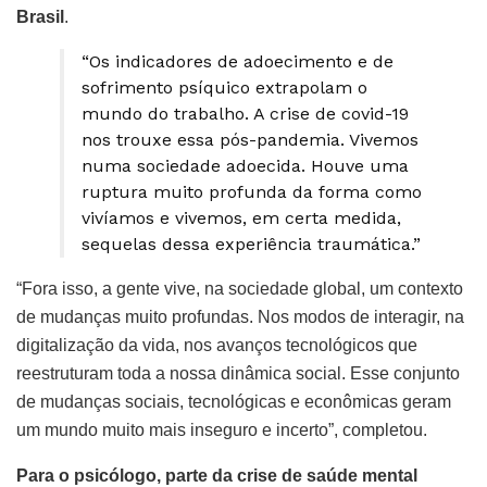
Brasil
.
“Os indicadores de adoecimento e de
sofrimento psíquico extrapolam o
mundo do trabalho. A crise de covid-19
nos trouxe essa pós-pandemia. Vivemos
numa sociedade adoecida. Houve uma
ruptura muito profunda da forma como
vivíamos e vivemos, em certa medida,
sequelas dessa experiência traumática.”
“Fora isso, a gente vive, na sociedade global, um contexto
de mudanças muito profundas. Nos modos de interagir, na
digitalização da vida, nos avanços tecnológicos que
reestruturam toda a nossa dinâmica social. Esse conjunto
de mudanças sociais, tecnológicas e econômicas geram
um mundo muito mais inseguro e incerto”, completou.
Para o psicólogo, parte da crise de saúde mental