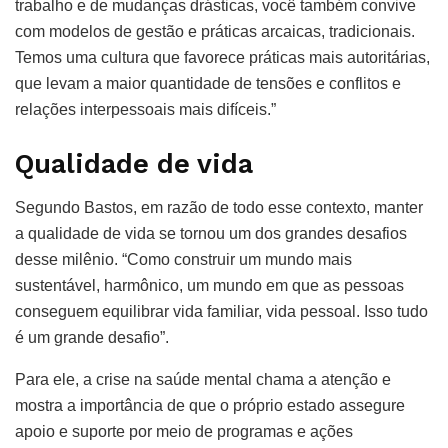
trabalho e de mudanças drásticas, você também convive
com modelos de gestão e práticas arcaicas, tradicionais.
Temos uma cultura que favorece práticas mais autoritárias,
que levam a maior quantidade de tensões e conflitos e
relações interpessoais mais difíceis.”
Qualidade de vida
Segundo Bastos, em razão de todo esse contexto, manter
a qualidade de vida se tornou um dos grandes desafios
desse milênio. “Como construir um mundo mais
sustentável, harmônico, um mundo em que as pessoas
conseguem equilibrar vida familiar, vida pessoal. Isso tudo
é um grande desafio”.
Para ele, a crise na saúde mental chama a atenção e
mostra a importância de que o próprio estado assegure
apoio e suporte por meio de programas e ações