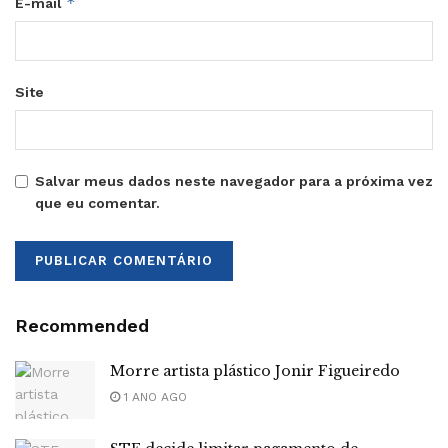
*
E-mail
Site
Salvar meus dados neste navegador para a próxima vez
que eu comentar.
Recommended
Morre artista plástico Jonir Figueiredo
1 ANO AGO