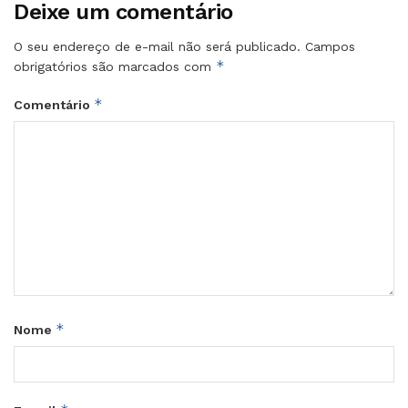
Deixe um comentário
O seu endereço de e-mail não será publicado.
Campos
*
obrigatórios são marcados com
*
Comentário
*
Nome