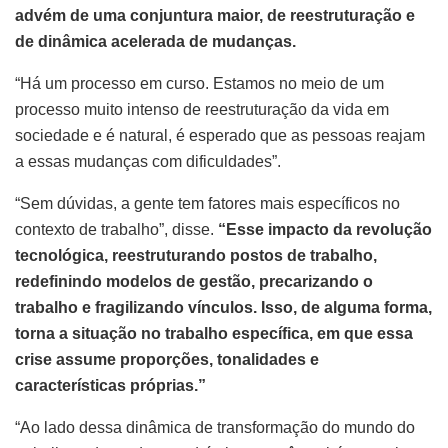
advém de uma conjuntura maior, de reestruturação e
de dinâmica acelerada de mudanças.
“Há um processo em curso. Estamos no meio de um
processo muito intenso de reestruturação da vida em
sociedade e é natural, é esperado que as pessoas reajam
a essas mudanças com dificuldades”.
“Sem dúvidas, a gente tem fatores mais específicos no
contexto de trabalho”, disse.
“Esse impacto da revolução
tecnológica, reestruturando postos de trabalho,
redefinindo modelos de gestão, precarizando o
trabalho e fragilizando vínculos. Isso, de alguma forma,
torna a situação no trabalho específica, em que essa
crise assume proporções, tonalidades e
características próprias.”
“Ao lado dessa dinâmica de transformação do mundo do