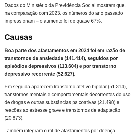
Dados do Ministério da Previdência Social mostram que,
na comparação com 2023, os números do ano passado
impressionam – o aumento foi de quase 67%.
Causas
Boa parte dos afastamentos em 2024 foi em razão de
transtornos de ansiedade (141.414), seguidos por
episódios depressivos (113.604) e por transtorno
depressivo recorrente (52.627).
Em seguida aparecem transtorno afetivo bipolar (51.314),
transtornos mentais e comportamentais decorrentes do uso
de drogas e outras substâncias psicoativas (21.498) e
reações ao estresse grave e transtornos de adaptação
(20.873).
Também integram o rol de afastamentos por doença