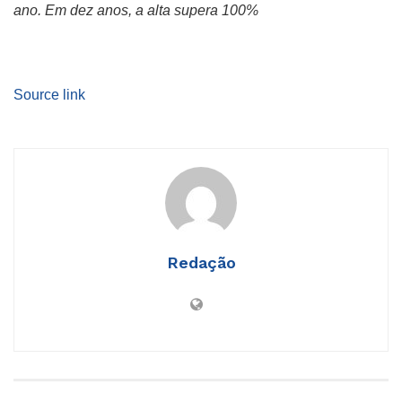
ano. Em dez anos, a alta supera 100%
Source link
Redação