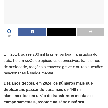
0
SHARES
Em 2014, quase 203 mil brasileiros foram afastados do
trabalho em razão de episódios depressivos, transtornos
de ansiedade, reações a estresse grave e outras questões
relacionadas à saúde mental.
Dez anos depois, em 2024, os números mais que
duplicaram, passando para mais de 440 mil
afastamentos em razão de transtornos mentais e
comportamentais, recorde da série histórica.