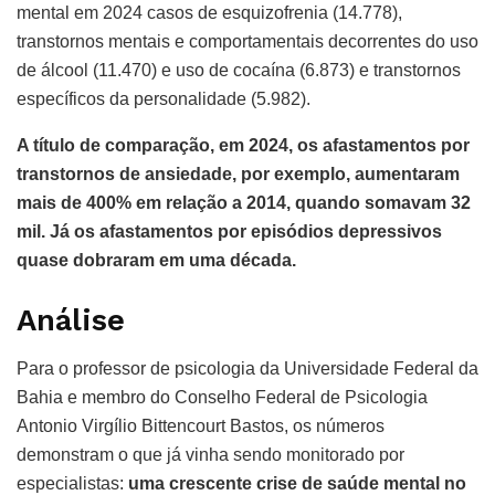
mental em 2024 casos de esquizofrenia (14.778),
transtornos mentais e comportamentais decorrentes do uso
de álcool (11.470) e uso de cocaína (6.873) e transtornos
específicos da personalidade (5.982).
A título de comparação, em 2024, os afastamentos por
transtornos de ansiedade, por exemplo, aumentaram
mais de 400% em relação a 2014, quando somavam 32
mil. Já os afastamentos por episódios depressivos
quase dobraram em uma década.
Análise
Para o professor de psicologia da Universidade Federal da
Bahia e membro do Conselho Federal de Psicologia
Antonio Virgílio Bittencourt Bastos, os números
demonstram o que já vinha sendo monitorado por
especialistas:
uma crescente crise de saúde mental no