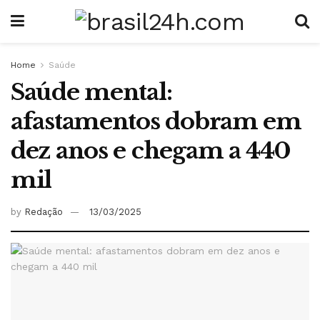
Home
Saúde
Saúde mental:
afastamentos dobram em
dez anos e chegam a 440
mil
by
Redação
13/03/2025