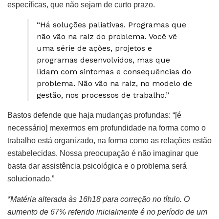
específicas, que não sejam de curto prazo.
“Há soluções paliativas. Programas que
não vão na raiz do problema. Você vê
uma série de ações, projetos e
programas desenvolvidos, mas que
lidam com sintomas e consequências do
problema. Não vão na raiz, no modelo de
gestão, nos processos de trabalho.”
Bastos defende que haja mudanças profundas: “[é
necessário] mexermos em profundidade na forma como o
trabalho está organizado, na forma como as relações estão
estabelecidas. Nossa preocupação é não imaginar que
basta dar assistência psicológica e o problema será
solucionado.”
*Matéria alterada às 16h18 para correção no título. O
aumento de 67% referido inicialmente é no período de um