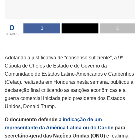
0
SHARES
Adotando a justificativa de “consenso suficiente”, a 9ª
Cúpula de Chefes de Estado e de Governo da
Comunidade de Estados Latino-Americanos e Caribenhos
(Celac), realizada em Honduras nesta semana, publicou a
declaração final criticando as sanções econômicas e a
guerra comercial iniciada pelo presidente dos Estados
Unidos, Donald Trump.
O documento defende a
indicação de um
representante da América Latina ou do Caribe
para
secretário-geral das Nações Unidas (ONU)
e reafirma