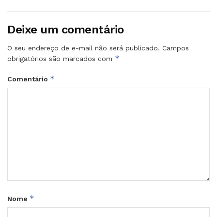
Deixe um comentário
O seu endereço de e-mail não será publicado.
Campos
*
obrigatórios são marcados com
*
Comentário
*
Nome