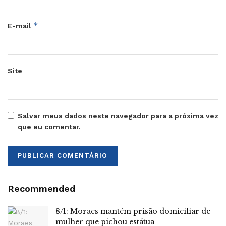
*
E-mail
Site
Salvar meus dados neste navegador para a próxima vez
que eu comentar.
Recommended
8/1: Moraes mantém prisão domiciliar de
mulher que pichou estátua