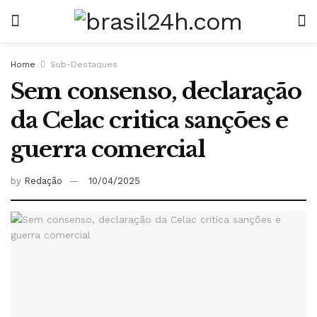
Home
Sub-Destaques
Sem consenso, declaração
da Celac critica sanções e
guerra comercial
by
Redação
10/04/2025