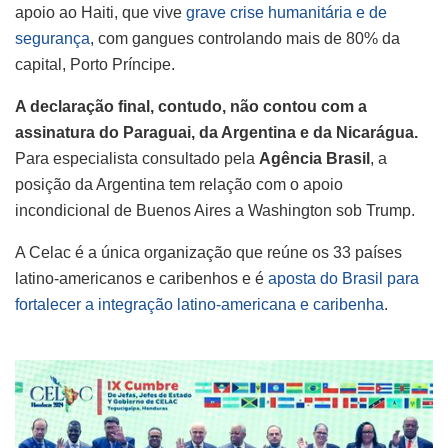
apoio ao Haiti, que vive
grave crise humanitária e de
segurança
, com gangues controlando mais de 80% da
capital, Porto Príncipe.
A declaração final, contudo, não contou com a
assinatura do Paraguai, da Argentina e da Nicarágua.
Para especialista consultado pela
Agência Brasil
, a
posição da Argentina tem relação com o apoio
incondicional de Buenos Aires a Washington sob Trump.
A Celac é a única organização que reúne os 33 países
latino-americanos e caribenhos e é
aposta do Brasil para
fortalecer a integração latino-americana e caribenha
.