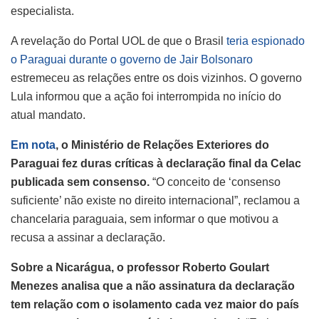
especialista.
A revelação do Portal UOL de que o Brasil
teria espionado
o Paraguai durante o governo de Jair Bolsonaro
estremeceu as relações entre os dois vizinhos. O governo
Lula informou que a ação foi interrompida no início do
atual mandato.
Em nota
, o Ministério de Relações Exteriores do
Paraguai fez duras críticas à declaração final da Celac
publicada sem consenso.
“O conceito de ‘consenso
suficiente’ não existe no direito internacional”, reclamou a
chancelaria paraguaia, sem informar o que motivou a
recusa a assinar a declaração.
Sobre a Nicarágua, o professor Roberto Goulart
Menezes analisa que a não assinatura da declaração
tem relação com o isolamento cada vez maior do país