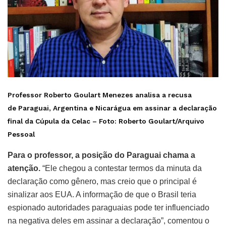
Professor Roberto Goulart Menezes analisa a recusa
de Paraguai, Argentina e Nicarágua em assinar a declaração
final da Cúpula da Celac –
Foto: Roberto Goulart/Arquivo
Pessoal
Para o professor, a posição do Paraguai chama a
atenção.
“Ele chegou a contestar termos da minuta da
declaração como gênero, mas creio que o principal é
sinalizar aos EUA. A informação de que o Brasil teria
espionado autoridades paraguaias pode ter influenciado
na negativa deles em assinar a declaração”, comentou o