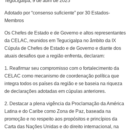
Tegucigalpa, 9 de abril de 2025
Adotado por “consenso suficiente” por 30 Estados-
Membros
Os Chefes de Estado e de Governo e altos representantes
da CELAC, reunidos em Tegucigalpa no âmbito da IX
Cúpula de Chefes de Estado e de Governo e diante dos
atuais desafios que a região enfrenta, declaram:
1. Reafirmar seu compromisso com o fortalecimento da
CELAC como mecanismo de coordenação política que
integra todos os países da região e se baseia na riqueza
de declarações adotadas em cúpulas anteriores.
2. Destacar a plena vigência da Proclamação da América
Latina e do Caribe como Zona de Paz, baseada na
promoção e no respeito aos propósitos e princípios da
Carta das Nações Unidas e do direito internacional, na