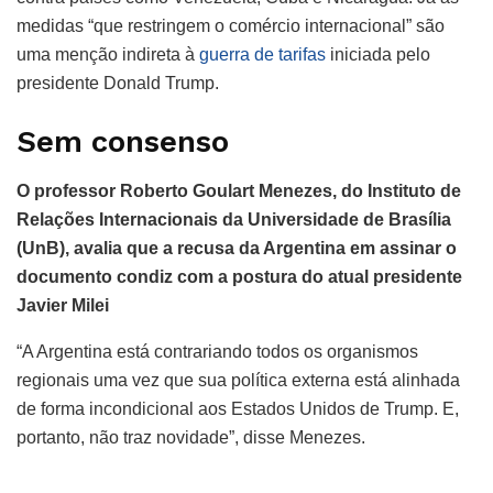
medidas “que restringem o comércio internacional” são
uma menção indireta à
guerra de tarifas
iniciada pelo
presidente Donald Trump.
Sem consenso
O professor Roberto Goulart Menezes, do Instituto de
Relações Internacionais da Universidade de Brasília
(UnB), avalia que
a recusa da Argentina em assinar o
documento condiz com a postura do atual presidente
Javier Milei
“A Argentina está contrariando todos os organismos
regionais uma vez que sua política externa está alinhada
de forma incondicional aos Estados Unidos de Trump. E,
portanto, não traz novidade”, disse Menezes.