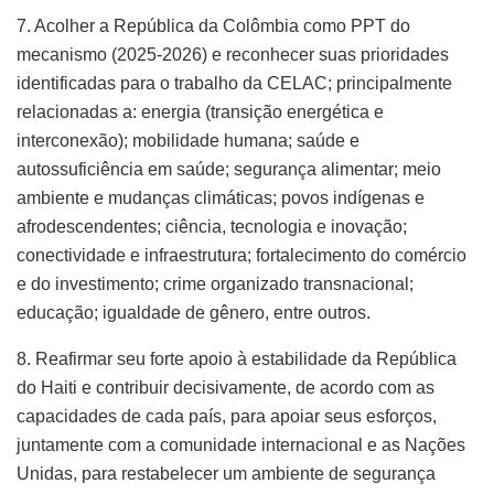
7. Acolher a República da Colômbia como PPT do
mecanismo (2025-2026) e reconhecer suas prioridades
identificadas para o trabalho da CELAC; principalmente
relacionadas a: energia (transição energética e
interconexão); mobilidade humana; saúde e
autossuficiência em saúde; segurança alimentar; meio
ambiente e mudanças climáticas; povos indígenas e
afrodescendentes; ciência, tecnologia e inovação;
conectividade e infraestrutura; fortalecimento do comércio
e do investimento; crime organizado transnacional;
educação; igualdade de gênero, entre outros.
8. Reafirmar seu forte apoio à estabilidade da República
do Haiti e contribuir decisivamente, de acordo com as
capacidades de cada país, para apoiar seus esforços,
juntamente com a comunidade internacional e as Nações
Unidas, para restabelecer um ambiente de segurança