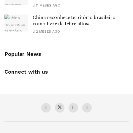
11 MESES AGO
China reconhece território brasileiro
como livre da febre aftosa
2 MESES AGO
Popular News
Connect with us