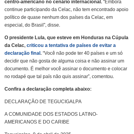
centro-americano no cenário internacional.
“Embora
continue participando da Celac, não tem encontrado apoio
político de quase nenhum dos países da Celac, em
especial, do Brasil”, disse.
O presidente Lula, que esteve em Honduras na Cúpula
da Celac,
criticou a tentativa de países de evitar a
declaração final
.
“Você não pode ter 40 países e um só
decidir que não gosta de alguma coisa e não assinar um
documento. É melhor você assinar o documento e colocar
no rodapé que tal país não quis assinar”, comentou.
Confira a declaração completa abaixo:
DECLARAÇÃO DE TEGUCIGALPA
A COMUNIDADE DOS ESTADOS LATINO-
AMERICANOS E DO CARIBE