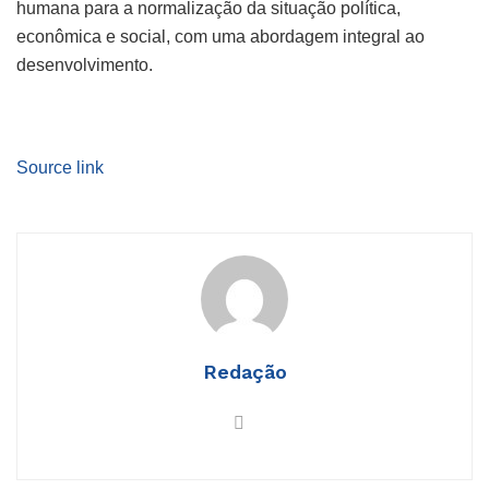
humana para a normalização da situação política,
econômica e social, com uma abordagem integral ao
desenvolvimento.
Source link
Redação