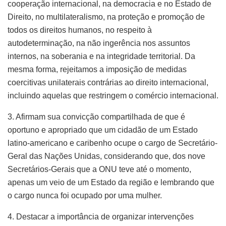
cooperação internacional, na democracia e no Estado de
Direito, no multilateralismo, na proteção e promoção de
todos os direitos humanos, no respeito à
autodeterminação, na não ingerência nos assuntos
internos, na soberania e na integridade territorial. Da
mesma forma, rejeitamos a imposição de medidas
coercitivas unilaterais contrárias ao direito internacional,
incluindo aquelas que restringem o comércio internacional.
3. Afirmam sua convicção compartilhada de que é
oportuno e apropriado que um cidadão de um Estado
latino-americano e caribenho ocupe o cargo de Secretário-
Geral das Nações Unidas, considerando que, dos nove
Secretários-Gerais que a ONU teve até o momento,
apenas um veio de um Estado da região e lembrando que
o cargo nunca foi ocupado por uma mulher.
4. Destacar a importância de organizar intervenções