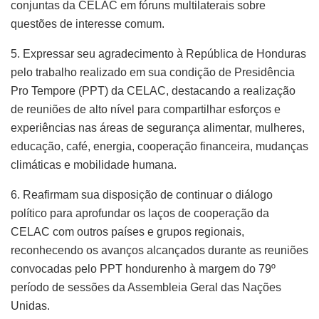
conjuntas da CELAC em fóruns multilaterais sobre
questões de interesse comum.
5. Expressar seu agradecimento à República de Honduras
pelo trabalho realizado em sua condição de Presidência
Pro Tempore (PPT) da CELAC, destacando a realização
de reuniões de alto nível para compartilhar esforços e
experiências nas áreas de segurança alimentar, mulheres,
educação, café, energia, cooperação financeira, mudanças
climáticas e mobilidade humana.
6. Reafirmam sua disposição de continuar o diálogo
político para aprofundar os laços de cooperação da
CELAC com outros países e grupos regionais,
reconhecendo os avanços alcançados durante as reuniões
convocadas pelo PPT hondurenho à margem do 79º
período de sessões da Assembleia Geral das Nações
Unidas.