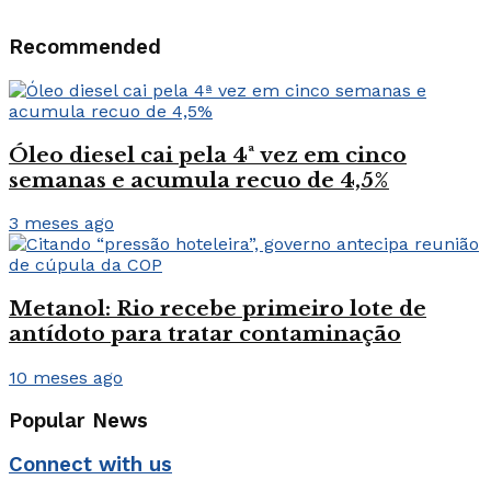
Recommended
Óleo diesel cai pela 4ª vez em cinco
semanas e acumula recuo de 4,5%
3 meses ago
Metanol: Rio recebe primeiro lote de
antídoto para tratar contaminação
10 meses ago
Popular News
Connect with us