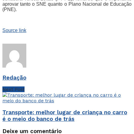
aprovar tanto o SNE quanto o Plano Nacional de Educação 
(PNE).
Source link
Redação
Next Post
Transporte: melhor lugar de criança no carro
é o meio do banco de trás
Deixe um comentário