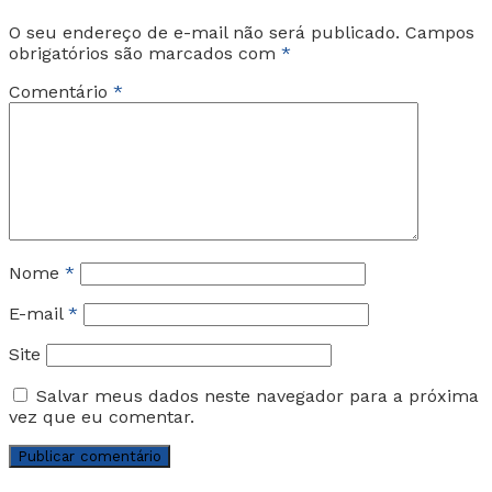
O seu endereço de e-mail não será publicado.
Campos
obrigatórios são marcados com
*
Comentário
*
Nome
*
E-mail
*
Site
Salvar meus dados neste navegador para a próxima
vez que eu comentar.