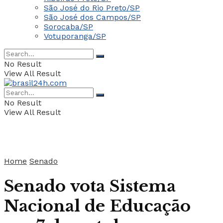
São José do Rio Preto/SP
São José dos Campos/SP
Sorocaba/SP
Votuporanga/SP
No Result
View All Result
No Result
View All Result
Home
Senado
Senado vota Sistema
Nacional de Educação