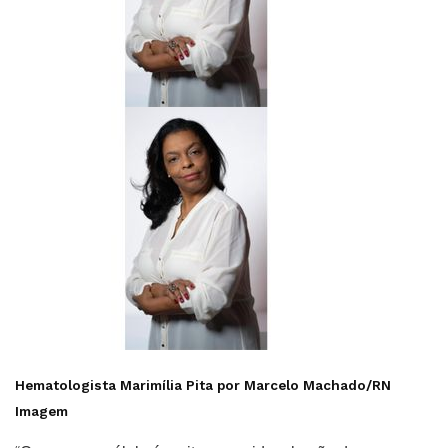
Hematologista Marimília Pita por Marcelo Machado/RN
Imagem