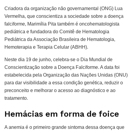
Criadora da organização não governamental (ONG) Lua
Vermelha, que conscientiza a sociedade sobre a doença
falciforme, Marimília Pita também é oncohematologista
pediátrica e fundadora do Comitê de Hematologia
Pediátrica da Associação Brasileira de Hematologia,
Hemoterapia e Terapia Celular (ABHH).
Neste dia 19 de junho, celebra-se o Dia Mundial de
Conscientização sobre a Doença Falciforme. A data foi
estabelecida pela Organização das Nações Unidas (ONU)
para dar visibilidade a essa condição genética, reduzir o
preconceito e melhorar o acesso ao diagnóstico e ao
tratamento.
Hemácias em forma de foice
A anemia é o primeiro grande sintoma dessa doença que