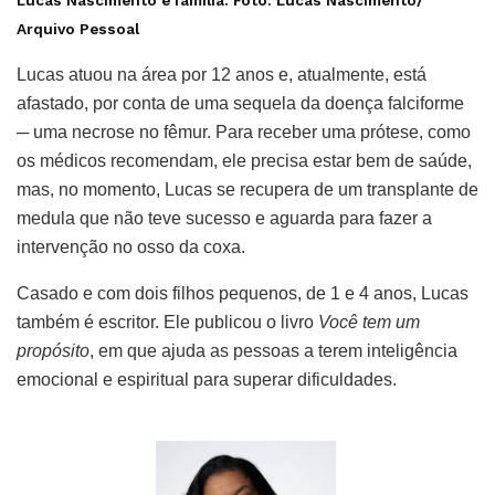
Arquivo Pessoal
Lucas atuou na área por 12 anos e, atualmente, está
afastado, por conta de uma sequela da doença falciforme
─ uma necrose no fêmur. Para receber uma prótese, como
os médicos recomendam, ele precisa estar bem de saúde,
mas, no momento, Lucas se recupera de um transplante de
medula que não teve sucesso e aguarda para fazer a
intervenção no osso da coxa.
Casado e com dois filhos pequenos, de 1 e 4 anos, Lucas
também é escritor. Ele publicou o livro
Você tem um
propósito
, em que ajuda as pessoas a terem inteligência
emocional e espiritual para superar dificuldades.