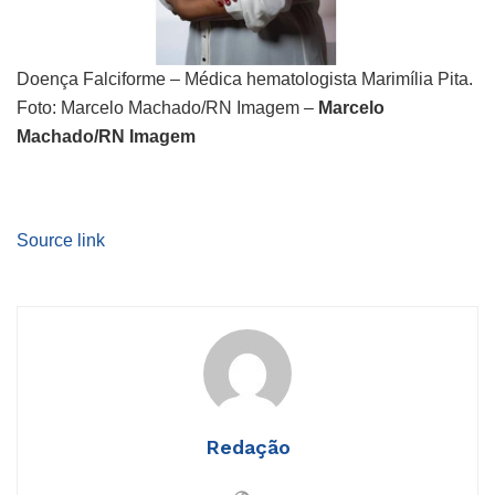
Doença Falciforme – Médica hematologista Marimília Pita.
Foto: Marcelo Machado/RN Imagem –
Marcelo
Machado/RN Imagem
Source link
Redação