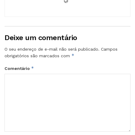
Deixe um comentário
O seu endereço de e-mail não será publicado.
Campos
*
obrigatórios são marcados com
*
Comentário