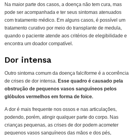
Na maior parte dos casos, a doença não tem cura, mas
pode ser acompanhada e ter seus sintomas atenuados
com tratamento médico. Em alguns casos, é possível um
tratamento curativo por meio do transplante de medula,
quando o paciente atende aos critérios de elegibilidade e
encontra um doador compatível.
Dor intensa
Outro sintoma comum da doença falciforme é a ocorrência
de crises de dor intensa.
Esse quadro é causado pela
obstrução de pequenos vasos sanguíneos pelos
glóbulos vermelhos em forma de foice.
A dor é mais frequente nos ossos e nas articulações,
podendo, porém, atingir qualquer parte do corpo. Nas
crianças pequenas, as crises de dor podem acometer
pequenos vasos sanguíneos das mãos e dos pés,