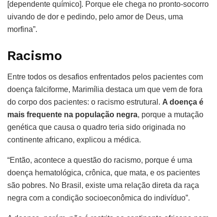
[dependente químico]. Porque ele chega no pronto-socorro
uivando de dor e pedindo, pelo amor de Deus, uma
morfina”.
Racismo
Entre todos os desafios enfrentados pelos pacientes com
doença falciforme, Marimília destaca um que vem de fora
do corpo dos pacientes: o racismo estrutural.
A doença é
mais frequente na população negra
, porque a mutação
genética que causa o quadro teria sido originada no
continente africano, explicou a médica.
“Então, acontece a questão do racismo, porque é uma
doença hematológica, crônica, que mata, e os pacientes
são pobres. No Brasil, existe uma relação direta da raça
negra com a condição socioeconômica do indivíduo”.