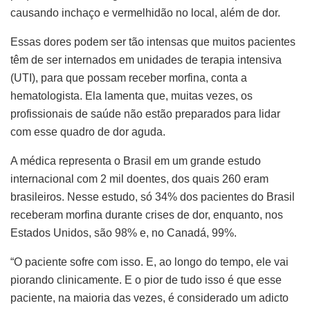
causando inchaço e vermelhidão no local, além de dor.
Essas dores podem ser tão intensas que muitos pacientes
têm de ser internados em unidades de terapia intensiva
(UTI), para que possam receber morfina, conta a
hematologista. Ela lamenta que, muitas vezes, os
profissionais de saúde não estão preparados para lidar
com esse quadro de dor aguda.
A médica representa o Brasil em um grande estudo
internacional com 2 mil doentes, dos quais 260 eram
brasileiros. Nesse estudo, só 34% dos pacientes do Brasil
receberam morfina durante crises de dor, enquanto, nos
Estados Unidos, são 98% e, no Canadá, 99%.
“O paciente sofre com isso. E, ao longo do tempo, ele vai
piorando clinicamente. E o pior de tudo isso é que esse
paciente, na maioria das vezes, é considerado um adicto