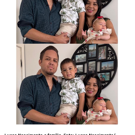
Lucas Nascimento e família. Foto:
Lucas Nascimento/