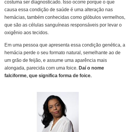
costuma ser diagnosticado. Isso ocorre porque o que
causa essa condição de saúde é uma alteração nas
hemácias, também conhecidas como glóbulos vermelhos,
que são as células sanguíneas responsáveis por levar o
oxigênio aos tecidos.
Em uma pessoa que apresenta essa condição genética, a
hemácia perde o seu formato natural, semelhante ao de
um grão de feijão, e assume uma aparência mais
alongada, parecida com uma foice.
Daí o nome
falciforme, que significa forma de foice.