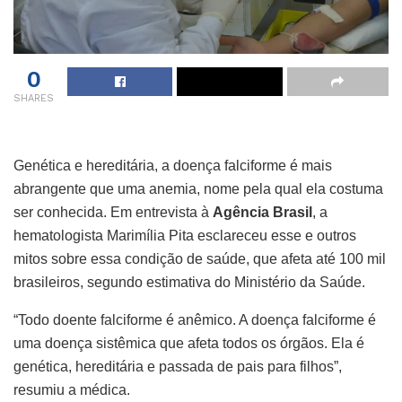
0
SHARES
Genética e hereditária, a doença falciforme é mais
abrangente que uma anemia, nome pela qual ela costuma
ser conhecida. Em entrevista à
Agência Brasil
, a
hematologista Marimília Pita esclareceu esse e outros
mitos sobre essa condição de saúde, que afeta até 100 mil
brasileiros, segundo estimativa do Ministério da Saúde.
“Todo doente falciforme é anêmico. A doença falciforme é
uma doença sistêmica que afeta todos os órgãos. Ela é
genética, hereditária e passada de pais para filhos”,
resumiu a médica.