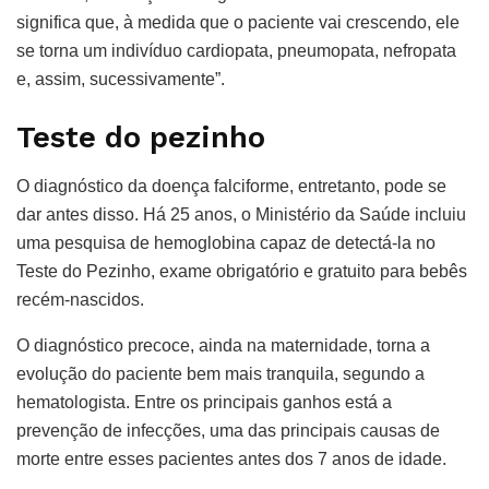
significa que, à medida que o paciente vai crescendo, ele
se torna um indivíduo cardiopata, pneumopata, nefropata
e, assim, sucessivamente”.
Teste do pezinho
O diagnóstico da doença falciforme, entretanto, pode se
dar antes disso. Há 25 anos, o Ministério da Saúde incluiu
uma pesquisa de hemoglobina capaz de detectá-la no
Teste do Pezinho, exame obrigatório e gratuito para bebês
recém-nascidos.
O diagnóstico precoce, ainda na maternidade, torna a
evolução do paciente bem mais tranquila, segundo a
hematologista. Entre os principais ganhos está a
prevenção de infecções, uma das principais causas de
morte entre esses pacientes antes dos 7 anos de idade.