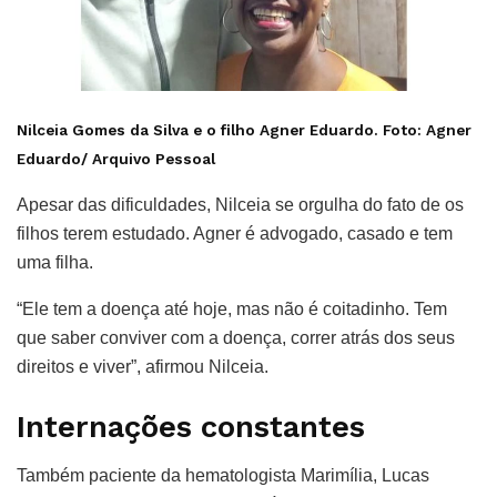
Nilceia Gomes da Silva e o filho Agner Eduardo. Foto:
Agner
Eduardo/ Arquivo Pessoal
Apesar das dificuldades, Nilceia se orgulha do fato de os
filhos terem estudado. Agner é advogado, casado e tem
uma filha.
“Ele tem a doença até hoje, mas não é coitadinho. Tem
que saber conviver com a doença, correr atrás dos seus
direitos e viver”, afirmou Nilceia.
Internações constantes
Também paciente da hematologista Marimília, Lucas