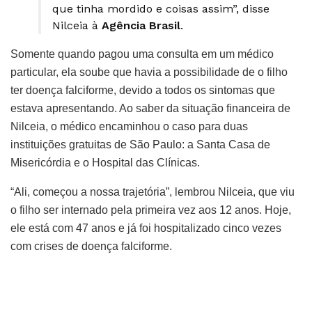
que tinha mordido e coisas assim”, disse
Nilceia à
Agência Brasil
.
Somente quando pagou uma consulta em um médico
particular, ela soube que havia a possibilidade de o filho
ter doença falciforme, devido a todos os sintomas que
estava apresentando. Ao saber da situação financeira de
Nilceia, o médico encaminhou o caso para duas
instituições gratuitas de São Paulo: a Santa Casa de
Misericórdia e o Hospital das Clínicas.
“Ali, começou a nossa trajetória”, lembrou Nilceia, que viu
o filho ser internado pela primeira vez aos 12 anos. Hoje,
ele está com 47 anos e já foi hospitalizado cinco vezes
com crises de doença falciforme.