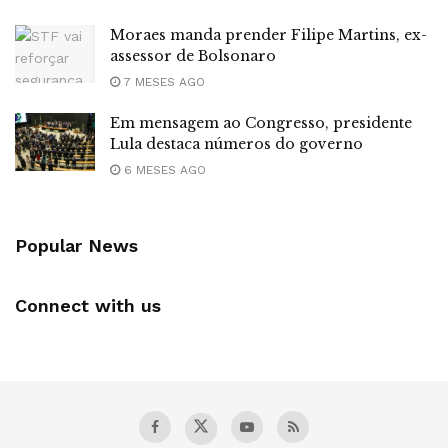
Moraes manda prender Filipe Martins, ex-
assessor de Bolsonaro
7 MESES AGO
Em mensagem ao Congresso, presidente
Lula destaca números do governo
6 MESES AGO
Popular News
Connect with us