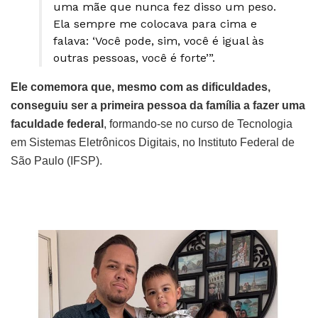
uma mãe que nunca fez disso um peso.
Ela sempre me colocava para cima e
falava: ‘Você pode, sim, você é igual às
outras pessoas, você é forte’”.
Ele comemora que, mesmo com as dificuldades,
conseguiu ser a primeira pessoa da família a fazer uma
faculdade federal
, formando-se no curso de Tecnologia
em Sistemas Eletrônicos Digitais, no Instituto Federal de
São Paulo (IFSP).