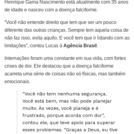
Henrique Gama Nascimento está atualmente com 35 anos
de idade e nasceu com a doença falciforme.
“Você não entende direito que tem que ser um pouco
diferente das outras crianças. Sempre tem aquela coisa de
não faz isso, evita aquilo. E você tem que ir lidando com as
limitações”, contou Lucas à
Agência Brasil
.
Internações foram uma constante em sua vida, com fortes
crises de dor. Ele destacou que a doença falciforme
acarreta uma série de coisas não só físicas, mas também
emocionais.
“Você não tem nenhuma segurança.
Você está bem, mas não pode planejar
muito. Às vezes, você planeja e é
frustrado, porque acorda com dor”,
contou ele, que teve apoio para superar
esses problemas. “Graças a Deus, eu tive