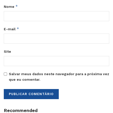
*
Nome
*
E-mail
Site
Salvar meus dados neste navegador para a próxima vez
que eu comentar.
Recommended