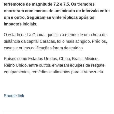
terremotos de magnitude 7,2 e 7,5. Os tremores
ocorreram com menos de um minuto de intervalo entre
um e outro. Seguiram-se vinte réplicas após os
impactos iniciais.
O estado de La Guaira, que fica a menos de uma hora de
distância da capital Caracas, foi o mais atingido. Prédios,
casas e outras edificações foram destruídas.
Países como Estados Unidos, China, Brasil, México,
Reino Unido, entre outros, enviaram equipes de resgate,
equipamentos, remédios e alimentos para a Venezuela.
Source link