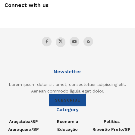
Connect with us
Newsletter
Lorem ipsum dolor sit amet, consectetuer adipiscing elit.
Aenean commodo ligula eget dolor.
SUBSCRIBE
Category
Araçatuba/SP
Economia
Política
Araraquara/SP
Educação
Ribeirão Preto/SP