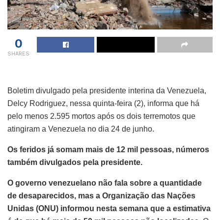
0
SHARES
Boletim divulgado pela presidente interina da Venezuela,
Delcy Rodriguez, nessa quinta-feira (2), informa que há
pelo menos 2.595 mortos após os dois terremotos que
atingiram a Venezuela no dia 24 de junho.
Os feridos já somam mais de 12 mil pessoas, números
também divulgados pela presidente.
O governo venezuelano não fala sobre a quantidade
de desaparecidos, mas a Organização das Nações
Unidas (ONU) informou nesta semana que a estimativa