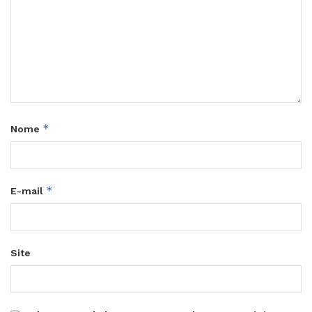
*
Nome
*
E-mail
Site