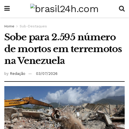
Home
Sub-Destaques
Sobe para 2.595 número
de mortos em terremotos
na Venezuela
by
Redação
03/07/2026