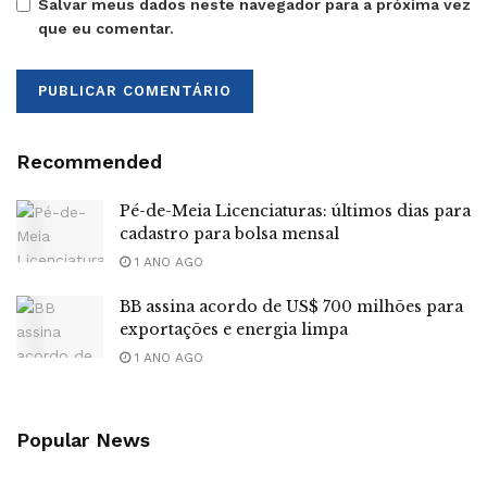
Salvar meus dados neste navegador para a próxima vez
que eu comentar.
Recommended
Pé-de-Meia Licenciaturas: últimos dias para
cadastro para bolsa mensal
1 ANO AGO
BB assina acordo de US$ 700 milhões para
exportações e energia limpa
1 ANO AGO
Popular News