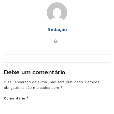
Redação
Deixe um comentário
O seu endereço de e-mail não será publicado.
Campos
*
obrigatórios são marcados com
*
Comentário