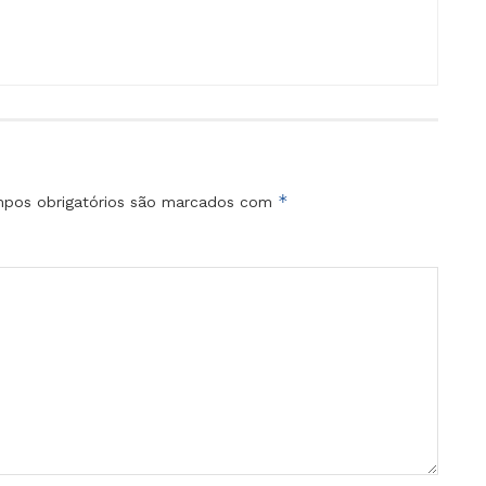
*
pos obrigatórios são marcados com