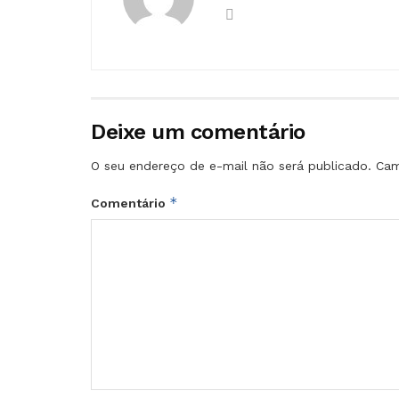
Deixe um comentário
O seu endereço de e-mail não será publicado.
Cam
*
Comentário