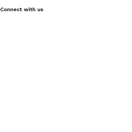
Connect with us