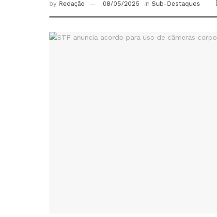
by
Redação
08/05/2025
in
Sub-Destaques