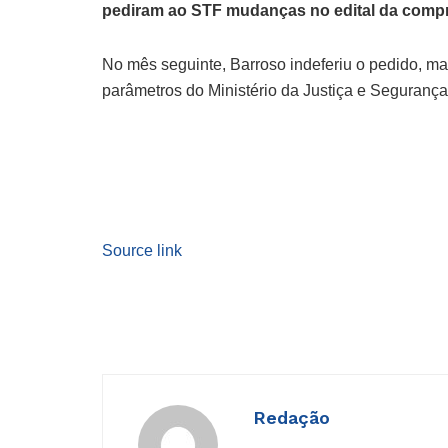
pediram ao STF mudanças no edital da compr
No mês seguinte, Barroso indeferiu o pedido, ma
parâmetros do Ministério da Justiça e Segurança
Source link
Redação