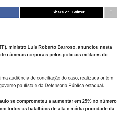
Share on Twitter
TF), ministro Luís Roberto Barroso, anunciou nesta
 de câmeras corporais pelos policiais militares do
tima audiência de conciliação do caso, realizada ontem
governo paulista e da Defensoria Pública estadual.
aulo se comprometeu a aumentar em 25% no número
em todos os batalhões de alta e média prioridade da