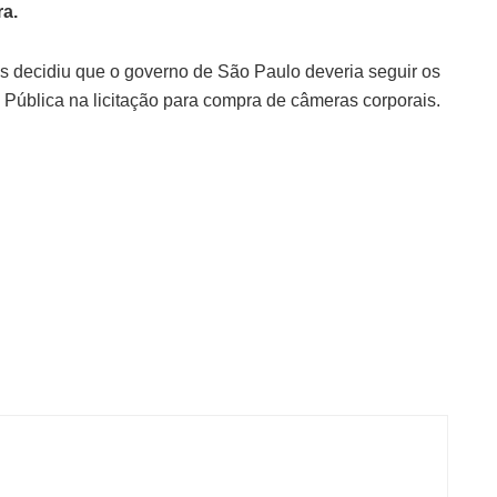
a.
s decidiu que o governo de São Paulo deveria seguir os
 Pública na licitação para compra de câmeras corporais.