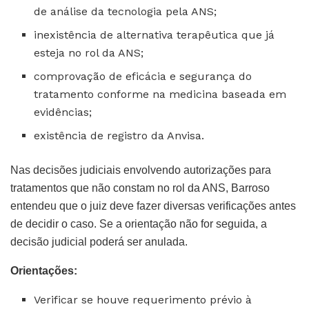
de análise da tecnologia pela ANS;
inexistência de alternativa terapêutica que já
esteja no rol da ANS;
comprovação de eficácia e segurança do
tratamento conforme na medicina baseada em
evidências;
existência de registro da Anvisa.
Nas decisões judiciais envolvendo autorizações para
tratamentos que não constam no rol da ANS, Barroso
entendeu que o juiz deve fazer diversas verificações antes
de decidir o caso. Se a orientação não for seguida, a
decisão judicial poderá ser anulada.
Orientações:
Verificar se houve requerimento prévio à