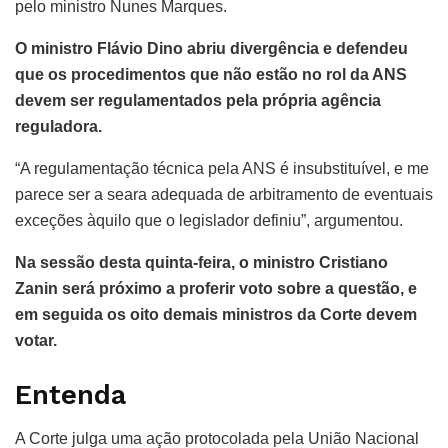
pelo ministro Nunes Marques.
O ministro Flávio Dino abriu divergência e defendeu
que os procedimentos que não estão no rol da ANS
devem ser regulamentados pela própria agência
reguladora.
“A regulamentação técnica pela ANS é insubstituível, e me
parece ser a seara adequada de arbitramento de eventuais
exceções àquilo que o legislador definiu”, argumentou.
Na sessão desta quinta-feira, o ministro Cristiano
Zanin será próximo a proferir voto sobre a questão, e
em seguida os oito demais ministros da Corte devem
votar.
Entenda
A Corte julga uma ação protocolada pela União Nacional