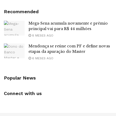
Recommended
Mega-Sena acumula novamente e prêmio
principal vai para R$ 44 milhões
8 MESES AGO
Mendonça se reúne com PF e define novas
etapas da apuração do Master
6 MESES AGO
Popular News
Connect with us