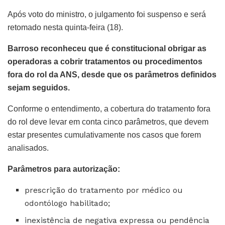
Após voto do ministro, o julgamento foi suspenso e será
retomado nesta quinta-feira (18).
Barroso reconheceu que é constitucional obrigar as
operadoras a cobrir tratamentos ou procedimentos
fora do rol da ANS, desde que os parâmetros definidos
sejam seguidos.
Conforme o entendimento, a cobertura do tratamento fora
do rol deve levar em conta cinco parâmetros, que devem
estar presentes cumulativamente nos casos que forem
analisados.
Parâmetros para autorização:
prescrição do tratamento por médico ou
odontólogo habilitado;
inexistência de negativa expressa ou pendência