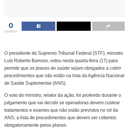
0
SHARES
O presidente do Supremo Tribunal Federal (STF), ministro
Luís Roberto Barroso, votou nesta quarta-feira (17) para
permitir que os planos de saúde sejam obrigados a cobrir
procedimentos que não estão na lista da Agência Nacional
de Saúde Suplementar (ANS).
O voto do ministro, relator da ação, foi proferido durante o
julgamento que vai decidir se operadoras devem custear
tratamentos e exames que não estão previstos no rol da
ANS, a lista de procedimentos que devem ser cobertos
obrigatoriamente pelos planos.