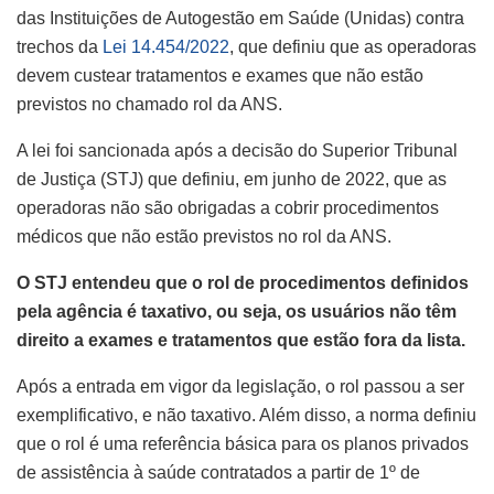
das Instituições de Autogestão em Saúde (Unidas) contra
trechos da
Lei 14.454/2022
, que definiu que as operadoras
devem custear tratamentos e exames que não estão
previstos no chamado rol da ANS.
A lei foi sancionada após a decisão do Superior Tribunal
de Justiça (STJ) que definiu, em junho de 2022, que as
operadoras não são obrigadas a cobrir procedimentos
médicos que não estão previstos no rol da ANS.
O STJ entendeu que o rol de procedimentos definidos
pela agência é taxativo, ou seja, os usuários não têm
direito a exames e tratamentos que estão fora da lista.
Após a entrada em vigor da legislação, o rol passou a ser
exemplificativo, e não taxativo. Além disso, a norma definiu
que o rol é uma referência básica para os planos privados
de assistência à saúde contratados a partir de 1º de