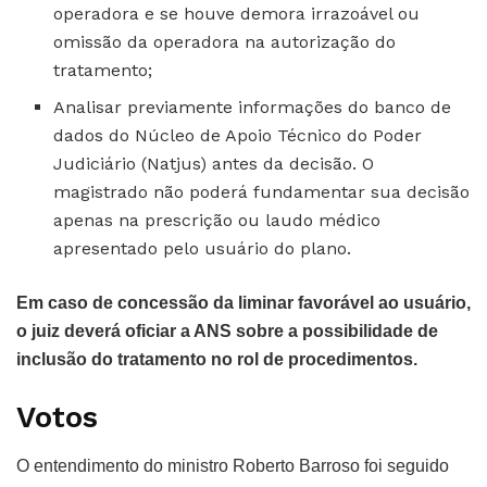
operadora e se houve demora irrazoável ou
omissão da operadora na autorização do
tratamento;
Analisar previamente informações do banco de
dados do Núcleo de Apoio Técnico do Poder
Judiciário (Natjus) antes da decisão. O
magistrado não poderá fundamentar sua decisão
apenas na prescrição ou laudo médico
apresentado pelo usuário do plano.
Em caso de concessão da liminar favorável ao usuário,
o juiz deverá oficiar a ANS sobre a possibilidade de
inclusão do tratamento no rol de procedimentos.
Votos
O entendimento do ministro Roberto Barroso foi seguido