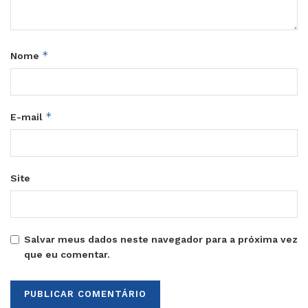
*
Nome
*
E-mail
Site
Salvar meus dados neste navegador para a próxima vez
que eu comentar.