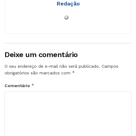
Redação
Deixe um comentário
O seu endereço de e-mail não será publicado.
Campos
*
obrigatórios são marcados com
*
Comentário