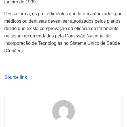
janeiro de 1999.
Dessa forma, os procedimentos que forem autorizados por
médicos ou dentistas devem ser autorizados pelos planos,
desde que exista comprovação da eficácia do tratamento
ou sejam recomendados pela Comissão Nacional de
Incorporação de Tecnologias no Sistema Único de Saúde
(Conitec).
Source link