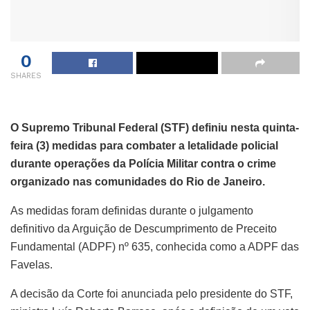
0
SHARES
O Supremo Tribunal Federal (STF) definiu nesta quinta-
feira (3) medidas para combater a letalidade policial
durante operações da Polícia Militar contra o crime
organizado nas comunidades do Rio de Janeiro.
As medidas foram definidas durante o julgamento
definitivo da Arguição de Descumprimento de Preceito
Fundamental (ADPF) nº 635, conhecida como a ADPF das
Favelas.
A decisão da Corte foi anunciada pelo presidente do STF,