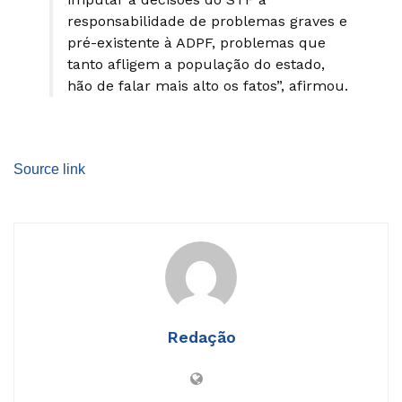
responsabilidade de problemas graves e
pré-existente à ADPF, problemas que
tanto afligem a população do estado,
hão de falar mais alto os fatos”, afirmou.
Source link
Redação