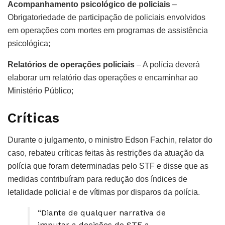
Acompanhamento psicológico de policiais
–
Obrigatoriedade de participação de policiais envolvidos
em operações com mortes em programas de assistência
psicológica;
Relatórios de operações policiais
– A polícia deverá
elaborar um relatório das operações e encaminhar ao
Ministério Público;
Críticas
Durante o julgamento, o ministro Edson Fachin, relator do
caso, rebateu críticas feitas às restrições da atuação da
polícia que foram determinadas pelo STF e disse que as
medidas contribuíram para redução dos índices de
letalidade policial e de vítimas por disparos da polícia.
“Diante de qualquer narrativa de
imputar a decisões do STF a