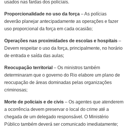
usados nas fardas dos policiais.
Proporcionalidade no uso da força
– As polícias
deverão planejar antecipadamente as operações e fazer
uso proporcional da força em cada ocasião;
Operações nas proximidades de escolas e hospitais
–
Devem respeitar o uso da força, principalmente, no horário
de entrada e saída das aulas;
Reocupação territorial
– Os ministros também
determinaram que o governo do Rio elabore um plano de
reocupação de áreas dominadas pelas organizações
criminosas;
Morte de policiais e de civis
– Os agentes que atenderem
a ocorrência devem preservar o local do crime até a
chegada de um delegado responsável. O Ministério
Público também deverá ser comunicado imediatamente;