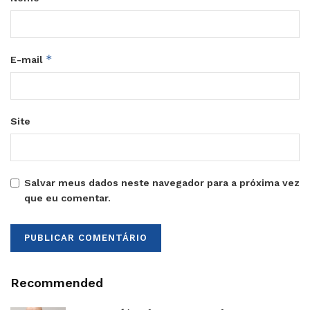
*
E-mail
Site
Salvar meus dados neste navegador para a próxima vez
que eu comentar.
Recommended