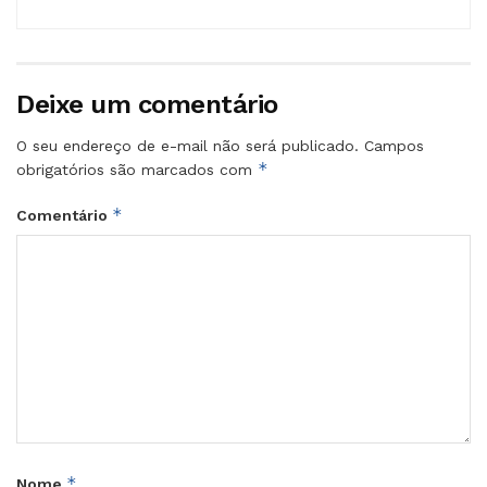
Deixe um comentário
O seu endereço de e-mail não será publicado.
Campos
*
obrigatórios são marcados com
*
Comentário
*
Nome