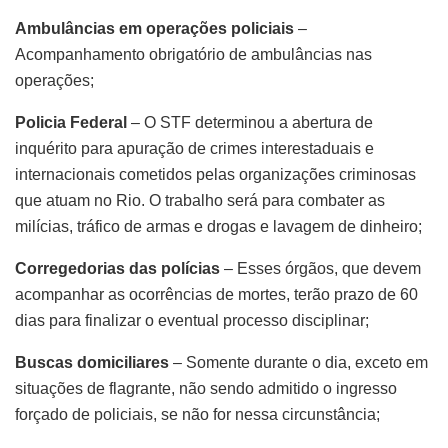
Ambulâncias em operações policiais
–
Acompanhamento obrigatório de ambulâncias nas
operações;
Policia Federal
– O STF determinou a abertura de
inquérito para apuração de crimes interestaduais e
internacionais cometidos pelas organizações criminosas
que atuam no Rio. O trabalho será para combater as
milícias, tráfico de armas e drogas e lavagem de dinheiro;
Corregedorias das polícias
– Esses órgãos, que devem
acompanhar as ocorrências de mortes, terão prazo de 60
dias para finalizar o eventual processo disciplinar;
Buscas domiciliares
– Somente durante o dia, exceto em
situações de flagrante, não sendo admitido o ingresso
forçado de policiais, se não for nessa circunstância;