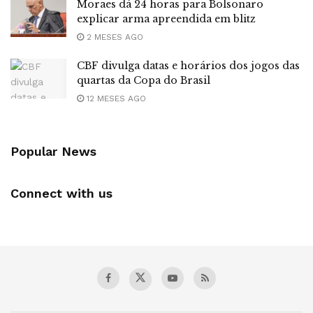
Moraes dá 24 horas para Bolsonaro
explicar arma apreendida em blitz
2 MESES AGO
CBF divulga datas e horários dos jogos das
quartas da Copa do Brasil
12 MESES AGO
Popular News
Connect with us