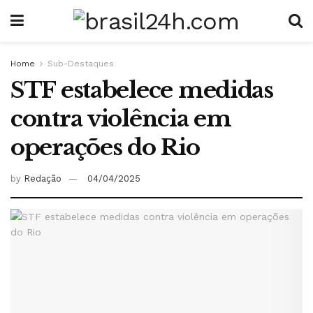
Home
Sub-Destaques
STF estabelece medidas
contra violência em
operações do Rio
by
Redação
04/04/2025