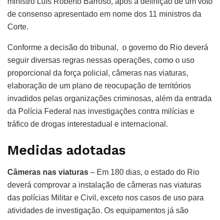
ministro Luís Roberto Barroso, após a definição de um voto
de consenso apresentado em nome dos 11 ministros da
Corte.
Conforme a decisão do tribunal, o governo do Rio deverá
seguir diversas regras nessas operações, como o uso
proporcional da força policial, câmeras nas viaturas,
elaboração de um plano de reocupação de territórios
invadidos pelas organizações criminosas, além da entrada
da Polícia Federal nas investigações contra milícias e
tráfico de drogas interestadual e internacional.
Medidas adotadas
Câmeras nas viaturas
– Em 180 dias, o estado do Rio
deverá comprovar a instalação de câmeras nas viaturas
das polícias Militar e Civil, exceto nos casos de uso para
atividades de investigação. Os equipamentos já são