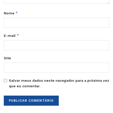
*
Nome
*
E-mail
Site
Salvar meus dados neste navegador para a próxima vez
que eu comentar.