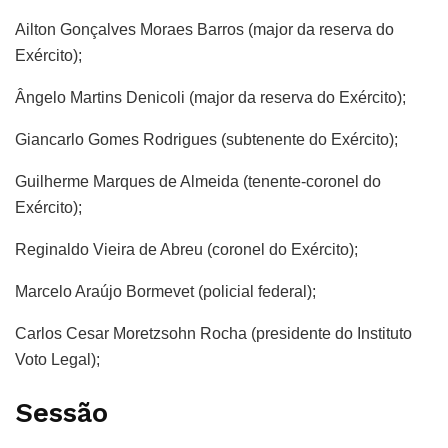
Ailton Gonçalves Moraes Barros (major da reserva do
Exército);
Ângelo Martins Denicoli (major da reserva do Exército);
Giancarlo Gomes Rodrigues (subtenente do Exército);
Guilherme Marques de Almeida (tenente-coronel do
Exército);
Reginaldo Vieira de Abreu (coronel do Exército);
Marcelo Araújo Bormevet (policial federal);
Carlos Cesar Moretzsohn Rocha (presidente do Instituto
Voto Legal);
Sessão