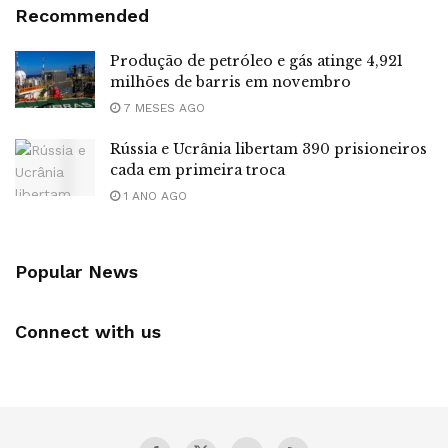
Recommended
Produção de petróleo e gás atinge 4,921
milhões de barris em novembro
7 MESES AGO
Rússia e Ucrânia libertam 390 prisioneiros
cada em primeira troca
1 ANO AGO
Popular News
Connect with us