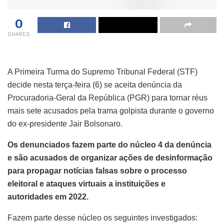
0
SHARES
A Primeira Turma do Supremo Tribunal Federal (STF)
decide nesta terça-feira (6) se aceita denúncia da
Procuradoria-Geral da República (PGR) para tornar réus
mais sete acusados pela trama golpista durante o governo
do ex-presidente Jair Bolsonaro.
Os denunciados fazem parte do núcleo 4 da denúncia
e são acusados de organizar ações de desinformação
para propagar notícias falsas sobre o processo
eleitoral e ataques virtuais a instituições e
autoridades em 2022.
Fazem parte desse núcleo os seguintes investigados: