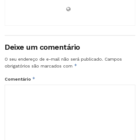
Deixe um comentário
O seu endereço de e-mail não será publicado.
Campos
*
obrigatórios são marcados com
*
Comentário