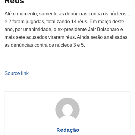
Réus
Até o momento, somente as denúncias contra os núcleos 1
e 2 foram julgadas, totalizando 14 réus. Em março deste
ano, por unanimidade, o ex-presidente Jair Bolsonaro e
mais sete acusados viraram réus. Ainda serão analisadas
as denúncias contra os núcleos 3 e 5.
Source link
Redação