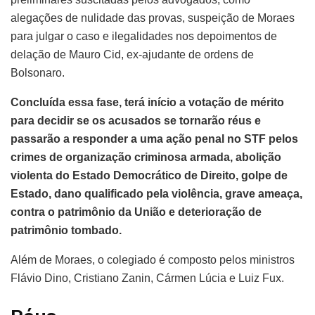
alegações de nulidade das provas, suspeição de Moraes
para julgar o caso e ilegalidades nos depoimentos de
delação de Mauro Cid, ex-ajudante de ordens de
Bolsonaro.
Concluída essa fase, terá início a votação de mérito
para decidir se os acusados se tornarão réus e
passarão a responder a uma ação penal no STF pelos
crimes de organização criminosa armada, abolição
violenta do Estado Democrático de Direito, golpe de
Estado, dano qualificado pela violência, grave ameaça,
contra o patrimônio da União e deterioração de
patrimônio tombado.
Além de Moraes, o colegiado é composto pelos ministros
Flávio Dino, Cristiano Zanin, Cármen Lúcia e Luiz Fux.