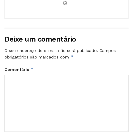
Deixe um comentário
O seu endereço de e-mail não será publicado.
Campos
*
obrigatórios são marcados com
*
Comentário