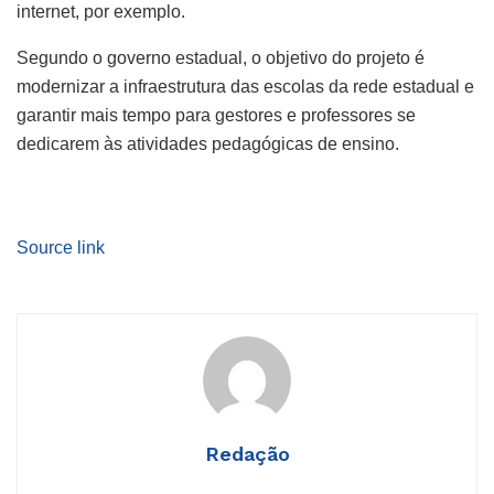
internet, por exemplo.
Segundo o governo estadual, o objetivo do projeto é
modernizar a infraestrutura das escolas da rede estadual e
garantir mais tempo para gestores e professores se
dedicarem às atividades pedagógicas de ensino.
Source link
Redação