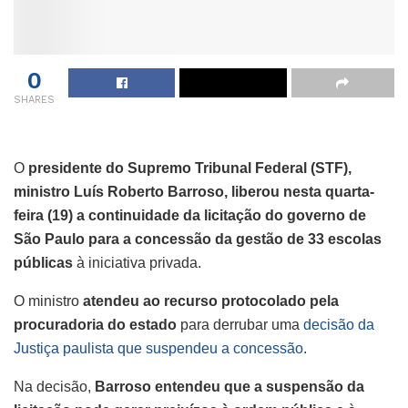
0
SHARES
O
presidente do Supremo Tribunal Federal (STF),
ministro Luís Roberto Barroso, liberou nesta quarta-
feira (19) a continuidade da licitação do governo de
São Paulo para a concessão da gestão de 33 escolas
públicas
à iniciativa privada.
O ministro
atendeu ao recurso protocolado pela
procuradoria do estado
para derrubar uma
decisão da
Justiça paulista que suspendeu a concessão
.
Na decisão,
Barroso entendeu que a suspensão da