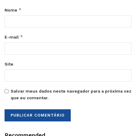
*
Nome
*
E-mail
Site
Salvar meus dados neste navegador para a próxima vez
que eu comentar.
Recommended