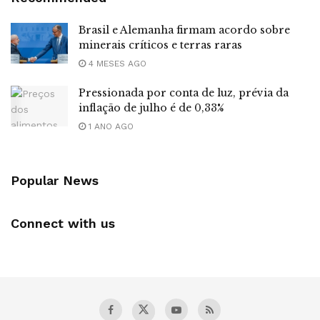
Brasil e Alemanha firmam acordo sobre
minerais críticos e terras raras
4 MESES AGO
Pressionada por conta de luz, prévia da
inflação de julho é de 0,33%
1 ANO AGO
Popular News
Connect with us