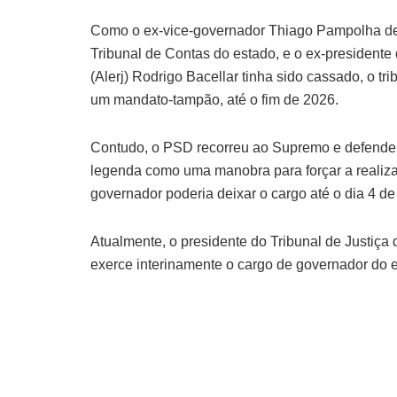
Como o ex-vice-governador Thiago Pampolha de
Tribunal de Contas do estado, e o ex-presidente
(Alerj) Rodrigo Bacellar tinha sido cassado, o tr
um mandato-tampão, até o fim de 2026.
Contudo, o PSD recorreu ao Supremo e defendeu e
legenda como uma manobra para forçar a realizaçã
governador poderia deixar o cargo até o dia 4 de 
Atualmente, o presidente do Tribunal de Justiça
exerce interinamente o cargo de governador do 