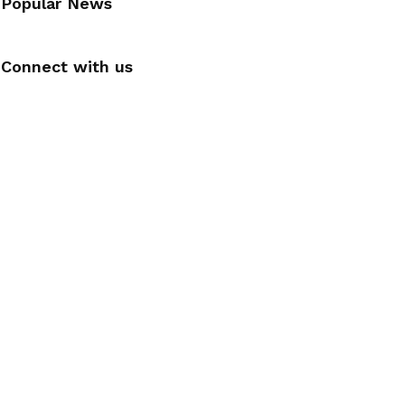
Popular News
Connect with us