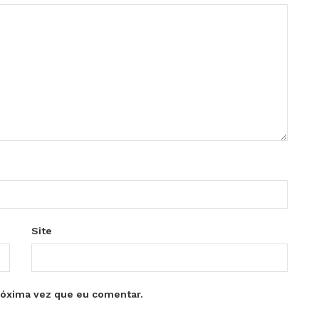
Site
róxima vez que eu comentar.