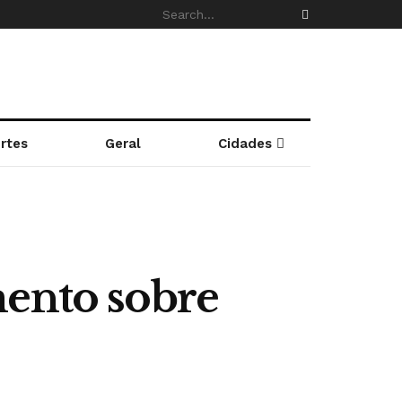
rtes
Geral
Cidades
mento sobre