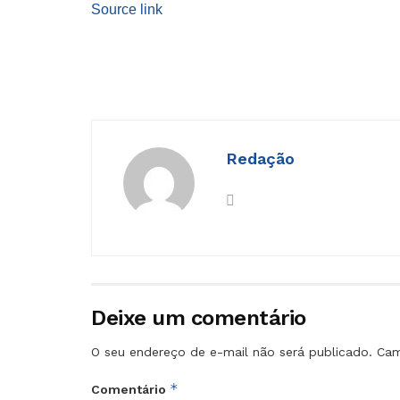
Source link
Redação
Deixe um comentário
O seu endereço de e-mail não será publicado.
Cam
*
Comentário