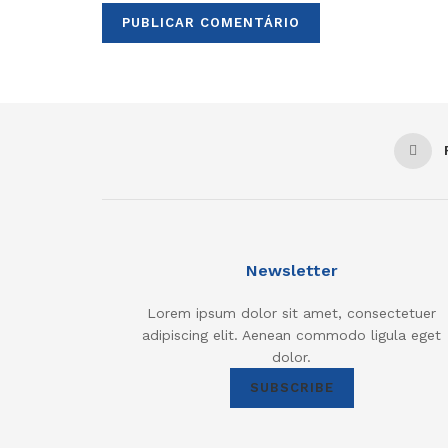
Newsletter
Lorem ipsum dolor sit amet, consectetuer
adipiscing elit. Aenean commodo ligula eget
dolor.
SUBSCRIBE