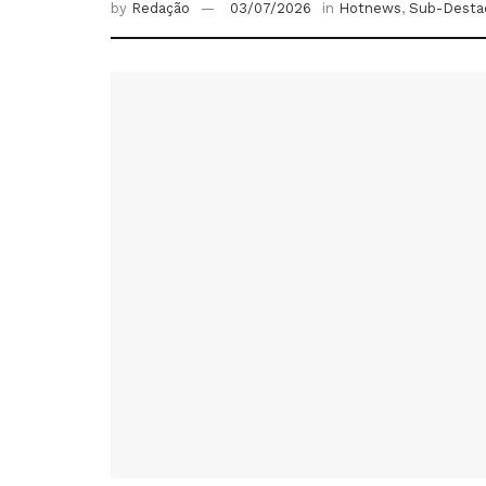
by
Redação
03/07/2026
in
Hotnews
,
Sub-Desta