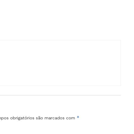
*
pos obrigatórios são marcados com