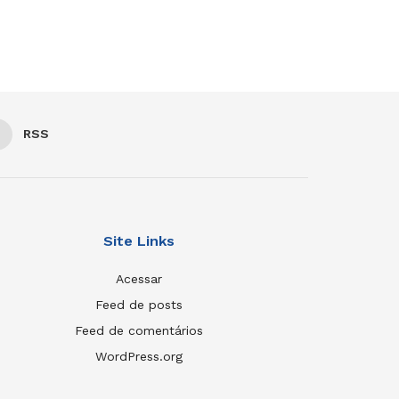
RSS
Site Links
Acessar
Feed de posts
Feed de comentários
WordPress.org