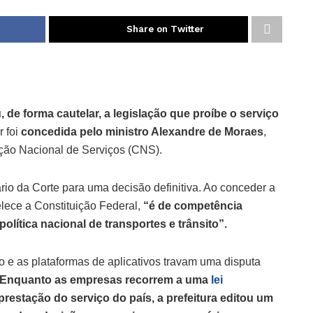
Share on Twitter
de forma cautelar, a legislação que proíbe o serviço
r foi
concedida pelo ministro Alexandre de Moraes
,
ção Nacional de Serviços (CNS).
rio da Corte para uma decisão definitiva. Ao conceder a
lece a Constituição Federal,
“é de competência
 política nacional de transportes e trânsito”.
o e as plataformas de aplicativos travam uma disputa
Enquanto as empresas recorrem a uma
lei
prestação do serviço do país, a prefeitura editou um