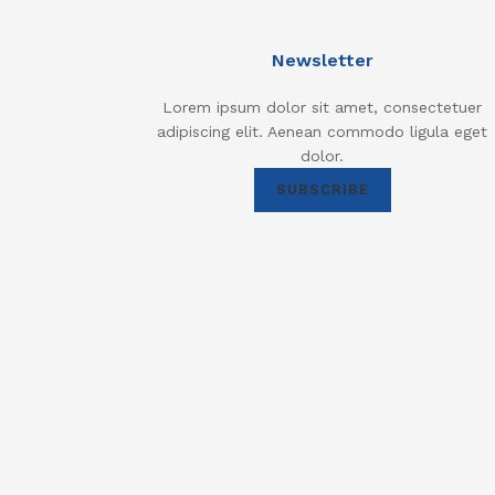
Newsletter
Lorem ipsum dolor sit amet, consectetuer
adipiscing elit. Aenean commodo ligula eget
dolor.
SUBSCRIBE