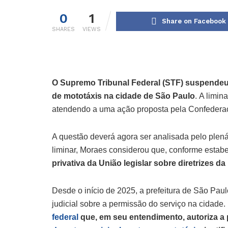
0
1
Share on Facebook
SHARES
VIEWS
O Supremo Tribunal Federal (STF) suspendeu, 
de mototáxis na cidade de São Paulo
. A limina
atendendo a uma ação proposta pela Confedera
A questão deverá agora ser analisada pelo plená
liminar, Moraes considerou que, conforme estabe
privativa da União legislar sobre diretrizes da
Desde o início de 2025, a prefeitura de São Paul
judicial sobre a permissão do serviço na cidade.
federal
que, em seu entendimento, autoriza a 