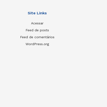
Site Links
Acessar
Feed de posts
Feed de comentários
WordPress.org