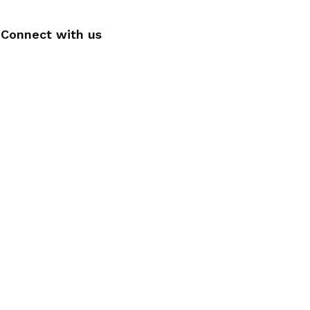
Connect with us