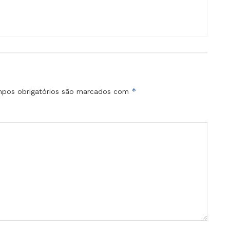
*
pos obrigatórios são marcados com