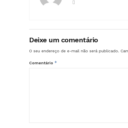
Deixe um comentário
O seu endereço de e-mail não será publicado.
Cam
*
Comentário