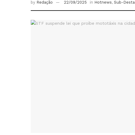
by
Redação
22/09/2025
in
Hotnews
,
Sub-Desta