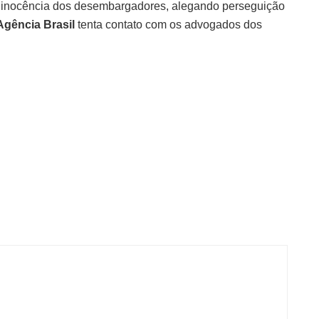
 inocência dos desembargadores, alegando perseguição
Agência Brasil
tenta contato com os advogados dos