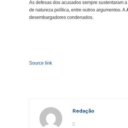
As defesas dos acusados sempre sustentaram a
de natureza política, entre outros argumentos. A
desembargadores condenados.
Source link
Redação