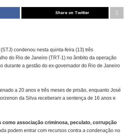
Share on Twitter
 (STJ) condenou nesta quinta-feira (13) três
lho do Rio de Janeiro (TRT-1) no âmbito da operação
o durante a gestão do ex-governador do Rio de Janeiro
enado a 20 anos e três meses de prisão, enquanto José
Zorzenon da Silva receberam a sentença de 16 anos e
s como associação criminosa, peculato, corrupção
nda podem entrar com recursos contra a condenação no