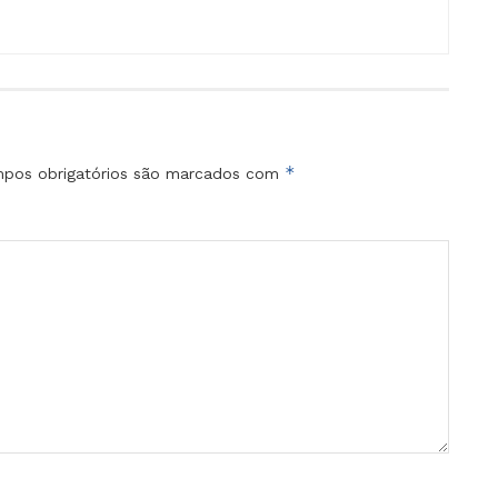
*
pos obrigatórios são marcados com