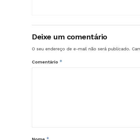
Deixe um comentário
O seu endereço de e-mail não será publicado.
Cam
*
Comentário
*
Nome