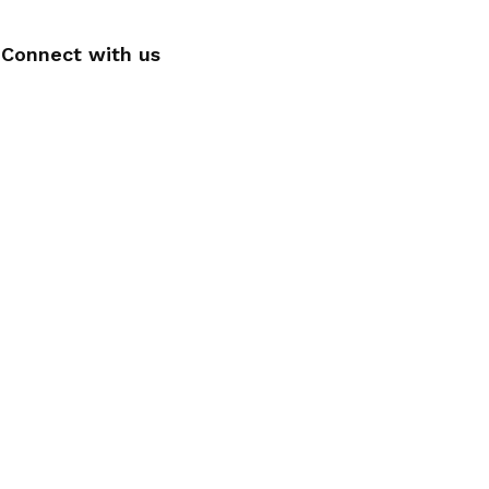
Connect with us