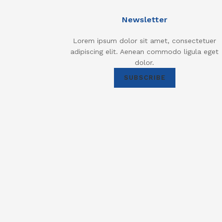
Newsletter
Lorem ipsum dolor sit amet, consectetuer
adipiscing elit. Aenean commodo ligula eget
dolor.
SUBSCRIBE