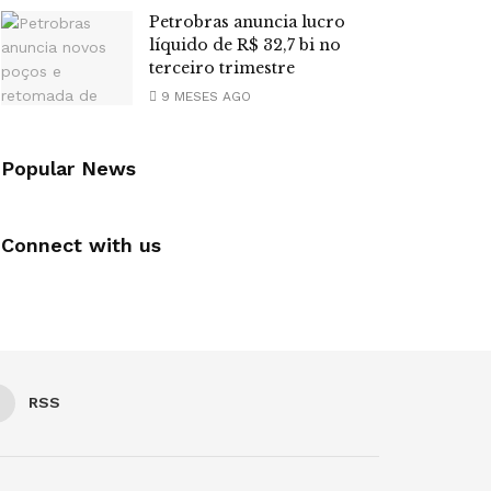
Petrobras anuncia lucro
líquido de R$ 32,7 bi no
terceiro trimestre
9 MESES AGO
Popular News
Connect with us
RSS