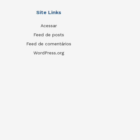
Site Links
Acessar
Feed de posts
Feed de comentários
WordPress.org