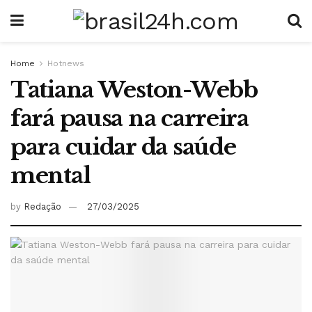
Home
Hotnews
Tatiana Weston-Webb
fará pausa na carreira
para cuidar da saúde
mental
by
Redação
27/03/2025