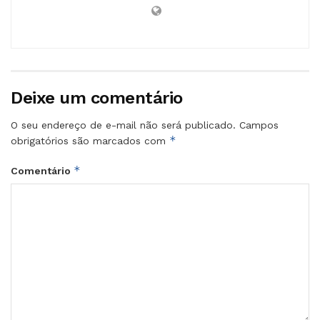
Deixe um comentário
O seu endereço de e-mail não será publicado.
Campos
*
obrigatórios são marcados com
*
Comentário