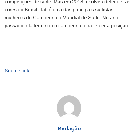
competições de surfe. Mas em 2018 resolveu defender as
cores do Brasil. Tati é uma das principais surfistas
mulheres do Campeonato Mundial de Surfe. No ano
passado, ela terminou o campeonato na terceira posição.
Source link
Redação