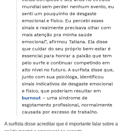
mundial sem perder nenhum evento, eu
senti um pouquinho de desgaste
emocional e físico. Eu percebi esses
sinais e realmente precisava olhar com
mais atenção pra minha saúde
emocional”, afirmou Tatiana. Ela disse
que cuidar do seu próprio bem-estar é
essencial para honrar a paixão que tem
pelo surfe e continuar competindo em
alto nível no futuro. A surfista disse que,
junto com sua psicóloga, identificou
sinais indicativos de desgaste emocional
e físico, que poderiam resultar em
burnout
– uma síndrome de
esgotamento profissional, normalmente
causada por excesso de trabalho.
A surfista disse acreditar que é importante falar sobre a