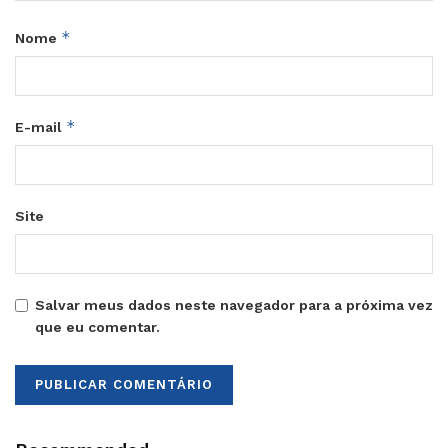
*
Nome
*
E-mail
Site
Salvar meus dados neste navegador para a próxima vez
que eu comentar.