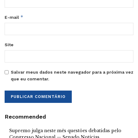
*
E-mail
Site
Salvar meus dados neste navegador para a próxima vez
que eu comentar.
Recommended
Supremo julga neste mês questões debatidas pelo
Congresso Nacional — Senado Notícias