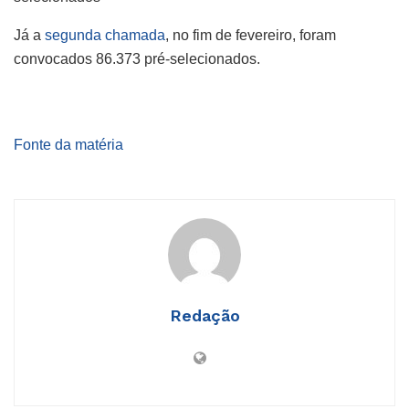
Já a
segunda chamada
, no fim de fevereiro, foram
convocados 86.373 pré-selecionados.
Fonte da matéria
Redação