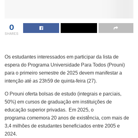
0
SHARES
Os estudantes interessados em participar da lista de
espera do Programa Universidade Para Todos (Prouni)
para o primeiro semestre de 2025 devem manifestar a
intenção até as 23h59 de quinta-feira (27).
O Prouni oferta bolsas de estudo (integrais e parciais,
50%) em cursos de graduação em instituições de
educação superior privadas. Em 2025, o
programa comemora 20 anos de existência, com mais de
3,4 milhões de estudantes beneficiados entre 2005 e
2024.