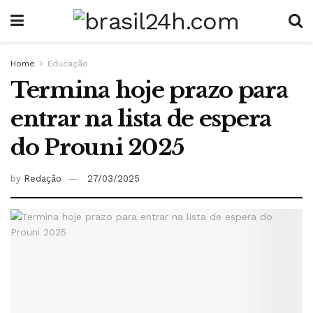
Home
Educação
Termina hoje prazo para
entrar na lista de espera
do Prouni 2025
by
Redação
27/03/2025