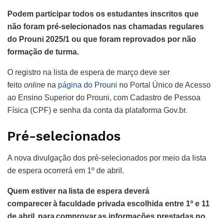
Podem participar todos os estudantes inscritos que
não foram pré-selecionados nas chamadas regulares
do Prouni 2025/1 ou que foram reprovados por não
formação de turma.
O registro na lista de espera de março deve ser
feito
online
na
página do Prouni
no Portal Único de Acesso
ao Ensino Superior do Prouni, com Cadastro de Pessoa
Física (CPF) e senha da conta da plataforma Gov.br.
Pré-selecionados
A nova divulgação dos pré-selecionados por meio da lista
de espera ocorrerá em 1º de abril.
Quem estiver na lista de espera deverá
comparecer à faculdade privada escolhida entre 1º e 11
de abril, para comprovar as informações prestadas no