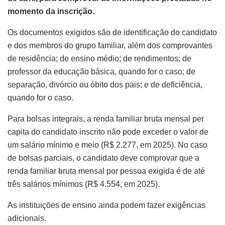
momento da inscrição.
Os documentos exigidos são de identificação do candidato
e dos membros do grupo familiar, além dos comprovantes
de residência; de ensino médio; de rendimentos; de
professor da educação básica, quando for o caso; de
separação, divórcio ou óbito dos pais; e de deficiência,
quando for o caso.
Para bolsas integrais, a renda familiar bruta mensal per
capita do candidato inscrito não pode exceder o valor de
um salário mínimo e meio (R$ 2.277, em 2025). No caso
de bolsas parciais, o candidato deve comprovar que a
renda familiar bruta mensal por pessoa exigida é de até
três salários mínimos (R$ 4.554, em 2025).
As instituições de ensino ainda podem fazer exigências
adicionais.