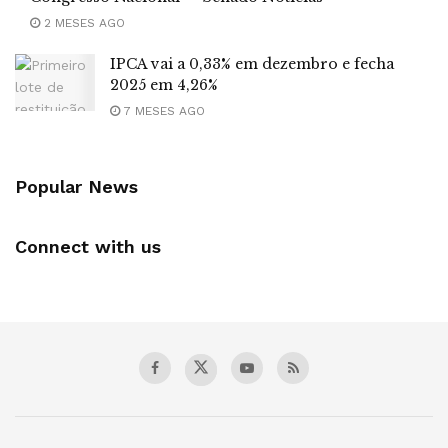
2 MESES AGO
IPCA vai a 0,33% em dezembro e fecha
2025 em 4,26%
7 MESES AGO
Popular News
Connect with us