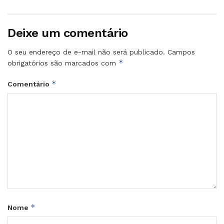
Deixe um comentário
O seu endereço de e-mail não será publicado.
Campos
*
obrigatórios são marcados com
*
Comentário
*
Nome