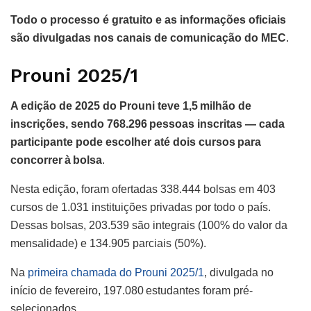
Todo o processo é gratuito e as informações oficiais
são divulgadas nos canais de comunicação do MEC
.
Prouni 2025/1
A edição de 2025 do Prouni teve 1,5 milhão de
inscrições, sendo 768.296 pessoas inscritas — cada
participante pode escolher até dois cursos para
concorrer à bolsa
.
Nesta edição, foram ofertadas 338.444 bolsas em 403
cursos de 1.031 instituições privadas por todo o país.
Dessas bolsas, 203.539 são integrais (100% do valor da
mensalidade) e 134.905 parciais (50%).
Na
primeira chamada do Prouni 2025/1
, divulgada no
início de fevereiro, 197.080 estudantes foram pré-
selecionados