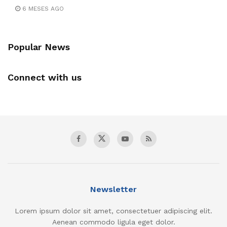
6 MESES AGO
Popular News
Connect with us
Newsletter
Lorem ipsum dolor sit amet, consectetuer adipiscing elit.
Aenean commodo ligula eget dolor.