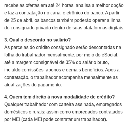
recebe as ofertas em até 24 horas, analisa a melhor opção
e faz a contratação no canal eletrônico do banco. A partir
de 25 de abril, os bancos também poderão operar a linha
do consignado privado dentro de suas plataformas digitais.
3. Qual o desconto no salário?
As parcelas do crédito consignado serão descontadas na
folha do trabalhador mensalmente, por meio do eSocial,
até a margem consignável de 35% do salário bruto,
incluído comissões, abonos e demais benefícios. Após a
contratação, o trabalhador acompanha mensalmente as
atualizações do pagamento.
4. Quem tem direito à nova modalidade de crédito?
Qualquer trabalhador com carteira assinada, empregados
domésticos e rurais; assim como empregados contratados
por MEI (cada MEI pode contratar um trabalhador).