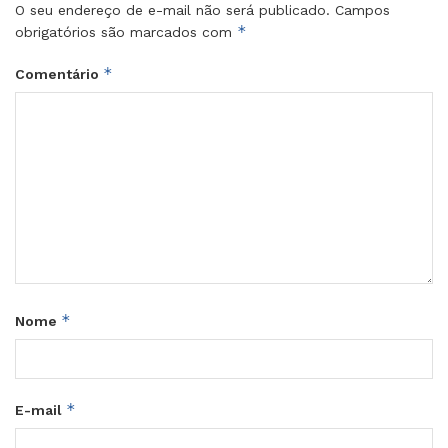
O seu endereço de e-mail não será publicado.
Campos
*
obrigatórios são marcados com
*
Comentário
*
Nome
*
E-mail