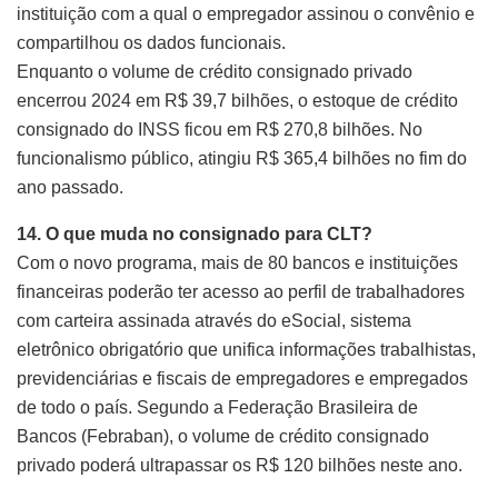
instituição com a qual o empregador assinou o convênio e
compartilhou os dados funcionais.
Enquanto o volume de crédito consignado privado
encerrou 2024 em R$ 39,7 bilhões, o estoque de crédito
consignado do INSS ficou em R$ 270,8 bilhões. No
funcionalismo público, atingiu R$ 365,4 bilhões no fim do
ano passado.
14. O que muda no consignado para CLT?
Com o novo programa, mais de 80 bancos e instituições
financeiras poderão ter acesso ao perfil de trabalhadores
com carteira assinada através do eSocial, sistema
eletrônico obrigatório que unifica informações trabalhistas,
previdenciárias e fiscais de empregadores e empregados
de todo o país. Segundo a Federação Brasileira de
Bancos (Febraban), o volume de crédito consignado
privado poderá ultrapassar os R$ 120 bilhões neste ano.