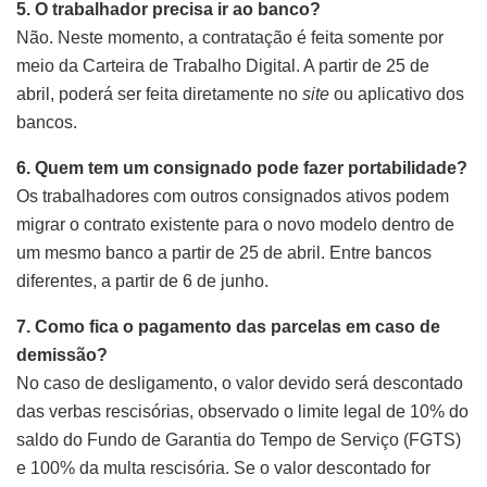
5. O trabalhador precisa ir ao banco?
Não. Neste momento, a contratação é feita somente por
meio da Carteira de Trabalho Digital. A partir de 25 de
abril, poderá ser feita diretamente no
site
ou aplicativo dos
bancos.
6. Quem tem um consignado pode fazer portabilidade?
Os trabalhadores com outros consignados ativos podem
migrar o contrato existente para o novo modelo dentro de
um mesmo banco a partir de 25 de abril. Entre bancos
diferentes, a partir de 6 de junho.
7. Como fica o pagamento das parcelas em caso de
demissão?
No caso de desligamento, o valor devido será descontado
das verbas rescisórias, observado o limite legal de 10% do
saldo do Fundo de Garantia do Tempo de Serviço (FGTS)
e 100% da multa rescisória. Se o valor descontado for