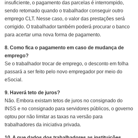
insuficiente, o pagamento das parcelas é interrompido,
sendo retomado quando o trabalhador conseguir outro
emprego CLT. Nesse caso, o valor das prestações será
corrigido. O trabalhador também poderá procurar o banco
para acertar uma nova forma de pagamento.
8. Como fica o pagamento em caso de mudança de
emprego?
Se o trabalhador trocar de emprego, o desconto em folha
passará a ser feito pelo novo empregador por meio do
eSocial.
9. Haverá teto de juros?
Não. Embora existam tetos de juros no consignado do
INSS e no consignado para servidores públicos, o governo
optou por não limitar as taxas na versão para
trabalhadores da iniciativa privada.
10. A que dados dos trabalhadores as instituições