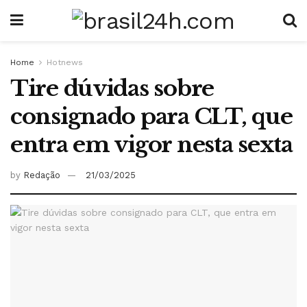
Home
Hotnews
Tire dúvidas sobre
consignado para CLT, que
entra em vigor nesta sexta
by
Redação
21/03/2025