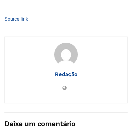
Source link
Redação
Deixe um comentário