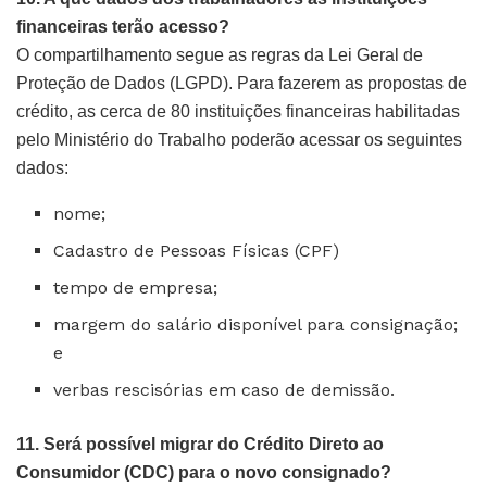
financeiras terão acesso?
O compartilhamento segue as regras da Lei Geral de
Proteção de Dados (LGPD). Para fazerem as propostas de
crédito, as cerca de 80 instituições financeiras habilitadas
pelo Ministério do Trabalho poderão acessar os seguintes
dados:
nome;
Cadastro de Pessoas Físicas (CPF)
tempo de empresa;
margem do salário disponível para consignação;
e
verbas rescisórias em caso de demissão.
11. Será possível migrar do Crédito Direto ao
Consumidor (CDC) para o novo consignado?