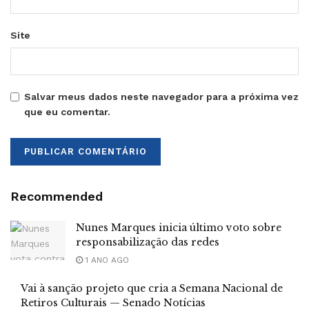
Site
Salvar meus dados neste navegador para a próxima vez
que eu comentar.
Recommended
Nunes Marques inicia último voto sobre
responsabilização das redes
1 ANO AGO
Vai à sanção projeto que cria a Semana Nacional de
Retiros Culturais — Senado Notícias