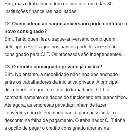
Sim, mas o trabalhador terá de procurar uma das 80
instituições financeiras habilitadas.
12. Quem aderiu ao saque-aniversário pode contratar o
novo consignado?
Sim. Tanto quem fez o saque-aniversário como quem
antecipou esse saque nos bancos pode ter acesso ao
consignado para CLT. Os processos são independentes.
13. O crédito consignado privado já existia?
Sim. No entanto, a modalidade não tinha deslanchado
entre os trabalhadores da iniciativa privada. A principal
dificuldade era que, no caso do trabalhador CLT, o
compartilhamento de dados do funcionário era burocrático.
Até agora, as empresas privadas tinham de fazer
convênios com determinado banco para possibilitar o
desconto na folha de pagamento. O trabalhador CLT tinha
a opção de pegar o crédito consignado apenas na