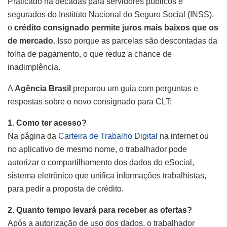
Praticado há décadas para servidores públicos e
segurados do Instituto Nacional do Seguro Social (INSS),
o
crédito consignado permite juros mais baixos que os
de mercado
. Isso porque as parcelas são descontadas da
folha de pagamento, o que reduz a chance de
inadimplência.
A
Agência Brasil
preparou um guia com perguntas e
respostas sobre o novo consignado para CLT:
1. Como ter acesso?
Na página da
Carteira de Trabalho Digital
na internet ou
no aplicativo de mesmo nome, o trabalhador pode
autorizar o compartilhamento dos dados do eSocial,
sistema eletrônico que unifica informações trabalhistas,
para pedir a proposta de crédito.
2. Quanto tempo levará para receber as ofertas?
Após a autorização de uso dos dados, o trabalhador