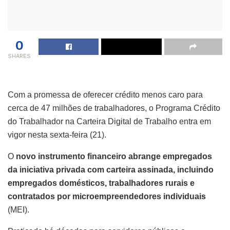
0
SHARES
Com a promessa de oferecer crédito menos caro para
cerca de 47 milhões de trabalhadores, o Programa Crédito
do Trabalhador na Carteira Digital de Trabalho entra em
vigor nesta sexta-feira (21).
O
novo instrumento financeiro abrange empregados
da iniciativa privada com carteira assinada, incluindo
empregados domésticos, trabalhadores rurais e
contratados por microempreendedores individuais
(MEI).