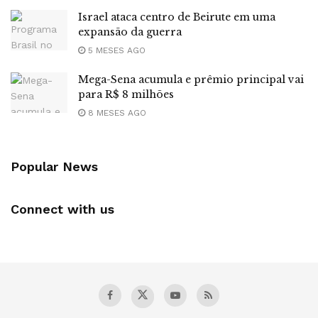
Israel ataca centro de Beirute em uma
expansão da guerra
5 MESES AGO
Mega-Sena acumula e prêmio principal vai
para R$ 8 milhões
8 MESES AGO
Popular News
Connect with us