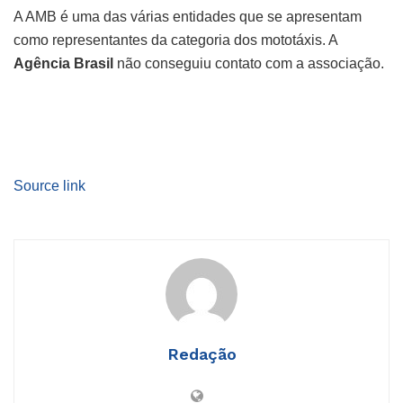
A AMB é uma das várias entidades que se apresentam
como representantes da categoria dos mototáxis. A
Agência Brasil
não conseguiu contato com a associação.
Source link
Redação