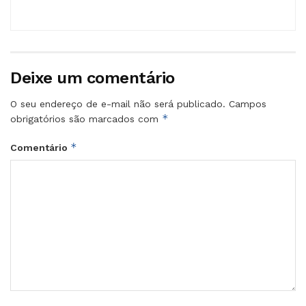
Deixe um comentário
O seu endereço de e-mail não será publicado.
Campos
*
obrigatórios são marcados com
*
Comentário