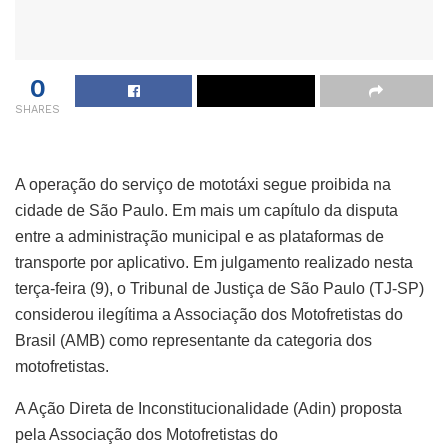
0
SHARES
A operação do serviço de mototáxi segue proibida na
cidade de São Paulo. Em mais um capítulo da disputa
entre a administração municipal e as plataformas de
transporte por aplicativo. Em julgamento realizado nesta
terça-feira (9), o Tribunal de Justiça de São Paulo (TJ-SP)
considerou ilegítima a Associação dos Motofretistas do
Brasil (AMB) como representante da categoria dos
motofretistas.
A Ação Direta de Inconstitucionalidade (Adin) proposta
pela Associação dos Motofretistas do