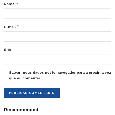
*
Nome
*
E-mail
Site
Salvar meus dados neste navegador para a próxima vez
que eu comentar.
Recommended