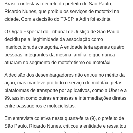
Brasil contestava decreto do prefeito de São Paulo,
Ricardo Nunes, que proibiu os serviços de mototáxi na
cidade. Com a decisão do TJ-SP, a Adin foi extinta.
O Órgão Especial do Tribunal de Justiça de São Paulo
decidiu pela ilegitimidade da associação como
interlocutora da categoria. A entidade teria apenas quatro
pessoas, integrantes da mesma família, e que nunca
atuaram no segmento de motofretismo ou mototáxi.
A decisão dos desembargadores não entrou no mérito da
ação, mas manteve proibido o serviço de mototáxi pelas
plataformas de transporte por aplicativos, como a Uber e a
99, assim como outras empresas e intermediações diretas
entre passageiros e motociclistas.
Em entrevista coletiva nesta quarta-feira (9), o prefeito de
São Paulo, Ricardo Nunes, criticou a entidade e ressaltou