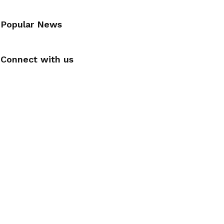
Popular News
Connect with us