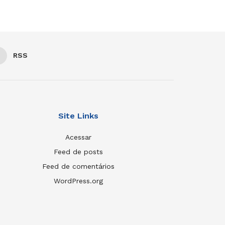
RSS
Site Links
Acessar
Feed de posts
Feed de comentários
WordPress.org