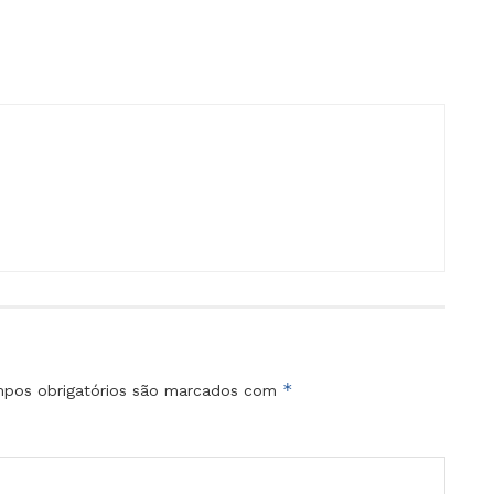
*
pos obrigatórios são marcados com