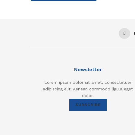
Newsletter
Lorem ipsum dolor sit amet, consectetuer
adipiscing elit. Aenean commodo ligula eget
dolor.
SUBSCRIBE