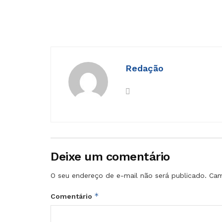
Redação
Deixe um comentário
O seu endereço de e-mail não será publicado.
Cam
*
Comentário