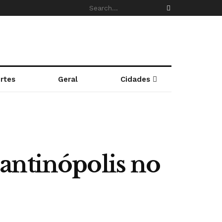
rtes
Geral
Cidades
antinópolis no