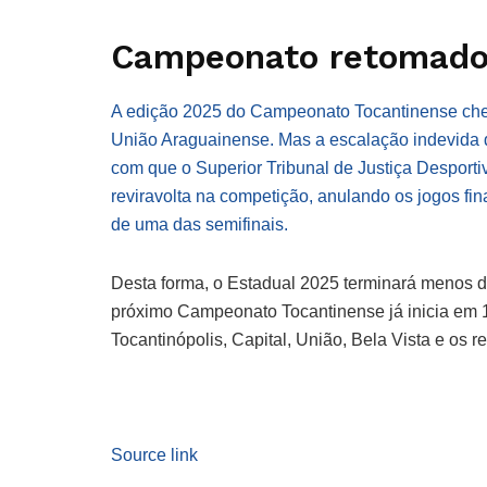
Campeonato retomad
A edição 2025 do Campeonato Tocantinense cheg
União Araguainense. Mas a escalação indevida 
com que o Superior Tribunal de Justiça Desporti
reviravolta na competição, anulando os jogos fin
de uma das semifinais.
Desta forma, o Estadual 2025 terminará menos 
próximo Campeonato Tocantinense já inicia em 17
Tocantinópolis, Capital, União, Bela Vista e os
Source link