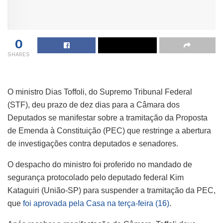
0
SHARES
O ministro Dias Toffoli, do Supremo Tribunal Federal
(STF), deu prazo de dez dias para a Câmara dos
Deputados se manifestar sobre a tramitação da Proposta
de Emenda à Constituição (PEC) que restringe a abertura
de investigações contra deputados e senadores.
O despacho do ministro foi proferido no mandado de
segurança protocolado pelo deputado federal Kim
Kataguiri (União-SP) para suspender a tramitação da PEC,
que
foi aprovada pela Casa na terça-feira (16)
.