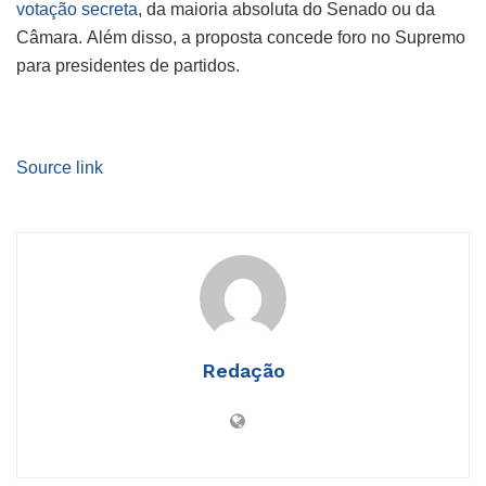
votação secreta
, da maioria absoluta do Senado ou da
Câmara. Além disso, a proposta concede foro no Supremo
para presidentes de partidos.
Source link
Redação