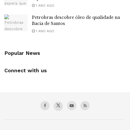
1 ANO AGO
Petrobras descobre óleo de qualidade na
Bacia de Santos
1 ANO AGO
Popular News
Connect with us