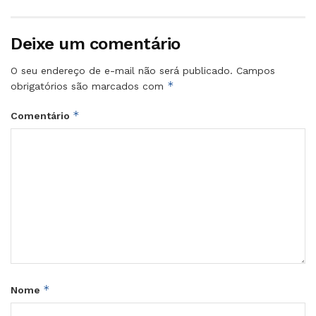
Deixe um comentário
O seu endereço de e-mail não será publicado.
Campos
*
obrigatórios são marcados com
*
Comentário
*
Nome