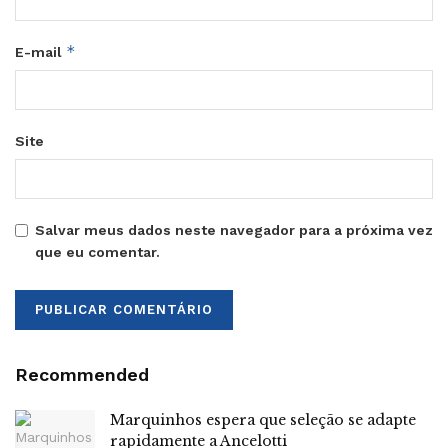
*
E-mail
Site
Salvar meus dados neste navegador para a próxima vez
que eu comentar.
Recommended
Marquinhos espera que seleção se adapte
rapidamente a Ancelotti