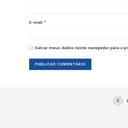
*
E-mail
Salvar meus dados neste navegador para a p