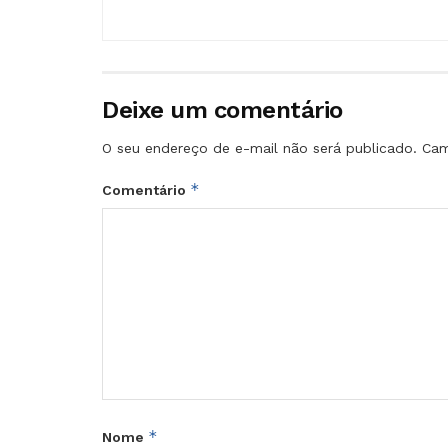
Deixe um comentário
O seu endereço de e-mail não será publicado.
Cam
*
Comentário
*
Nome