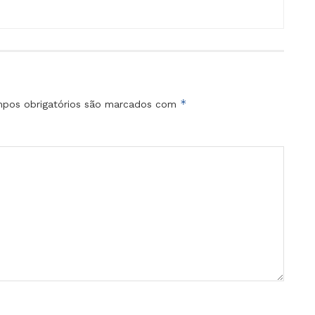
*
pos obrigatórios são marcados com