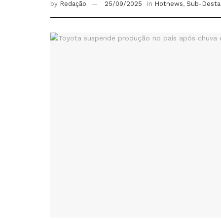
by
Redação
25/09/2025
in
Hotnews
,
Sub-Desta