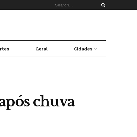
rtes
Geral
Cidades
 após chuva