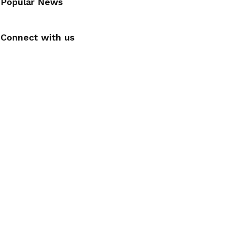
Popular News
Connect with us