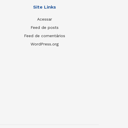
Site Links
Acessar
Feed de posts
Feed de comentários
WordPress.org