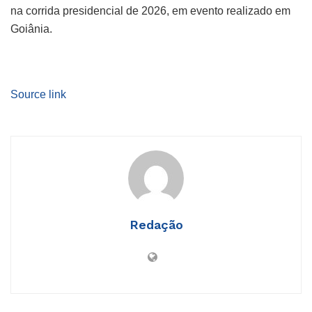
na corrida presidencial de 2026, em evento realizado em
Goiânia.
Source link
Redação