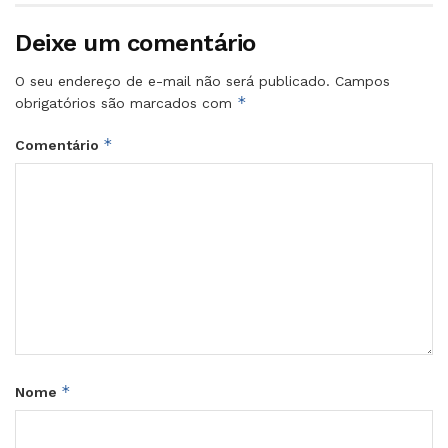
Deixe um comentário
O seu endereço de e-mail não será publicado.
Campos
*
obrigatórios são marcados com
*
Comentário
*
Nome