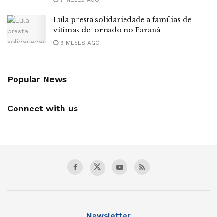
7 MESES AGO
Lula presta solidariedade a famílias de
vítimas de tornado no Paraná
9 MESES AGO
Popular News
Connect with us
Newsletter