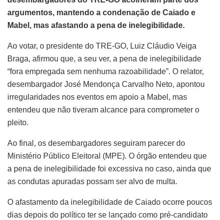
argumentos, mantendo a condenação de Caiado e
Mabel, mas afastando a pena de inelegibilidade.
Ao votar, o presidente do TRE-GO, Luiz Cláudio Veiga
Braga, afirmou que, a seu ver, a pena de inelegibilidade
“fora empregada sem nenhuma razoabilidade”. O relator,
desembargador José Mendonça Carvalho Neto, apontou
irregularidades nos eventos em apoio a Mabel, mas
entendeu que não tiveram alcance para comprometer o
pleito.
Ao final, os desembargadores seguiram parecer do
Ministério Público Eleitoral (MPE). O órgão entendeu que
a pena de inelegibilidade foi excessiva no caso, ainda que
as condutas apuradas possam ser alvo de multa.
O afastamento da inelegibilidade de Caiado ocorre poucos
dias depois do político ter se lançado como pré-candidato