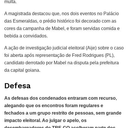
multa.
A magistrada destacou que, nos dois eventos no Palácio
das Esmeraldas, o prédio histórico foi decorado com as
cores da campanha de Mabel, e foram servidas comida e
bebida a convidados.
A ação de investigação judicial eleitoral (Aije) sobre o caso
foi aberta após representação de Fred Rodrigues (PL),
candidato derrotado por Mabel na disputa pela prefeitura
da capital goiana.
Defesa
As defesas dos condenados entraram com recurso,
alegando que os encontros foram regulares e
fechados a um grupo restrito de pessoas, sem grande
impacto eleitoral. Ao julgar o apelo, os
desembargadores do TRE-GO acolheram parte dos