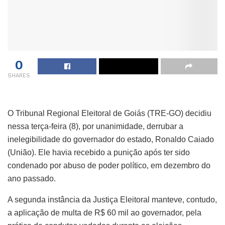
0
SHARES
O Tribunal Regional Eleitoral de Goiás (TRE-GO) decidiu
nessa terça-feira (8), por unanimidade, derrubar a
inelegibilidade do governador do estado, Ronaldo Caiado
(União). Ele havia recebido a punição após ter sido
condenado por abuso de poder político, em dezembro do
ano passado.
A segunda instância da Justiça Eleitoral manteve, contudo,
a aplicação de multa de R$ 60 mil ao governador, pela