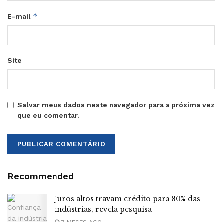
*
E-mail
Site
Salvar meus dados neste navegador para a próxima vez
que eu comentar.
Recommended
Juros altos travam crédito para 80% das
indústrias, revela pesquisa