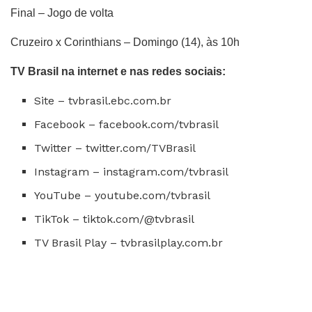
Final – Jogo de volta
Cruzeiro x Corinthians – Domingo (14), às 10h
TV Brasil na internet e nas redes sociais:
Site – tvbrasil.ebc.com.br
Facebook – facebook.com/tvbrasil
Twitter – twitter.com/TVBrasil
Instagram – instagram.com/tvbrasil
YouTube – youtube.com/tvbrasil
TikTok – tiktok.com/@tvbrasil
TV Brasil Play – tvbrasilplay.com.br