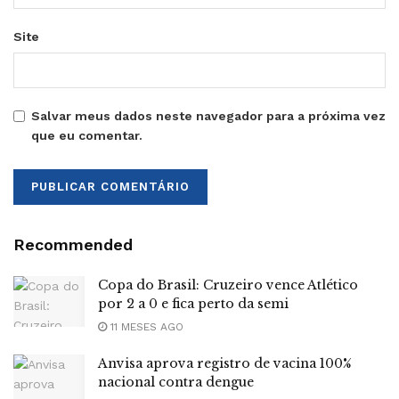
Site
Salvar meus dados neste navegador para a próxima vez
que eu comentar.
Recommended
Copa do Brasil: Cruzeiro vence Atlético
por 2 a 0 e fica perto da semi
11 MESES AGO
Anvisa aprova registro de vacina 100%
nacional contra dengue