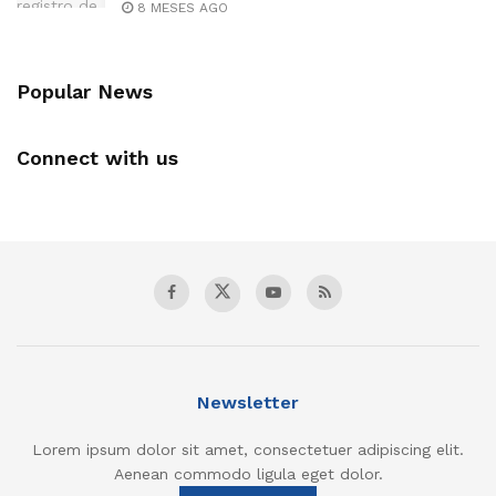
8 MESES AGO
Popular News
Connect with us
Newsletter
Lorem ipsum dolor sit amet, consectetuer adipiscing elit.
Aenean commodo ligula eget dolor.