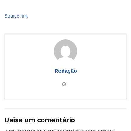
Source link
Redação
Deixe um comentário