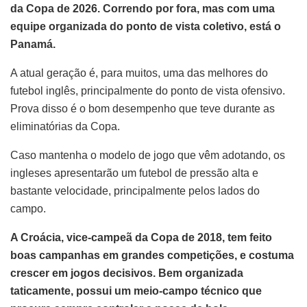
da Copa de 2026. Correndo por fora, mas com uma
equipe organizada do ponto de vista coletivo, está o
Panamá.
A atual geração é, para muitos, uma das melhores do
futebol inglês, principalmente do ponto de vista ofensivo.
Prova disso é o bom desempenho que teve durante as
eliminatórias da Copa.
Caso mantenha o modelo de jogo que vêm adotando, os
ingleses apresentarão um futebol de pressão alta e
bastante velocidade, principalmente pelos lados do
campo.
A Croácia, vice-campeã da Copa de 2018, tem feito
boas campanhas em grandes competições, e costuma
crescer em jogos decisivos. Bem organizada
taticamente, possui um meio-campo técnico que