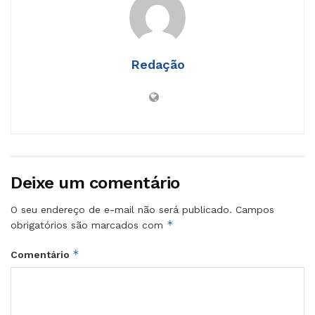
Redação
Deixe um comentário
O seu endereço de e-mail não será publicado.
Campos
*
obrigatórios são marcados com
*
Comentário