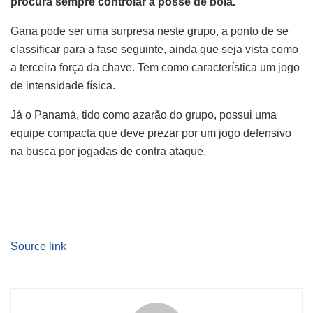
procura sempre controlar a posse de bola.
Gana pode ser uma surpresa neste grupo, a ponto de se
classificar para a fase seguinte, ainda que seja vista como
a terceira força da chave. Tem como característica um jogo
de intensidade física.
Já o Panamá, tido como azarão do grupo, possui uma
equipe compacta que deve prezar por um jogo defensivo
na busca por jogadas de contra ataque.
Source link