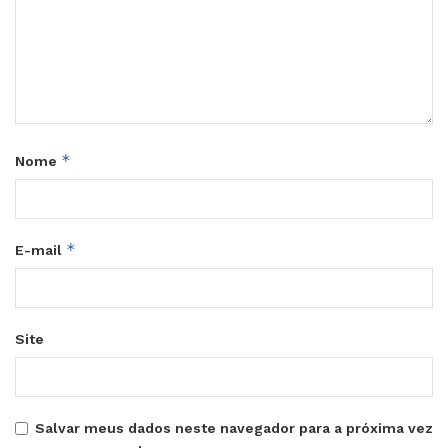
*
Nome
*
E-mail
Site
Salvar meus dados neste navegador para a próxima vez