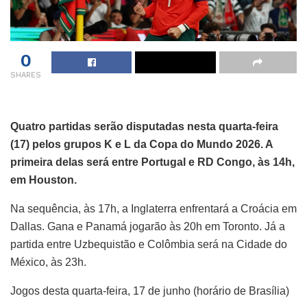
0
SHARES
Quatro partidas serão disputadas nesta quarta-feira
(17) pelos grupos K e L da Copa do Mundo 2026. A
primeira delas será entre Portugal e RD Congo, às 14h,
em Houston.
Na sequência, às 17h, a Inglaterra enfrentará a Croácia em
Dallas. Gana e Panamá jogarão às 20h em Toronto. Já a
partida entre Uzbequistão e Colômbia será na Cidade do
México, às 23h.
Jogos desta quarta-feira, 17 de junho (horário de Brasília)