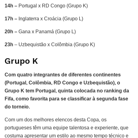
14h –
Portugal x RD Congo (Grupo K)
17h –
Inglaterra x Croácia (Grupo L)
20h –
Gana x Panamá (Grupo L)
23h
– Uzbequistão x Colômbia (Grupo K)
Grupo K
Com quatro integrantes de diferentes continentes
(Portugal, Colômbia, RD Congo e Uzbequistão), o
Grupo K tem Portugal, quinta colocada no ranking da
Fifa, como favorita para se classificar à segunda fase
do torneio.
Com um dos melhores elencos desta Copa, os
portugueses têm uma equipe talentosa e experiente, que
costuma apresentar um estilo ao mesmo tempo técnico e