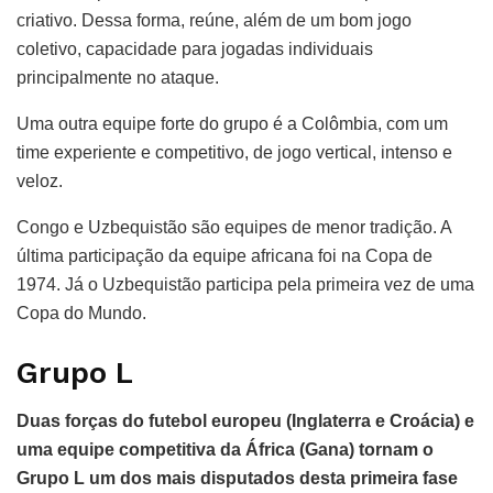
criativo. Dessa forma, reúne, além de um bom jogo
coletivo, capacidade para jogadas individuais
principalmente no ataque.
Uma outra equipe forte do grupo é a Colômbia, com um
time experiente e competitivo, de jogo vertical, intenso e
veloz.
Congo e Uzbequistão são equipes de menor tradição. A
última participação da equipe africana foi na Copa de
1974. Já o Uzbequistão participa pela primeira vez de uma
Copa do Mundo.
Grupo L
Duas forças do futebol europeu (Inglaterra e Croácia) e
uma equipe competitiva da África (Gana) tornam o
Grupo L um dos mais disputados desta primeira fase