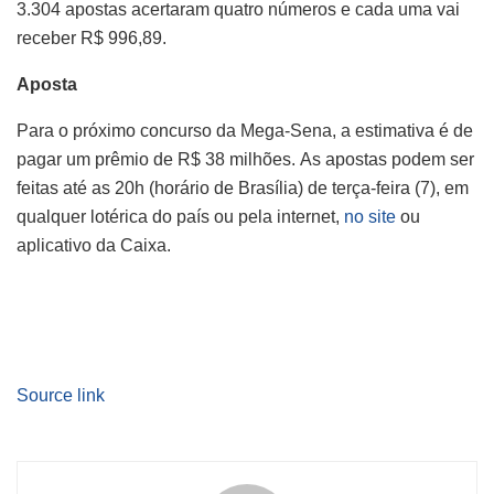
3.304 apostas acertaram quatro números e cada uma vai
receber R$ 996,89.
Aposta
Para o próximo concurso da Mega-Sena, a estimativa é de
pagar um prêmio de R$ 38 milhões. As apostas podem ser
feitas até as 20h (horário de Brasília) de terça-feira (7), em
qualquer lotérica do país ou pela internet,
no site
ou
aplicativo da Caixa.
Source link