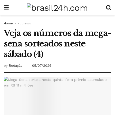
Home
Hotnews
Veja os números da mega-
sena sorteados neste
sábado (4)
by
Redação
05/07/2026