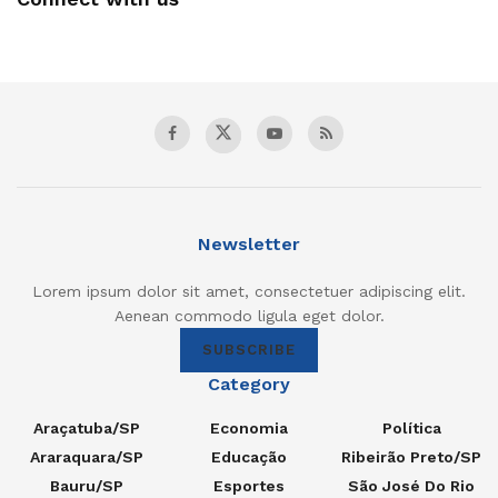
Newsletter
Lorem ipsum dolor sit amet, consectetuer adipiscing elit.
Aenean commodo ligula eget dolor.
SUBSCRIBE
Category
Araçatuba/SP
Economia
Política
Araraquara/SP
Educação
Ribeirão Preto/SP
Bauru/SP
Esportes
São José Do Rio