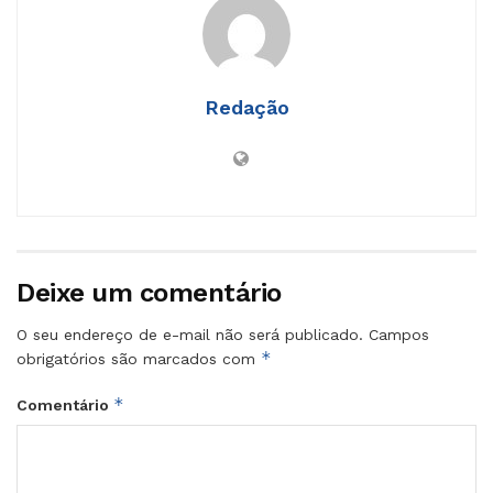
Redação
Deixe um comentário
O seu endereço de e-mail não será publicado.
Campos
*
obrigatórios são marcados com
*
Comentário