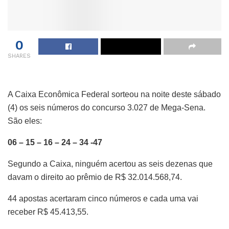
0
SHARES
A Caixa Econômica Federal sorteou na noite deste sábado
(4) os seis números do concurso 3.027 de Mega-Sena.
São eles:
06 – 15 – 16 – 24 – 34 -47
Segundo a Caixa, ninguém acertou as seis dezenas que
davam o direito ao prêmio de R$ 32.014.568,74.
44 apostas acertaram cinco números e cada uma vai
receber R$ 45.413,55.