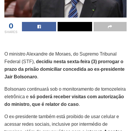
0
SHARES
O ministro Alexandre de Moraes, do Supremo Tribunal
Federal (STF),
decidiu nesta sexta-feira (3) prorrogar o
prazo da prisão domiciliar concedida ao ex-presidente
Jair Bolsonaro
.
Bolsonaro continuará sob o monitoramento de tornozeleira
eletrônica e
só poderá receber visitas com autorização
do ministro, que é relator do caso
.
O ex-presidente também está proibido de usar celular e
acessar redes sociais, inclusive por intermédio de