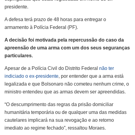
presidente.
A defesa terá prazo de 48 horas para entregar o
armamento à Polícia Federal (PF).
A decisão foi motivada pela repercussão do caso da
apreensão de uma arma com um dos seus seguranças
particulares.
Apesar de a Polícia Civil do Distrito Federal
não ter
indiciado o ex-presidente
, por entender que a arma está
legalizada e que Bolsonaro não cometeu nenhum crime, o
ministro entendeu que as armas devem ser apreendidas.
“O descumprimento das regras da prisão domiciliar
humanitária temporária ou de qualquer uma das medidas
cautelares implicará na sua revogação e ao retorno
imediato ao regime fechado”, ressaltou Moraes.