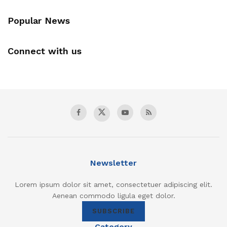
Popular News
Connect with us
Newsletter
Lorem ipsum dolor sit amet, consectetuer adipiscing elit.
Aenean commodo ligula eget dolor.
SUBSCRIBE
Category