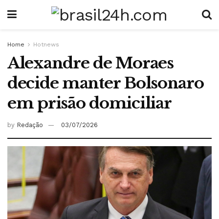
Home
Hotnews
Alexandre de Moraes
decide manter Bolsonaro
em prisão domiciliar
by
Redação
03/07/2026