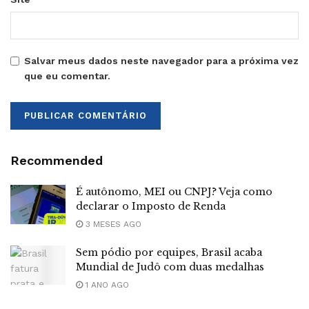
Salvar meus dados neste navegador para a próxima vez
que eu comentar.
Recommended
É autônomo, MEI ou CNPJ? Veja como
declarar o Imposto de Renda
3 MESES AGO
Sem pódio por equipes, Brasil acaba
Mundial de Judô com duas medalhas
1 ANO AGO