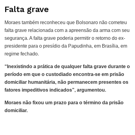
Falta grave
Moraes também reconheceu que Bolsonaro não cometeu
falta grave relacionada com a apreensão da arma com seu
segurança. A falta grave poderia permitir o retorno do ex-
presidente para o presídio da Papudinha, em Brasília, em
regime fechado.
“Inexistindo a prática de qualquer falta grave durante o
período em que o custodiado encontra-se em prisão
domiciliar humanitária, não permanecem presentes os
fatores impeditivos indicados”, argumentou.
Moraes não fixou um prazo para o término da prisão
domiciliar.