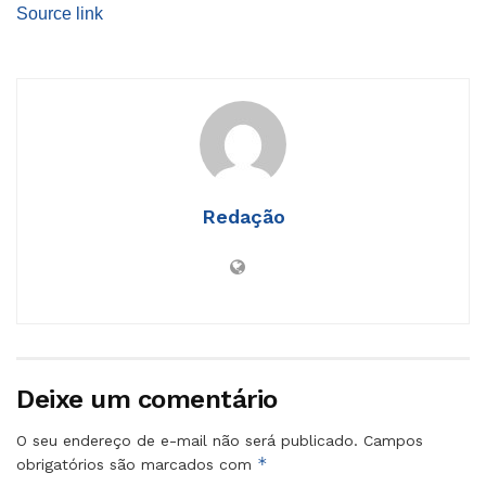
Source link
Redação
Deixe um comentário
O seu endereço de e-mail não será publicado.
Campos
*
obrigatórios são marcados com