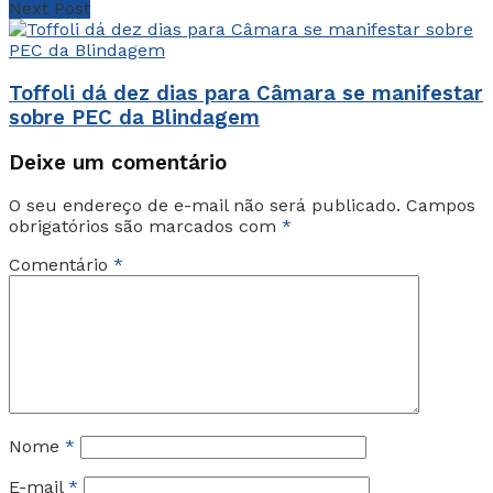
Next Post
Toffoli dá dez dias para Câmara se manifestar
sobre PEC da Blindagem
Deixe um comentário
O seu endereço de e-mail não será publicado.
Campos
obrigatórios são marcados com
*
Comentário
*
Nome
*
E-mail
*