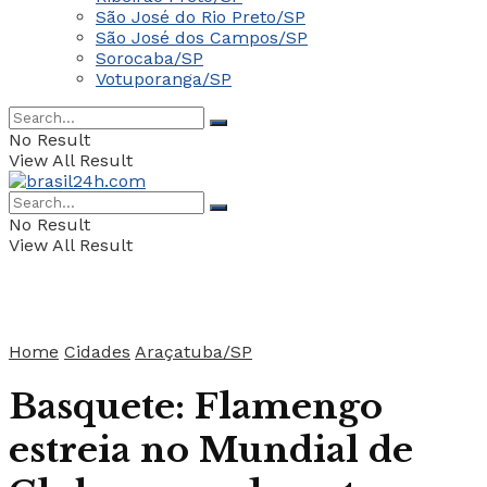
São José do Rio Preto/SP
São José dos Campos/SP
Sorocaba/SP
Votuporanga/SP
No Result
View All Result
No Result
View All Result
Home
Cidades
Araçatuba/SP
Basquete: Flamengo
estreia no Mundial de