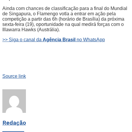
Ainda com chances de classificação para a final do Mundial
de Singapura, o Flamengo votla a entrar em ação pela
competição a partir das 6h (horário de Brasília) da próxima
sexta-feira (19), oportunidade na qual medirá forças com o
Illawarra Hawks (Austrália).
>> Siga o canal da
Agência Brasil
no WhatsApp
Source link
Redação