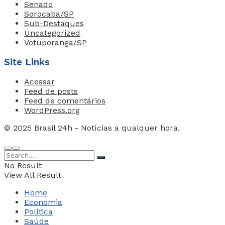
Senado
Sorocaba/SP
Sub-Destaques
Uncategorized
Votuporanga/SP
Site Links
Acessar
Feed de posts
Feed de comentários
WordPress.org
© 2025 Brasil 24h - Notícias a qualquer hora.
No Result
View All Result
Home
Economia
Política
Saúde