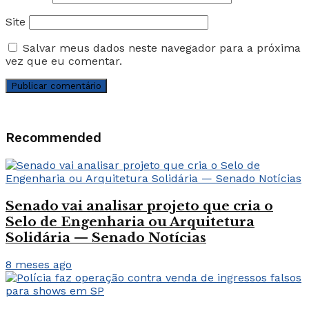
Site
Salvar meus dados neste navegador para a próxima
vez que eu comentar.
Recommended
Senado vai analisar projeto que cria o
Selo de Engenharia ou Arquitetura
Solidária — Senado Notícias
8 meses ago