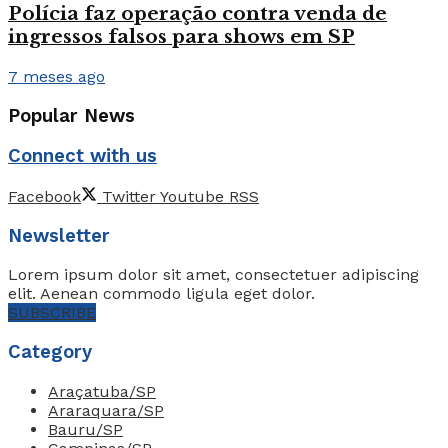
Polícia faz operação contra venda de
ingressos falsos para shows em SP
7 meses ago
Popular News
Connect with us
Facebook
Twitter
Youtube
RSS
Newsletter
Lorem ipsum dolor sit amet, consectetuer adipiscing
elit. Aenean commodo ligula eget dolor.
SUBSCRIBE
Category
Araçatuba/SP
Araraquara/SP
Bauru/SP