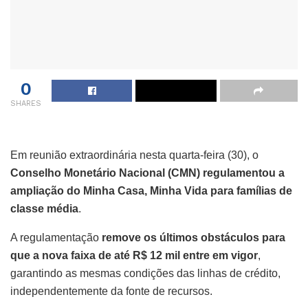
0
SHARES
Em reunião extraordinária nesta quarta-feira (30), o
Conselho Monetário Nacional (CMN) regulamentou a
ampliação do Minha Casa, Minha Vida para famílias de
classe média
.
A regulamentação
remove os últimos obstáculos para
que a nova faixa de até R$ 12 mil entre em vigor
,
garantindo as mesmas condições das linhas de crédito,
independentemente da fonte de recursos.