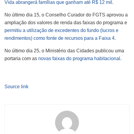
Vida abrangerá famílias que ganham até R$ 12 mil
.
No último dia 15, o Conselho Curador do FGTS aprovou a
ampliação dos valores de renda das faixas do programa e
permitiu a utilização de excedentes do fundo (lucros e
rendimentos) como fonte de recursos para a Faixa 4
.
No último dia 25, o Ministério das Cidades publicou uma
portaria com as
novas faixas do programa habitacional
.
Source link