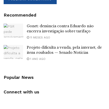
Recommended
Gonet: denúncia contra Eduardo não
encerra investigação sobre tarifaço
11 MESES AGO
Projeto dificulta a venda, pela internet, de
itens roubados — Senado Notícias
1 ANO AGO
Popular News
Connect with us