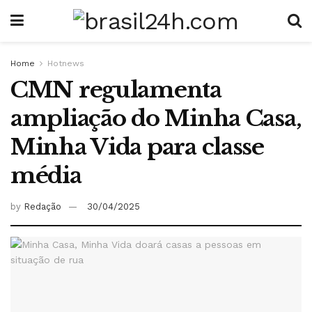
Home
Hotnews
CMN regulamenta
ampliação do Minha Casa,
Minha Vida para classe
média
by
Redação
30/04/2025