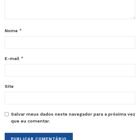
*
Nome
*
E-mail
Site
Salvar meus dados neste navegador para a próxima vez
que eu comentar.