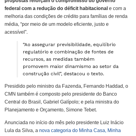
propostas reforçam o compromisso do governo
federal com a redução do déficit habitacional
e com a
melhoria das condições de crédito para famílias de renda
média, “por meio de um modelo eficiente, justo e
acessível”.
“Ao assegurar previsibilidade, equilíbrio
regulatório e combinação de fontes de
recursos, as medidas também
promovem maior dinamismo ao setor da
construção civil”, destacou o texto.
Presidido pelo ministro da Fazenda, Fernando Haddad, o
CMN também é composto pelo presidente do Banco
Central do Brasil, Gabriel Galípolo; e pela ministra do
Planejamento e Orçamento, Simone Tebet.
Anunciada no início do mês pelo presidente Luiz Inácio
Lula da Silva, a
nova categoria do Minha Casa, Minha