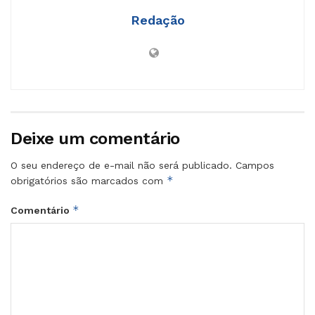
Redação
Deixe um comentário
O seu endereço de e-mail não será publicado.
Campos
*
obrigatórios são marcados com
*
Comentário