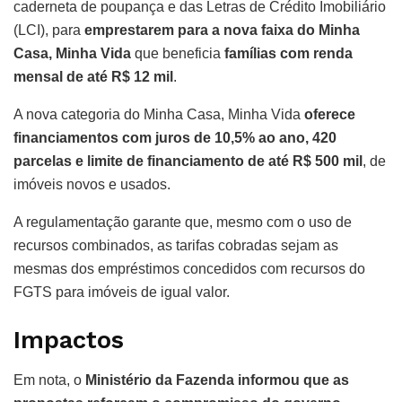
caderneta de poupança e das Letras de Crédito Imobiliário
(LCI), para
emprestarem para a nova faixa do Minha
Casa, Minha Vida
que beneficia
famílias com renda
mensal de até R$ 12 mil
.
A nova categoria do Minha Casa, Minha Vida
oferece
financiamentos com juros de 10,5% ao ano, 420
parcelas e limite de financiamento de até R$ 500 mil
, de
imóveis novos e usados.
A regulamentação garante que, mesmo com o uso de
recursos combinados, as tarifas cobradas sejam as
mesmas dos empréstimos concedidos com recursos do
FGTS para imóveis de igual valor.
Impactos
Em nota, o
Ministério da Fazenda informou que as