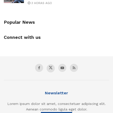
3 HORAS AGO
Popular News
Connect with us
Newsletter
Lorem ipsum dolor sit amet, consectetuer adipiscing elit.
Aenean commodo ligula eget dolor.