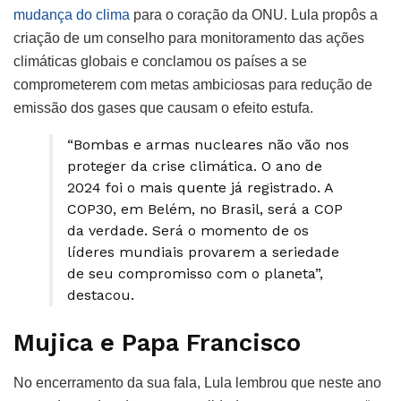
mudança do clima
para o coração da ONU. Lula propôs a
criação de um conselho para monitoramento das ações
climáticas globais e conclamou os países a se
comprometerem com metas ambiciosas para redução de
emissão dos gases que causam o efeito estufa.
“Bombas e armas nucleares não vão nos
proteger da crise climática. O ano de
2024 foi o mais quente já registrado. A
COP30, em Belém, no Brasil, será a COP
da verdade. Será o momento de os
líderes mundiais provarem a seriedade
de seu compromisso com o planeta”,
destacou.
Mujica e Papa Francisco
No encerramento da sua fala, Lula lembrou que neste ano