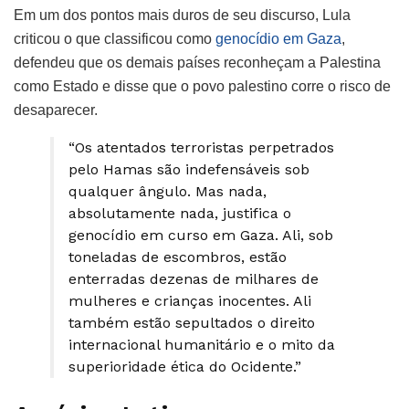
Em um dos pontos mais duros de seu discurso, Lula
criticou o que classificou como
genocídio em Gaza
,
defendeu que os demais países reconheçam a Palestina
como Estado e disse que o povo palestino corre o risco de
desaparecer.
“Os atentados terroristas perpetrados
pelo Hamas são indefensáveis sob
qualquer ângulo. Mas nada,
absolutamente nada, justifica o
genocídio em curso em Gaza. Ali, sob
toneladas de escombros, estão
enterradas dezenas de milhares de
mulheres e crianças inocentes. Ali
também estão sepultados o direito
internacional humanitário e o mito da
superioridade ética do Ocidente.”