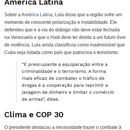
América Latina
Sobre a
América Latina
, Lula disse que a região sofre um
momento de crescente polarização e instabilidade. Ele
defendeu que e a via do diálogo não deve estar fechada
na Venezuela e que o Haiti deve ter direito a um futuro livre
de violência. Lula ainda classificou como inadmissível que
Cuba seja listada como país que patrocina o terrorismo.
“É preocupante a equiparação entre a
criminalidade e o terrorismo. A forma
mais eficaz de combater o tráfico de
drogas é a cooperação para reprimir a
lavagem de dinheiro e limitar o comércio
de armas”, disse.
Clima e COP 30
O presidente destacou a necessidade trazer o combate à