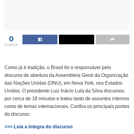
0
SHARES
Como já é tradição, o Brasil foi o responsável pelo
discurso de abertura da Assembleia Geral da Organização
das Nações Unidas (ONU), em Nova York, nos Estados
Unidos. O presidente Luiz Inácio Lula da Silva discursou
por cerca de 18 minutos e tratou tanto de assuntos internos
como de temas internacionais. Confira os principais pontos
do discurso:
>>> Leia a íntegra do discurso