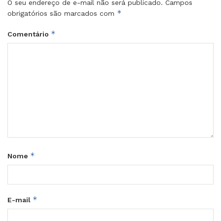
O seu endereço de e-mail não será publicado.
Campos
*
obrigatórios são marcados com
*
Comentário
*
Nome
*
E-mail