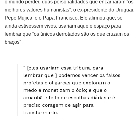
o mundo perdeu duas personalidades que encarnaram “os
melhores valores humanistas”: o ex-presidente do Uruguai,
Pepe Mujica, e o Papa Francisco. Ele afirmou que, se
ainda estivessem vivos, usariam aquele espaço para
lembrar que “os únicos derrotados são os que cruzam os
braços” .
“ [eles usariam essa tribuna para
lembrar que ] podemos vencer os falsos
profetas e oligarcas que exploram o
medo e monetizam o ódio; e que o
amanhã é feito de escolhas diárias e é
preciso coragem de agir para
transformá-lo.”