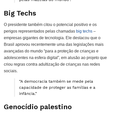
Big Techs
O presidente também citou o potencial positivo e os
perigos representados pelas chamadas
big techs
–
empresas gigantes de tecnologia. Ele destacou que o
Brasil aprovou recentemente uma das legislações mais
avançadas do mundo “para a proteção de crianças e
adolescentes na esfera digital”, em alusão ao projeto que
criou regras contra adultização de crianças nas redes
sociais.
“A democracia também se mede pela
capacidade de proteger as famílias e a
infância.”
Genocídio palestino