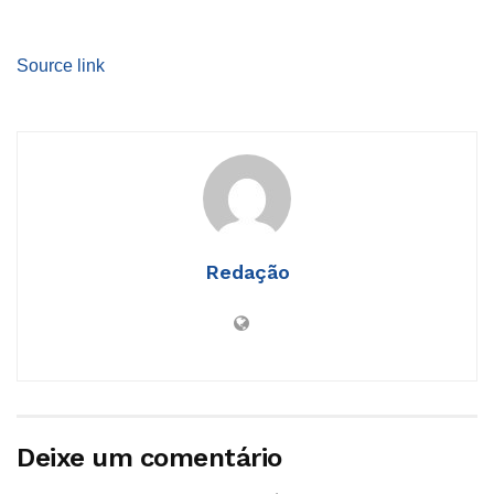
Source link
Redação
Deixe um comentário