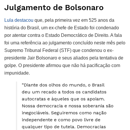
Julgamento de Bolsonaro
Lula destacou
que, pela primeira vez em 525 anos da
história do Brasil, um ex-chefe de Estado foi condenado
por atentar contra o Estado Democrático de Direito. A fala
foi uma referência ao julgamento concluído neste mês pelo
Supremo Tribunal Federal (STF) que condenou o ex-
presidente Jair Bolsonaro e seus aliados pela tentativa de
golpe. O presidente afirmou que não há pacificação com
impunidade.
“Diante dos olhos do mundo, o Brasil
deu um recado a todos os candidatos
autocratas e àqueles que os apoiam.
Nossa democracia e nossa soberania são
inegociáveis. Seguiremos como nação
independente e como povo livre de
qualquer tipo de tutela. Democracias