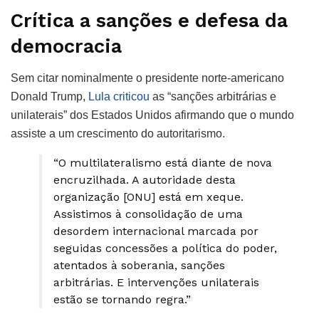
Crítica a sanções e defesa da
democracia
Sem citar nominalmente o presidente norte-americano
Donald Trump,
Lula criticou
as “sanções arbitrárias e
unilaterais” dos Estados Unidos afirmando que o mundo
assiste a um crescimento do autoritarismo.
“O multilateralismo está diante de nova
encruzilhada. A autoridade desta
organização [ONU] está em xeque.
Assistimos à consolidação de uma
desordem internacional marcada por
seguidas concessões a política do poder,
atentados à soberania, sanções
arbitrárias. E intervenções unilaterais
estão se tornando regra.”