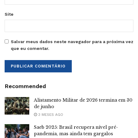
Site
Salvar meus dados neste navegador para a próxima vez
que eu comentar.
Recommended
Alistamento Militar de 2026 termina em 30
de junho
3 MESES AGO
Saeb 2025: Brasil recupera nível pré-
pandemia, mas ainda tem gargalos