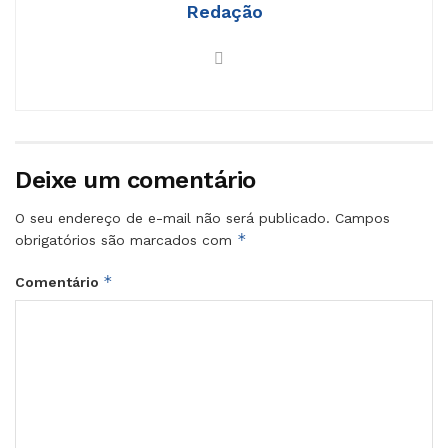
Redação
Deixe um comentário
O seu endereço de e-mail não será publicado.
Campos
*
obrigatórios são marcados com
*
Comentário