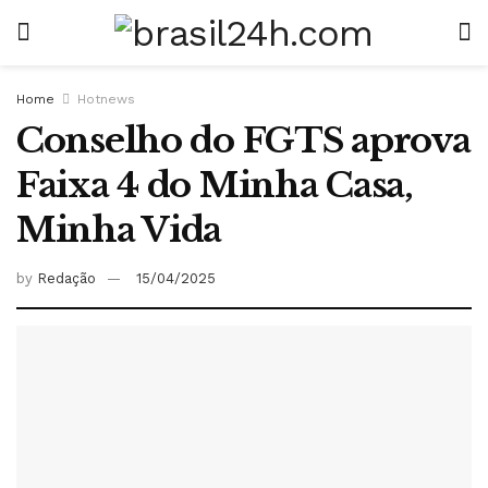
Home
Hotnews
Conselho do FGTS aprova
Faixa 4 do Minha Casa,
Minha Vida
by
Redação
15/04/2025