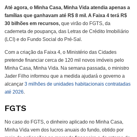
Até agora, o Minha Casa, Minha Vida atendia apenas a
famílias que ganhavam até R$ 8 mil. A Faixa 4 terá R$
30 bilhões em recursos,
que virão do FGTS, da
caderneta de poupança, das Letras de Crédito Imobiliário
(LCI) e do Fundo Social do Pré-Sal.
Com a criação da Faixa 4, o Ministério das Cidades
pretende financiar cerca de 120 mil novos imóveis pelo
Minha Casa, Minha Vida. Na semana passada, o ministro
Jader Filho informou que a medida ajudará o governo a
alcançar
3 milhões de unidades habitacionais contratadas
até 2026
.
FGTS
No caso do FGTS, o dinheiro aplicado no Minha Casa,
Minha Vida vem dos lucros anuais do fundo, obtido por