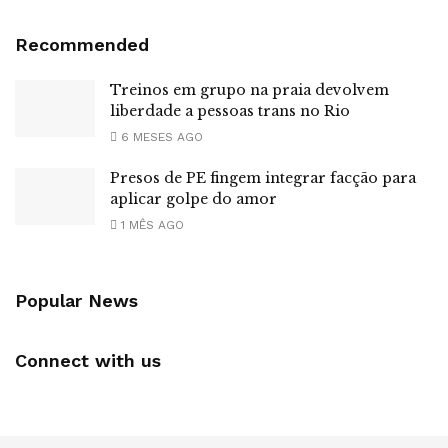
Recommended
Treinos em grupo na praia devolvem
liberdade a pessoas trans no Rio
6 MESES AGO
Presos de PE fingem integrar facção para
aplicar golpe do amor
1 MÊS AGO
Popular News
Connect with us