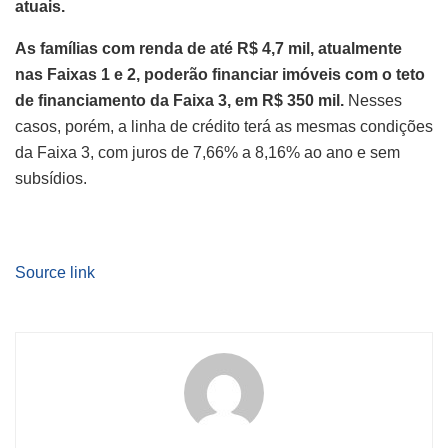
atuais.
As famílias com renda de até R$ 4,7 mil, atualmente
nas Faixas 1 e 2, poderão financiar imóveis com o teto
de financiamento da Faixa 3, em R$ 350 mil.
Nesses
casos, porém, a linha de crédito terá as mesmas condições
da Faixa 3, com juros de 7,66% a 8,16% ao ano e sem
subsídios.
Source link