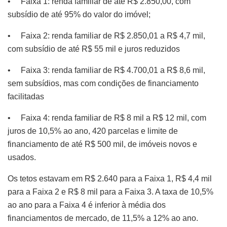
• Faixa 1: renda familiar de até R$ 2.850,00, com
subsídio de até 95% do valor do imóvel;
• Faixa 2: renda familiar de R$ 2.850,01 a R$ 4,7 mil,
com subsídio de até R$ 55 mil e juros reduzidos
• Faixa 3: renda familiar de R$ 4.700,01 a R$ 8,6 mil,
sem subsídios, mas com condições de financiamento
facilitadas
• Faixa 4: renda familiar de R$ 8 mil a R$ 12 mil, com
juros de 10,5% ao ano, 420 parcelas e limite de
financiamento de até R$ 500 mil, de imóveis novos e
usados.
Os tetos estavam em R$ 2.640 para a Faixa 1, R$ 4,4 mil
para a Faixa 2 e R$ 8 mil para a Faixa 3. A taxa de 10,5%
ao ano para a Faixa 4 é inferior à média dos
financiamentos de mercado, de 11,5% a 12% ao ano.