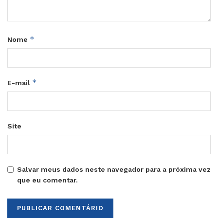
*
Nome
*
E-mail
Site
Salvar meus dados neste navegador para a próxima vez
que eu comentar.