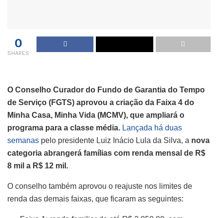
0
SHARES
O Conselho Curador do Fundo de Garantia do Tempo
de Serviço (FGTS) aprovou a criação da Faixa 4 do
Minha Casa, Minha Vida (MCMV), que ampliará o
programa para a classe média.
Lançada há duas
semanas
pelo presidente Luiz Inácio Lula da Silva, a
nova
categoria abrangerá famílias com renda mensal de R$
8 mil a R$ 12 mil.
O conselho também aprovou o reajuste nos limites de
renda das demais faixas, que ficaram as seguintes: