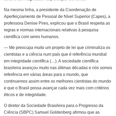
Na mesma linha, a presidente da Coordenação de
Aperfeiçoamento de Pessoal de Nível Superior (Capes), a
professora Denise Pires, explicou que o Brasil respeita as
regras e normas internacionais relativas à pesquisa
científica com seres humanos.
— Me preocupa muito um projeto de lei que criminaliza os
cientistas e a ciência num país que é referência mundial
em integridade científica (…). A sociedade científica
brasileira avançou muito nas últimas décadas e nós somos
referência em várias áreas para o mundo, que
continuemos assim entre os melhores cientistas do mundo
e que o Brasil possa avançar cada vez mais com critérios
éticos e de integridade.
O diretor da Sociedade Brasileira para o Progresso da
Ciência (SBPC) Samuel Goldenberg afirmou que as