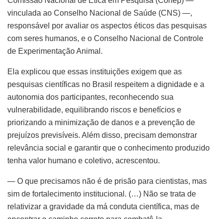
Comissão Nacional de Ética em Pesquisa (Conep) —
vinculada ao Conselho Nacional de Saúde (CNS) —,
responsável por avaliar os aspectos éticos das pesquisas
com seres humanos, e o Conselho Nacional de Controle
de Experimentação Animal.
Ela explicou que essas instituições exigem que as
pesquisas científicas no Brasil respeitem a dignidade e a
autonomia dos participantes, reconhecendo sua
vulnerabilidade, equilibrando riscos e benefícios e
priorizando a minimização de danos e a prevenção de
prejuízos previsíveis. Além disso, precisam demonstrar
relevância social e garantir que o conhecimento produzido
tenha valor humano e coletivo, acrescentou.
— O que precisamos não é de prisão para cientistas, mas
sim de fortalecimento institucional. (…) Não se trata de
relativizar a gravidade da má conduta científica, mas de