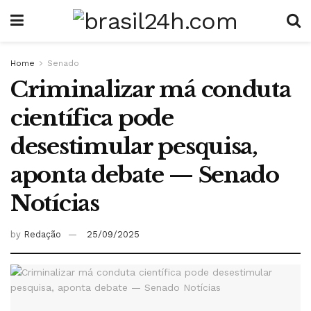
Home
Senado
Criminalizar má conduta
científica pode
desestimular pesquisa,
aponta debate — Senado
Notícias
by
Redação
25/09/2025