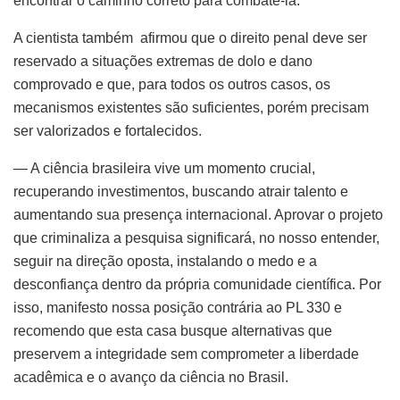
encontrar o caminho correto para combatê-la.
A cientista também afirmou que o direito penal deve ser
reservado a situações extremas de dolo e dano
comprovado e que, para todos os outros casos, os
mecanismos existentes são suficientes, porém precisam
ser valorizados e fortalecidos.
— A ciência brasileira vive um momento crucial,
recuperando investimentos, buscando atrair talento e
aumentando sua presença internacional. Aprovar o projeto
que criminaliza a pesquisa significará, no nosso entender,
seguir na direção oposta, instalando o medo e a
desconfiança dentro da própria comunidade científica. Por
isso, manifesto nossa posição contrária ao PL 330 e
recomendo que esta casa busque alternativas que
preservem a integridade sem comprometer a liberdade
acadêmica e o avanço da ciência no Brasil.