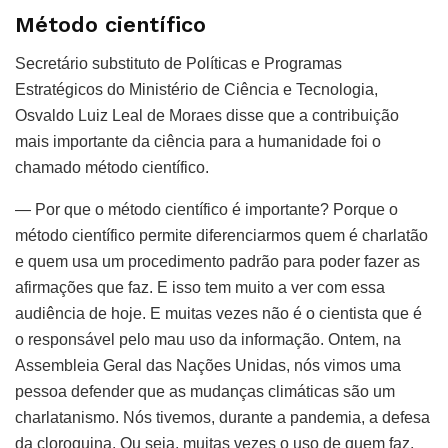
Método científico
Secretário substituto de Políticas e Programas
Estratégicos do Ministério de Ciência e Tecnologia,
Osvaldo Luiz Leal de Moraes disse que a contribuição
mais importante da ciência para a humanidade foi o
chamado método científico.
— Por que o método científico é importante? Porque o
método científico permite diferenciarmos quem é charlatão
e quem usa um procedimento padrão para poder fazer as
afirmações que faz. E isso tem muito a ver com essa
audiência de hoje. E muitas vezes não é o cientista que é
o responsável pelo mau uso da informação. Ontem, na
Assembleia Geral das Nações Unidas, nós vimos uma
pessoa defender que as mudanças climáticas são um
charlatanismo. Nós tivemos, durante a pandemia, a defesa
da cloroquina. Ou seja, muitas vezes o uso de quem faz,