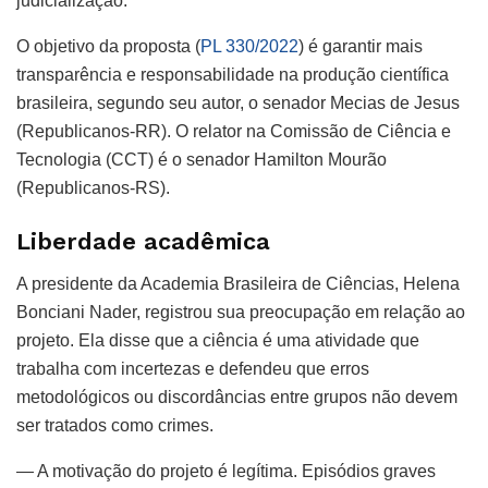
judicialização.
O objetivo da proposta (
PL 330/2022
) é garantir mais
transparência e responsabilidade na produção científica
brasileira, segundo seu autor, o senador Mecias de Jesus
(Republicanos-RR). O relator na Comissão de Ciência e
Tecnologia (CCT) é o senador Hamilton Mourão
(Republicanos-RS).
Liberdade acadêmica
A presidente da Academia Brasileira de Ciências, Helena
Bonciani Nader, registrou sua preocupação em relação ao
projeto. Ela disse que a ciência é uma atividade que
trabalha com incertezas e defendeu que erros
metodológicos ou discordâncias entre grupos não devem
ser tratados como crimes.
— A motivação do projeto é legítima. Episódios graves