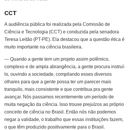
CCT
A audiência pública foi realizada pela Comissão de
Ciência e Tecnologia (CCT) e conduzida pela senadora
Teresa Leitão (PT-PE). Ela destacou que a questão ética é
muito importante na ciência brasileira.
— Quando a gente tem um projeto assim polêmico,
complexo e de ampla abrangência, a gente procura instruí-
lo, ouvindo a sociedade, compilando esses diversos
olhares para que a gente possa ter um parecer mais
tranquilo, mais consistente e que contribua pra gente
avançar. Nós passamos recentemente um período de
muita negação da ciência. Isso trouxe prejuízos ao próprio
conceito de ciência no Brasil. Então nós não podemos
negar a validade, o trabalho que essas instituições fazem,
o que têm produzido positivamente para o Brasil.