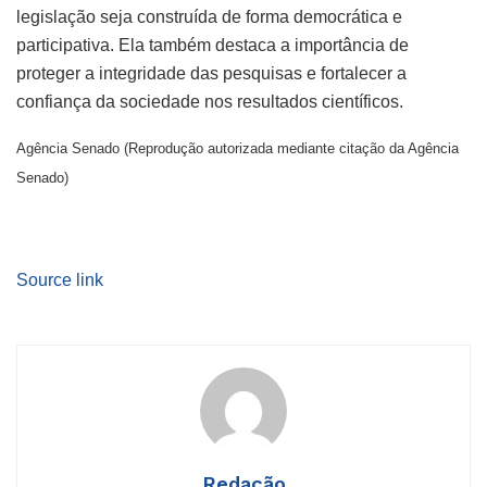
legislação seja construída de forma democrática e
participativa. Ela também destaca a importância de
proteger a integridade das pesquisas e fortalecer a
confiança da sociedade nos resultados científicos.
Agência Senado (Reprodução autorizada mediante citação da Agência
Senado)
Source link
Redação