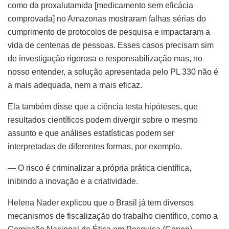
como da proxalutamida [medicamento sem eficácia
comprovada] no Amazonas mostraram falhas sérias do
cumprimento de protocolos de pesquisa e impactaram a
vida de centenas de pessoas. Esses casos precisam sim
de investigação rigorosa e responsabilização mas, no
nosso entender, a solução apresentada pelo PL 330 não é
a mais adequada, nem a mais eficaz.
Ela também disse que a ciência testa hipóteses, que
resultados científicos podem divergir sobre o mesmo
assunto e que análises estatísticas podem ser
interpretadas de diferentes formas, por exemplo.
— O risco é criminalizar a própria prática científica,
inibindo a inovação e a criatividade.
Helena Nader explicou que o Brasil já tem diversos
mecanismos de fiscalização do trabalho científico, como a