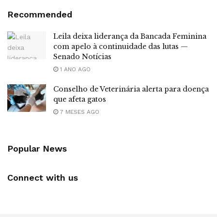
Recommended
Leila deixa liderança da Bancada Feminina
com apelo à continuidade das lutas —
Senado Notícias
1 ANO AGO
Conselho de Veterinária alerta para doença
que afeta gatos
7 MESES AGO
Popular News
Connect with us