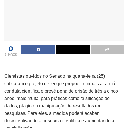
0
SHARES
Cientistas ouvidos no Senado na quarta-feira (25)
criticaram o projeto de lei que propõe criminalizar a má
conduta científica e prevê pena de prisão de três a cinco
anos, mais multa, para práticas como falsificação de
dados, plágio ou manipulação de resultados em
pesquisas. Para eles, a medida poderá acabar
desincentivando a pesquisa científica e aumentando a