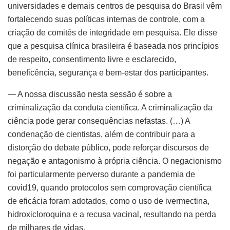
universidades e demais centros de pesquisa do Brasil vêm
fortalecendo suas políticas internas de controle, com a
criação de comitês de integridade em pesquisa. Ele disse
que a pesquisa clínica brasileira é baseada nos princípios
de respeito, consentimento livre e esclarecido,
beneficência, segurança e bem-estar dos participantes.
— A nossa discussão nesta sessão é sobre a
criminalização da conduta científica. A criminalização da
ciência pode gerar consequências nefastas. (…) A
condenação de cientistas, além de contribuir para a
distorção do debate público, pode reforçar discursos de
negação e antagonismo à própria ciência. O negacionismo
foi particularmente perverso durante a pandemia de
covid19, quando protocolos sem comprovação científica
de eficácia foram adotados, como o uso de ivermectina,
hidroxicloroquina e a recusa vacinal, resultando na perda
de milhares de vidas.