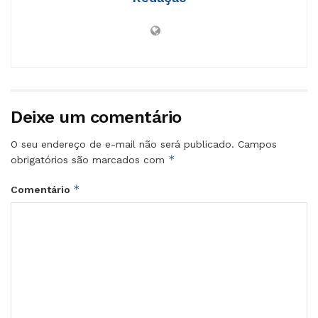
Deixe um comentário
O seu endereço de e-mail não será publicado.
Campos
*
obrigatórios são marcados com
*
Comentário