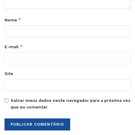
*
Nome
*
E-mail
Site
Salvar meus dados neste navegador para a próxima vez
que eu comentar.