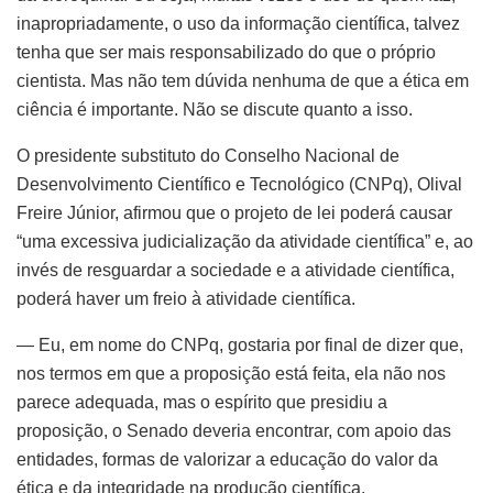
inapropriadamente, o uso da informação científica, talvez
tenha que ser mais responsabilizado do que o próprio
cientista. Mas não tem dúvida nenhuma de que a ética em
ciência é importante. Não se discute quanto a isso.
O presidente substituto do Conselho Nacional de
Desenvolvimento Científico e Tecnológico (CNPq), Olival
Freire Júnior, afirmou que o projeto de lei poderá causar
“uma excessiva judicialização da atividade científica” e, ao
invés de resguardar a sociedade e a atividade científica,
poderá haver um freio à atividade científica.
— Eu, em nome do CNPq, gostaria por final de dizer que,
nos termos em que a proposição está feita, ela não nos
parece adequada, mas o espírito que presidiu a
proposição, o Senado deveria encontrar, com apoio das
entidades, formas de valorizar a educação do valor da
ética e da integridade na produção científica.