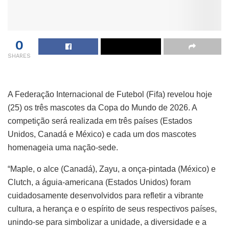
0
SHARES
A Federação Internacional de Futebol (Fifa) revelou hoje
(25) os três mascotes da Copa do Mundo de 2026. A
competição será realizada em três países (Estados
Unidos, Canadá e México) e cada um dos mascotes
homenageia uma nação-sede.
“Maple, o alce (Canadá), Zayu, a onça-pintada (México) e
Clutch, a águia-americana (Estados Unidos) foram
cuidadosamente desenvolvidos para refletir a vibrante
cultura, a herança e o espírito de seus respectivos países,
unindo-se para simbolizar a unidade, a diversidade e a