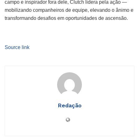
campo e inspirador fora dele, Clutch lidera pela ação —
mobilizando companheiros de equipe, elevando o ânimo e
transformando desafios em oportunidades de ascensão.
Source link
Redação