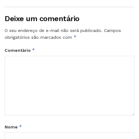
Deixe um comentário
O seu endereço de e-mail não será publicado.
Campos
*
obrigatórios são marcados com
*
Comentário
*
Nome