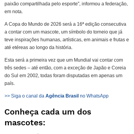
paixão compartilhada pelo esporte”, informou a federação,
em nota.
A Copa do Mundo de 2026 será a 16ª edição consecutiva
a contar com um mascote, um símbolo do torneio que já
teve inspirações humanas, artísticas, em animais e frutas e
até etéreas ao longo da história.
Esta será a primeira vez que um Mundial vai contar com
três sedes – até então, com a exceção de Japão e Coreia
do Sul em 2002, todas foram disputadas em apenas um
país.
>> Siga o canal da
Agência Brasil
no WhatsApp
Conheça cada um dos
mascotes: