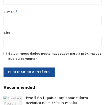
*
E-mail
Site
Salvar meus dados neste navegador para a próxima vez
que eu comentar.
Recommended
Brasil é o 1º país a implantar cultura
oceânica no currículo escolar