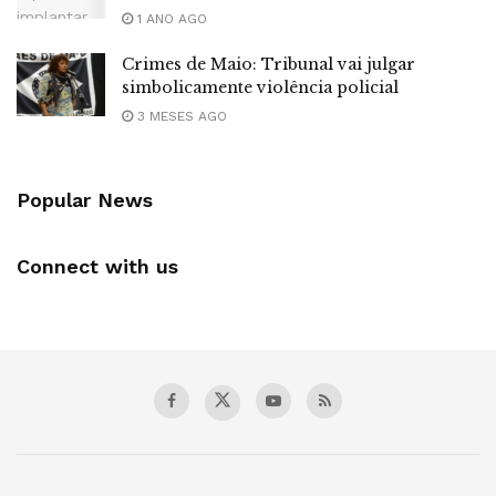
1 ANO AGO
Crimes de Maio: Tribunal vai julgar
simbolicamente violência policial
3 MESES AGO
Popular News
Connect with us