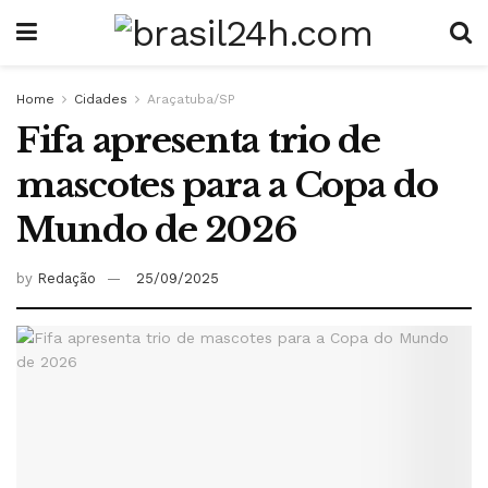
Home
Cidades
Araçatuba/SP
Fifa apresenta trio de
mascotes para a Copa do
Mundo de 2026
by
Redação
25/09/2025