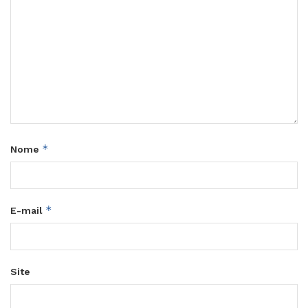
*
Nome
*
E-mail
Site