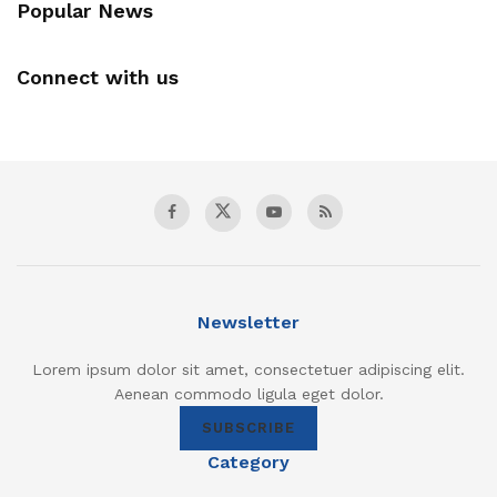
Popular News
Connect with us
Newsletter
Lorem ipsum dolor sit amet, consectetuer adipiscing elit.
Aenean commodo ligula eget dolor.
SUBSCRIBE
Category