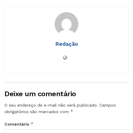
Redação
Deixe um comentário
O seu endereço de e-mail não será publicado.
Campos
*
obrigatórios são marcados com
*
Comentário