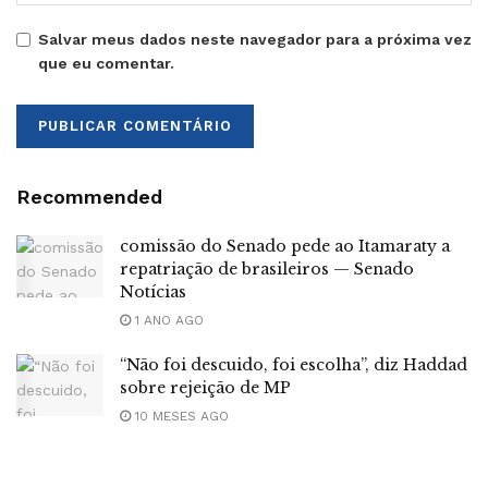
Salvar meus dados neste navegador para a próxima vez
que eu comentar.
Recommended
comissão do Senado pede ao Itamaraty a
repatriação de brasileiros — Senado
Notícias
1 ANO AGO
“Não foi descuido, foi escolha”, diz Haddad
sobre rejeição de MP
10 MESES AGO