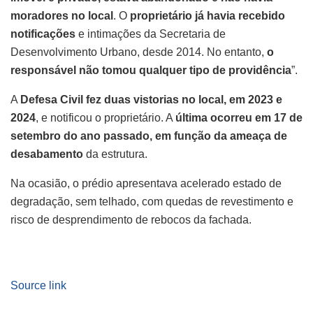
moradores no local
. O
proprietário já havia recebido
notificações
e intimações da Secretaria de
Desenvolvimento Urbano, desde 2014. No entanto,
o
responsável não tomou qualquer tipo de providência
”.
A
Defesa Civil fez duas vistorias no local, em 2023 e
2024
, e notificou o proprietário. A
última ocorreu em 17 de
setembro do ano passado, em função da ameaça de
desabamento
da estrutura.
Na ocasião, o prédio apresentava acelerado estado de
degradação, sem telhado, com quedas de revestimento e
risco de desprendimento de rebocos da fachada.
Source link