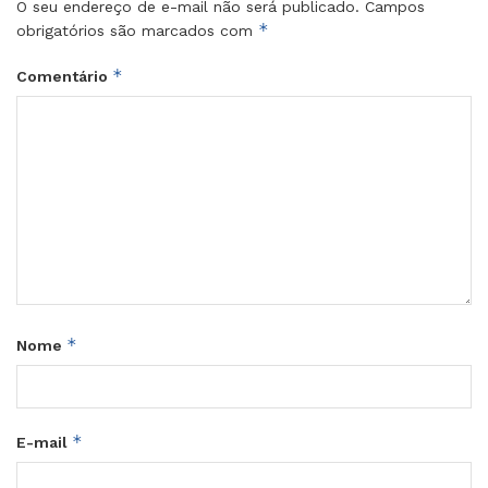
O seu endereço de e-mail não será publicado.
Campos
*
obrigatórios são marcados com
*
Comentário
*
Nome
*
E-mail