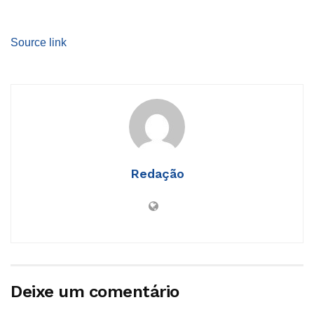
Source link
Redação
Deixe um comentário