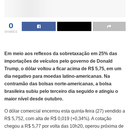
0
SHARES
Em meio aos reflexos da sobretaxação em 25% das
importações de veículos pelo governo de Donald
Trump, o dólar voltou a ficar acima de R$ 5,75, em um
dia negativo para moedas latino-americanas. Na
contramão das bolsas norte-americanas, a bolsa
brasileira subiu pelo terceiro dia seguido e atingiu o
maior nível desde outubro.
O dólar comercial encerrou esta quinta-feira (27) vendido a
R$ 5,752, com alta de R$ 0,019 (+0,34%). A cotação
chegou a R$ 5,77 por volta das 10h20, operou próxima de