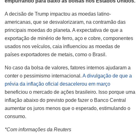
empurrando para baixo as bolsas nos Estados Unidos.
A decisão de Trump impactou as moedas latino-
americanas, que se desvalorizaram, na contramão das
principais moedas do planeta. A expectativa de que a
exportação de minério de ferro, aço e cobre, componentes
usados nos veículos, caia influenciou as moedas de
países exportadores de metais, como o Brasil.
No caso da bolsa de valores, fatores internos ajudaram a
conter o pessimismo internacional.
A divulgação de que a
prévia da inflação oficial desacelerou em março
beneficiou o mercado de ações brasileiro. Isso porque uma
inflação abaixo do previsto pode fazer o Banco Central
aumentar os juros menos que o esperado, estimulando o
consumo.
*Com informações da Reuters