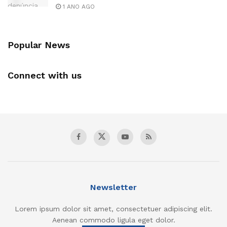
1 ANO AGO
Popular News
Connect with us
Newsletter
Lorem ipsum dolor sit amet, consectetuer adipiscing elit.
Aenean commodo ligula eget dolor.