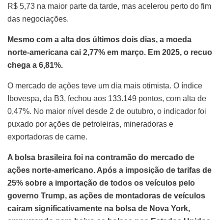
R$ 5,73 na maior parte da tarde, mas acelerou perto do fim
das negociações.
Mesmo com a alta dos últimos dois dias, a moeda
norte-americana cai 2,77% em março. Em 2025, o recuo
chega a 6,81%.
O mercado de ações teve um dia mais otimista. O índice
Ibovespa, da B3, fechou aos 133.149 pontos, com alta de
0,47%. No maior nível desde 2 de outubro, o indicador foi
puxado por ações de petroleiras, mineradoras e
exportadoras de carne.
A bolsa brasileira foi na contramão do mercado de
ações norte-americano. Após a imposição de tarifas de
25% sobre a importação de todos os veículos pelo
governo Trump, as ações de montadoras de veículos
caíram significativamente na bolsa de Nova York,