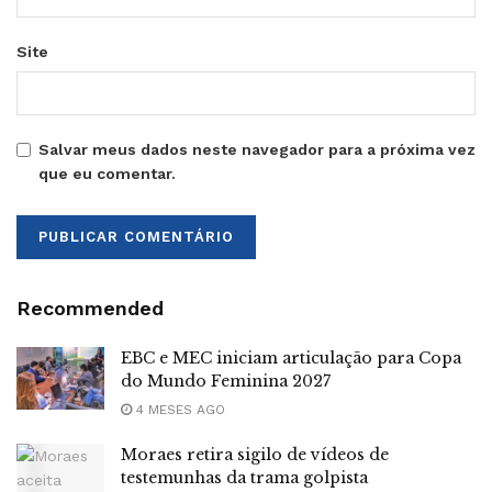
Site
Salvar meus dados neste navegador para a próxima vez
que eu comentar.
Recommended
EBC e MEC iniciam articulação para Copa
do Mundo Feminina 2027
4 MESES AGO
Moraes retira sigilo de vídeos de
testemunhas da trama golpista