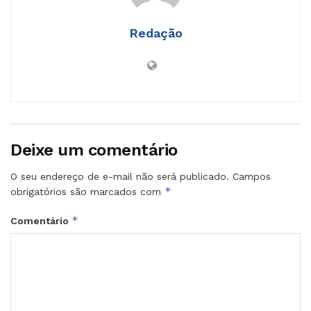
Redação
Deixe um comentário
O seu endereço de e-mail não será publicado.
Campos
*
obrigatórios são marcados com
*
Comentário