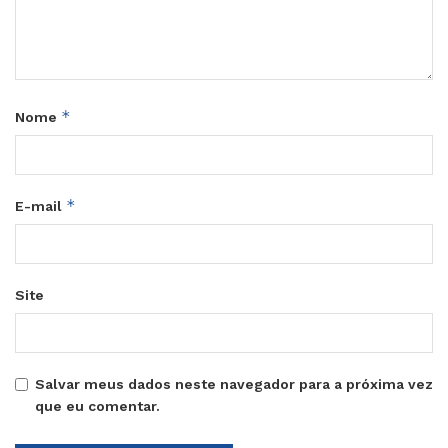
*
Nome
*
E-mail
Site
Salvar meus dados neste navegador para a próxima vez
que eu comentar.