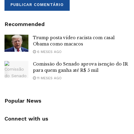
Recommended
Trump posta vídeo racista com casal
Obama como macacos
6 MESES AGO
Comissão do Senado aprova isenção do IR
para quem ganha até R$ 5 mil
11 MESES AGO
Popular News
Connect with us