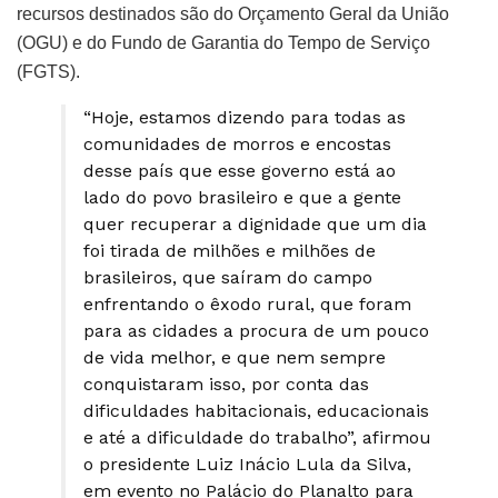
recursos destinados são do Orçamento Geral da União
(OGU) e do Fundo de Garantia do Tempo de Serviço
(FGTS).
“Hoje, estamos dizendo para todas as
comunidades de morros e encostas
desse país que esse governo está ao
lado do povo brasileiro e que a gente
quer recuperar a dignidade que um dia
foi tirada de milhões e milhões de
brasileiros, que saíram do campo
enfrentando o êxodo rural, que foram
para as cidades a procura de um pouco
de vida melhor, e que nem sempre
conquistaram isso, por conta das
dificuldades habitacionais, educacionais
e até a dificuldade do trabalho”, afirmou
o presidente Luiz Inácio Lula da Silva,
em evento no Palácio do Planalto para