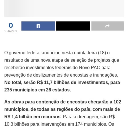
0
SHARES
O governo federal anunciou nesta quinta-feira (18) o
resultado de uma nova etapa de seleção de projetos que
receberão investimentos federais do Novo PAC para
prevenção de deslizamentos de encostas e inundações.
No total, serão R$ 11,7 bilhões de investimentos, para
235 municípios em 26 estados.
As obras para contenção de encostas chegarão a 102
municípios, de todas as regiões do país, com mais de
R$ 1,4 bilhão em recursos.
Para a drenagem, são R$
10,3 bilhões para intervenções em 174 municípios. Os