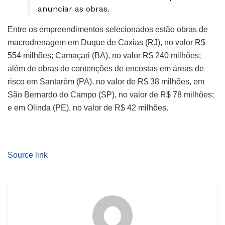
anunciar as obras.
Entre os empreendimentos selecionados estão obras de
macrodrenagem em Duque de Caxias (RJ), no valor R$
554 milhões; Camaçari (BA), no valor R$ 240 milhões;
além de obras de contenções de encostas em áreas de
risco em Santarém (PA), no valor de R$ 38 milhões, em
São Bernardo do Campo (SP), no valor de R$ 78 milhões;
e em Olinda (PE), no valor de R$ 42 milhões.
Source link