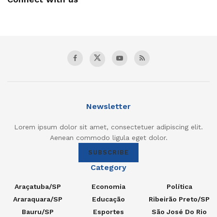
Newsletter
Lorem ipsum dolor sit amet, consectetuer adipiscing elit.
Aenean commodo ligula eget dolor.
SUBSCRIBE
Category
Araçatuba/SP
Economia
Política
Araraquara/SP
Educação
Ribeirão Preto/SP
Bauru/SP
Esportes
São José Do Rio