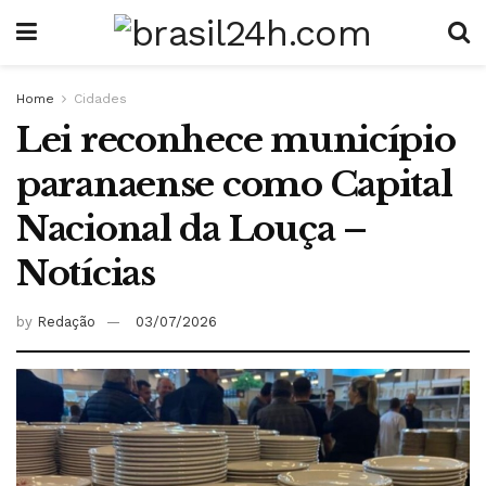
Home
Cidades
Lei reconhece município
paranaense como Capital
Nacional da Louça –
Notícias
by
Redação
03/07/2026