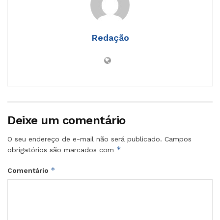
Redação
Deixe um comentário
O seu endereço de e-mail não será publicado.
Campos
*
obrigatórios são marcados com
*
Comentário