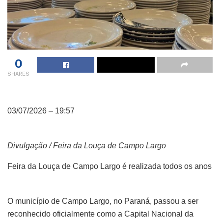
0
SHARES
03/07/2026 – 19:57
Divulgação / Feira da Louça de Campo Largo
Feira da Louça de Campo Largo é realizada todos os anos
O município de Campo Largo, no Paraná, passou a ser
reconhecido oficialmente como a Capital Nacional da