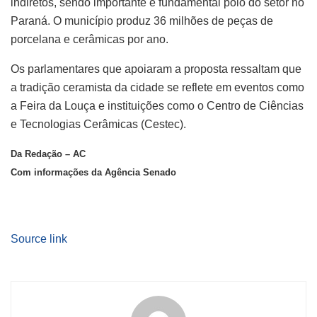
indiretos, sendo importante e fundamental polo do setor no
Paraná. O município produz 36 milhões de peças de
porcelana e cerâmicas por ano.
Os parlamentares que apoiaram a proposta ressaltam que
a tradição ceramista da cidade se reflete em eventos como
a Feira da Louça e instituições como o Centro de Ciências
e Tecnologias Cerâmicas (Cestec).
Da Redação – AC
Com informações da Agência Senado
Source link