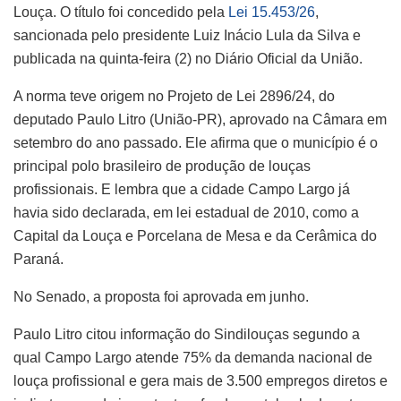
Louça. O título foi concedido pela
Lei 15.453/26
,
sancionada pelo presidente Luiz Inácio Lula da Silva e
publicada na quinta-feira (2) no Diário Oficial da União.
A norma teve origem no Projeto de Lei 2896/24, do
deputado Paulo Litro (União-PR), aprovado na Câmara em
setembro do ano passado. Ele afirma que o município é o
principal polo brasileiro de produção de louças
profissionais. E lembra que a cidade Campo Largo já
havia sido declarada, em lei estadual de 2010, como a
Capital da Louça e Porcelana de Mesa e da Cerâmica do
Paraná.
No Senado, a proposta foi aprovada em junho.
Paulo Litro citou informação do Sindilouças segundo a
qual Campo Largo atende 75% da demanda nacional de
louça profissional e gera mais de 3.500 empregos diretos e