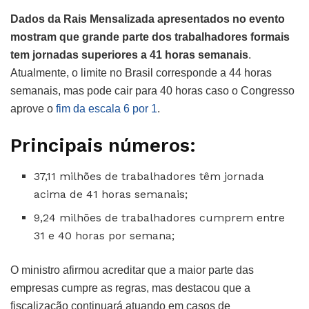
Dados da Rais Mensalizada apresentados no evento
mostram que grande parte dos trabalhadores formais
tem jornadas superiores a 41 horas semanais
.
Atualmente, o limite no Brasil corresponde a 44 horas
semanais, mas pode cair para 40 horas caso o Congresso
aprove o
fim da escala 6 por 1
.
Principais números:
37,11 milhões de trabalhadores têm jornada
acima de 41 horas semanais;
9,24 milhões de trabalhadores cumprem entre
31 e 40 horas por semana;
O ministro afirmou acreditar que a maior parte das
empresas cumpre as regras, mas destacou que a
fiscalização continuará atuando em casos de