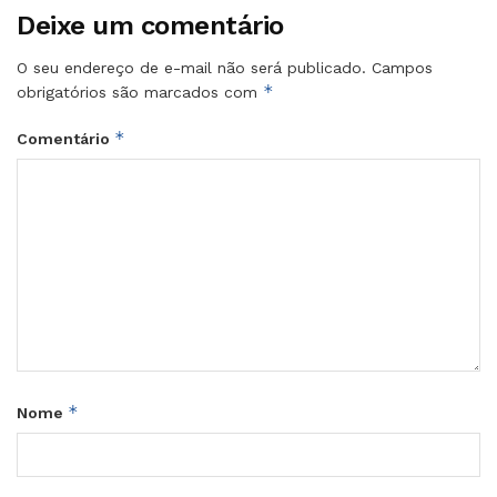
Deixe um comentário
O seu endereço de e-mail não será publicado.
Campos
*
obrigatórios são marcados com
*
Comentário
*
Nome