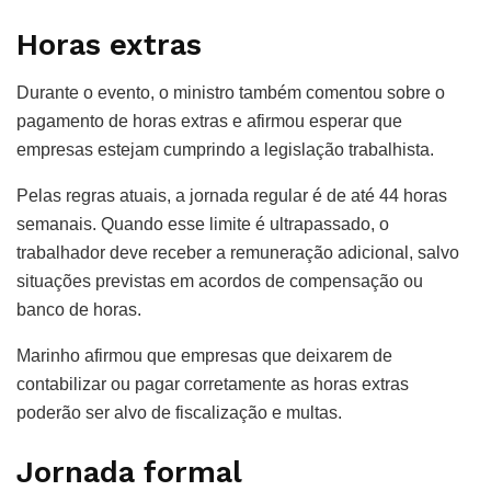
Horas extras
Durante o evento, o ministro também comentou sobre o
pagamento de horas extras e afirmou esperar que
empresas estejam cumprindo a legislação trabalhista.
Pelas regras atuais, a jornada regular é de até 44 horas
semanais. Quando esse limite é ultrapassado, o
trabalhador deve receber a remuneração adicional, salvo
situações previstas em acordos de compensação ou
banco de horas.
Marinho afirmou que empresas que deixarem de
contabilizar ou pagar corretamente as horas extras
poderão ser alvo de fiscalização e multas.
Jornada formal