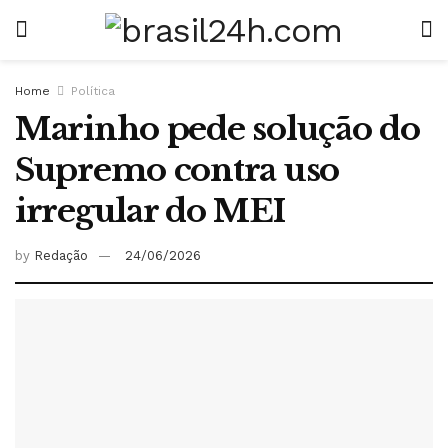
Home
Política
Marinho pede solução do
Supremo contra uso
irregular do MEI
by
Redação
24/06/2026