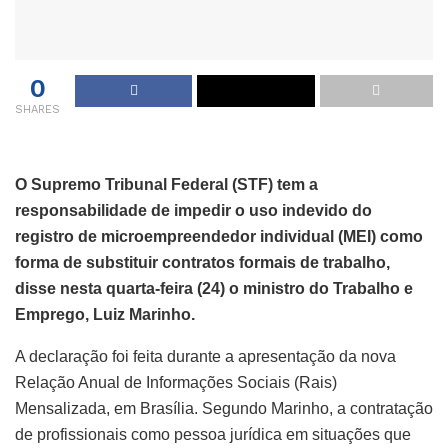
0
SHARES
O Supremo Tribunal Federal (STF) tem a
responsabilidade de impedir o uso indevido do
registro de microempreendedor individual (MEI) como
forma de substituir contratos formais de trabalho,
disse nesta quarta-feira (24) o ministro do Trabalho e
Emprego, Luiz Marinho.
A declaração foi feita durante a apresentação da nova
Relação Anual de Informações Sociais (Rais)
Mensalizada, em Brasília. Segundo Marinho, a contratação
de profissionais como pessoa jurídica em situações que