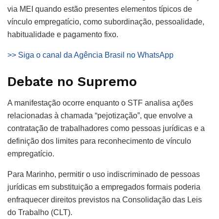
via MEI quando estão presentes elementos típicos de
vínculo empregatício, como subordinação, pessoalidade,
habitualidade e pagamento fixo.
>> Siga o canal da Agência Brasil no WhatsApp
Debate no Supremo
A manifestação ocorre enquanto o STF analisa ações
relacionadas à chamada “pejotização”, que envolve a
contratação de trabalhadores como pessoas jurídicas e a
definição dos limites para reconhecimento de vínculo
empregatício.
Para Marinho, permitir o uso indiscriminado de pessoas
jurídicas em substituição a empregados formais poderia
enfraquecer direitos previstos na Consolidação das Leis
do Trabalho (CLT).