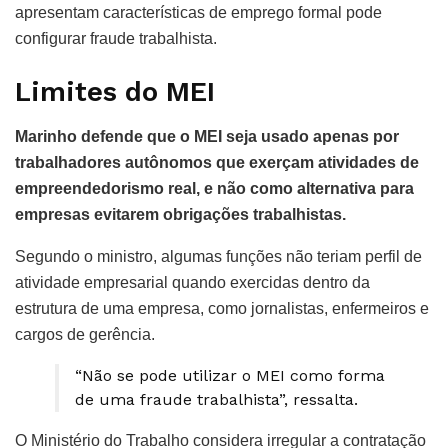
apresentam características de emprego formal pode
configurar fraude trabalhista.
Limites do MEI
Marinho defende que o MEI seja usado apenas por
trabalhadores autônomos que exerçam atividades de
empreendedorismo real, e não como alternativa para
empresas evitarem obrigações trabalhistas.
Segundo o ministro, algumas funções não teriam perfil de
atividade empresarial quando exercidas dentro da
estrutura de uma empresa, como jornalistas, enfermeiros e
cargos de gerência.
“Não se pode utilizar o MEI como forma
de uma fraude trabalhista”, ressalta.
O Ministério do Trabalho considera irregular a contratação