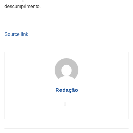
descumprimento.
Source link
Redação