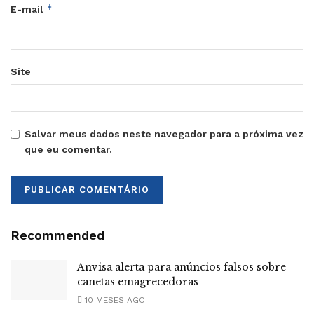
*
E-mail
Site
Salvar meus dados neste navegador para a próxima vez
que eu comentar.
Recommended
Anvisa alerta para anúncios falsos sobre
canetas emagrecedoras
10 MESES AGO