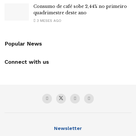
Consumo de café sobe 2,44% no primeiro
quadrimestre deste ano
3 MESES AGO
Popular News
Connect with us
Newsletter