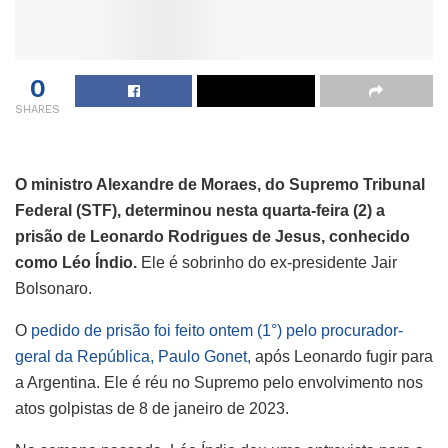
0
SHARES
O ministro Alexandre de Moraes, do Supremo Tribunal
Federal (STF), determinou nesta quarta-feira (2) a
prisão de Leonardo Rodrigues de Jesus, conhecido
como Léo Índio.
Ele é sobrinho do ex-presidente Jair
Bolsonaro.
O
pedido de prisão foi feito ontem (1°) pelo procurador-
geral da República, Paulo Gonet,
após Leonardo fugir para
a Argentina. Ele é réu no Supremo pelo envolvimento nos
atos golpistas de 8 de janeiro de 2023.