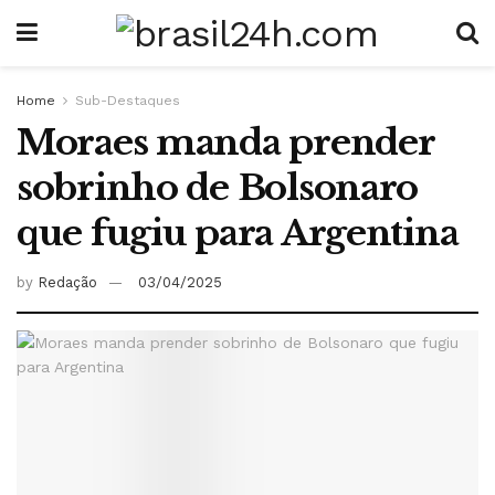
Home
Sub-Destaques
Moraes manda prender
sobrinho de Bolsonaro
que fugiu para Argentina
by
Redação
03/04/2025