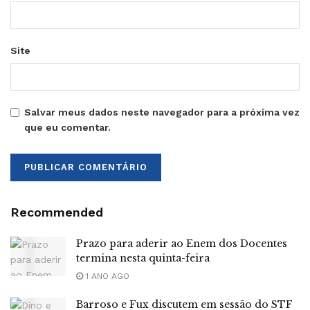
Site
Salvar meus dados neste navegador para a próxima vez
que eu comentar.
Recommended
Prazo para aderir ao Enem dos Docentes
termina nesta quinta-feira
1 ANO AGO
Barroso e Fux discutem em sessão do STF