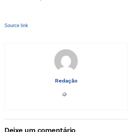
Source link
Redação
Deixe um comentário