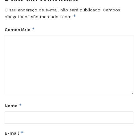
O seu endereço de e-mail não será publicado.
Campos
*
obrigatórios são marcados com
*
Comentário
*
Nome
*
E-mail