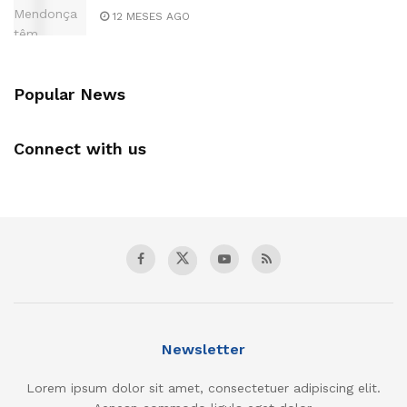
12 MESES AGO
Popular News
Connect with us
Newsletter
Lorem ipsum dolor sit amet, consectetuer adipiscing elit.