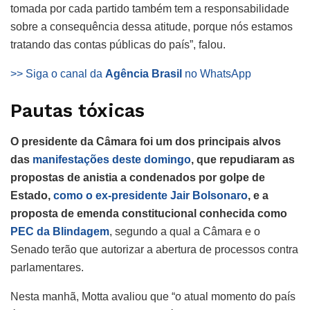
tomada por cada partido também tem a responsabilidade
sobre a consequência dessa atitude, porque nós estamos
tratando das contas públicas do país”, falou.
>> Siga o canal da
Agência Brasil
no WhatsApp
Pautas tóxicas
O presidente da Câmara foi um dos principais alvos
das
manifestações deste domingo
, que repudiaram as
propostas de anistia a condenados por golpe de
Estado,
como o ex-presidente Jair Bolsonaro
, e a
proposta de emenda constitucional conhecida como
PEC da Blindagem
, segundo a qual a Câmara e o
Senado terão que autorizar a abertura de processos contra
parlamentares.
Nesta manhã, Motta avaliou que “o atual momento do país