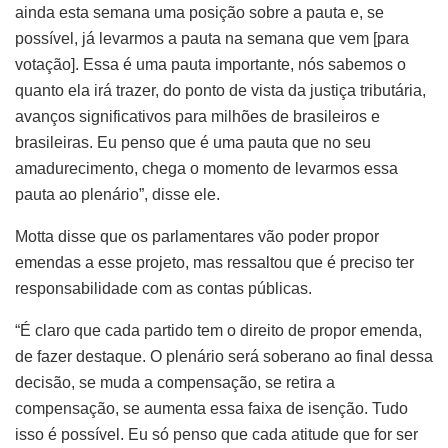
ainda esta semana uma posição sobre a pauta e, se
possível, já levarmos a pauta na semana que vem [para
votação]. Essa é uma pauta importante, nós sabemos o
quanto ela irá trazer, do ponto de vista da justiça tributária,
avanços significativos para milhões de brasileiros e
brasileiras. Eu penso que é uma pauta que no seu
amadurecimento, chega o momento de levarmos essa
pauta ao plenário”, disse ele.
Motta disse que os parlamentares vão poder propor
emendas a esse projeto, mas ressaltou que é preciso ter
responsabilidade com as contas públicas.
“É claro que cada partido tem o direito de propor emenda,
de fazer destaque. O plenário será soberano ao final dessa
decisão, se muda a compensação, se retira a
compensação, se aumenta essa faixa de isenção. Tudo
isso é possível. Eu só penso que cada atitude que for ser