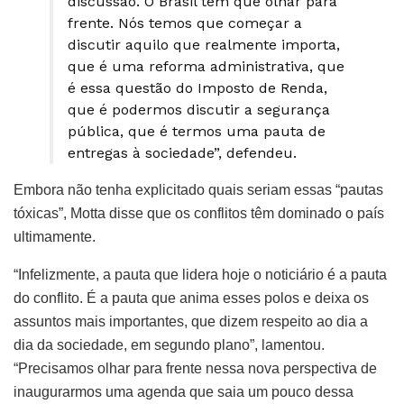
discussão. O Brasil tem que olhar para
frente. Nós temos que começar a
discutir aquilo que realmente importa,
que é uma reforma administrativa, que
é essa questão do Imposto de Renda,
que é podermos discutir a segurança
pública, que é termos uma pauta de
entregas à sociedade”, defendeu.
Embora não tenha explicitado quais seriam essas “pautas
tóxicas”, Motta disse que os conflitos têm dominado o país
ultimamente.
“Infelizmente, a pauta que lidera hoje o noticiário é a pauta
do conflito. É a pauta que anima esses polos e deixa os
assuntos mais importantes, que dizem respeito ao dia a
dia da sociedade, em segundo plano”, lamentou.
“Precisamos olhar para frente nessa nova perspectiva de
inaugurarmos uma agenda que saia um pouco dessa