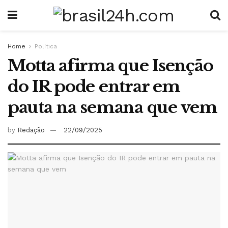
Home
Política
Motta afirma que Isenção
do IR pode entrar em
pauta na semana que vem
by
Redação
22/09/2025