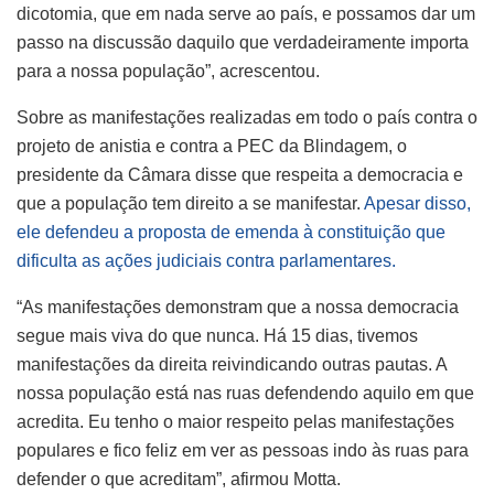
dicotomia, que em nada serve ao país, e possamos dar um
passo na discussão daquilo que verdadeiramente importa
para a nossa população”, acrescentou.
Sobre as manifestações realizadas em todo o país contra o
projeto de anistia e contra a PEC da Blindagem, o
presidente da Câmara disse que respeita a democracia e
que a população tem direito a se manifestar.
Apesar disso,
ele defendeu a proposta de emenda à constituição que
dificulta as ações judiciais contra parlamentares.
“As manifestações demonstram que a nossa democracia
segue mais viva do que nunca. Há 15 dias, tivemos
manifestações da direita reivindicando outras pautas. A
nossa população está nas ruas defendendo aquilo em que
acredita. Eu tenho o maior respeito pelas manifestações
populares e fico feliz em ver as pessoas indo às ruas para
defender o que acreditam”, afirmou Motta.