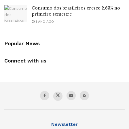
Consumo dos brasileiros cresce 2,63% no
primeiro semestre
1 ANO AGO
Popular News
Connect with us
Newsletter