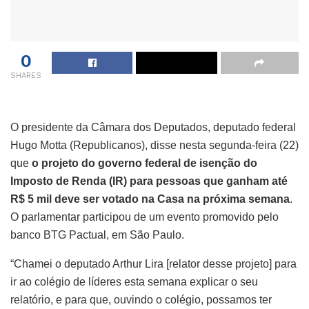
0
SHARES
O presidente da Câmara dos Deputados, deputado federal
Hugo Motta (Republicanos), disse nesta segunda-feira (22)
que
o projeto do governo federal de isenção do
Imposto de Renda (IR) para pessoas que ganham até
R$ 5 mil deve ser votado na Casa na próxima semana
.
O parlamentar participou de um evento promovido pelo
banco BTG Pactual, em São Paulo.
“Chamei o deputado Arthur Lira [relator desse projeto] para
ir ao colégio de líderes esta semana explicar o seu
relatório, e para que, ouvindo o colégio, possamos ter