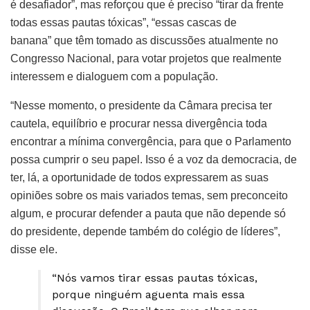
é desafiador”, mas reforçou que é preciso “tirar da frente
todas essas pautas tóxicas”, “essas cascas de
banana” que têm tomado as discussões atualmente no
Congresso Nacional, para votar projetos que realmente
interessem e dialoguem com a população.
“Nesse momento, o presidente da Câmara precisa ter
cautela, equilíbrio e procurar nessa divergência toda
encontrar a mínima convergência, para que o Parlamento
possa cumprir o seu papel. Isso é a voz da democracia, de
ter, lá, a oportunidade de todos expressarem as suas
opiniões sobre os mais variados temas, sem preconceito
algum, e procurar defender a pauta que não depende só
do presidente, depende também do colégio de líderes”,
disse ele.
“Nós vamos tirar essas pautas tóxicas,
porque ninguém aguenta mais essa