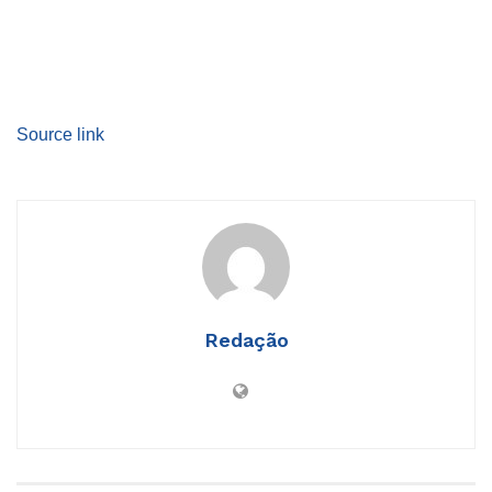
Source link
Redação