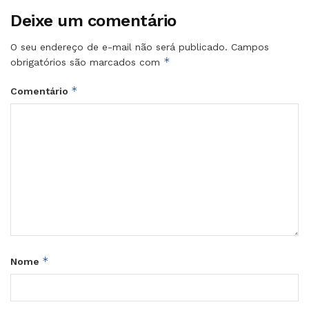
Deixe um comentário
O seu endereço de e-mail não será publicado.
Campos
*
obrigatórios são marcados com
*
Comentário
*
Nome