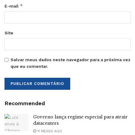
*
E-mail
Site
Salvar meus dados neste navegador para a próxima vez
que eu comentar.
Recommended
Governo lança regime especial para atrair
datacenters
11 MESES AGO